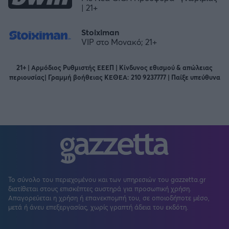
| 21+
Stoiximan
VIP στο Μονακό; 21+
21+ | Αρμόδιος Ρυθμιστής ΕΕΕΠ | Κίνδυνος εθισμού & απώλειας
περιουσίας| Γραμμή βοήθειας ΚΕΘΕΑ: 210 9237777 | Παίξε υπεύθυνα
Το σύνολο του περιεχομένου και των υπηρεσιών του gazzetta.gr
διατίθεται στους επισκέπτες αυστηρά για προσωπική χρήση.
Απαγορεύεται η χρήση ή επανεκπομπή του, σε οποιοδήποτε μέσο,
μετά ή άνευ επεξεργασίας, χωρίς γραπτή άδεια του εκδότη.