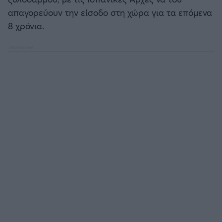
απαγορεύουν την είσοδο στη χώρα για τα επόμενα
8 χρόνια.