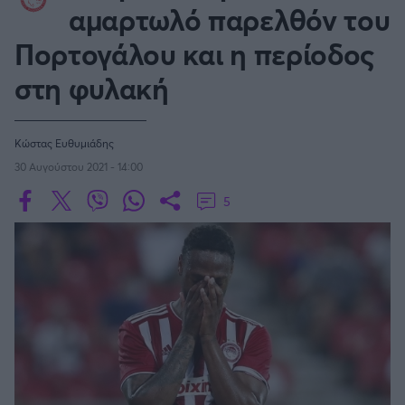
Οδηγός F1
CEV Cup
Τεχνολογία
αμαρτωλό παρελθόν του
Παναγιώτης Δαλαταριώφ
Κολύμβηση
ΑΘΛΗΤΙΚΕΣ ΜΕΤΑΔΟΣΕΙΣ
Bundesliga
EuroCup
GMotion WRC
SERIE A
Υγεία
Challenge Cup
Πορτογάλου και η περίοδος
Ανδρέας Δημάτος
Μπιτς Βόλεϊ
Ligue 1
Mundobasket
GMotion MotoGP
LIVE SCORE
Showbiz
Αντώνης Καλκαβούρας
στη φυλακή
Κύπελλο Ιταλίας
Ιστιοπλοΐα
Basketaki
Εθνική Ελλάδος
GWOMEN
Αντώνης Καρπετόπουλος
Eurobasket
Κωπηλασία
Μουντιάλ 2026
Δημήτρης Κατσιώνης
LA LIGA
ΑΘΛΗΤΙΚΗ ΗΧΩ
Ξιφασκία
Κώστας Ευθυμιάδης
Wyscout Analysis
Γιώργος Κούβαρης
ΕΚΠΟΜΠΕΣ
Σκοποβολή
30 Αυγούστου 2021 - 14:00
Ευρώπη
COPA DEL REY
Κώστας Νικολακόπουλος
GALACTICOS BY INTERWETTEN
Κόσμος
Πάλη
ΟΜΑΔΕΣ
5
Γιάννης Πάλλας
GAZZ FLOOR BY NOVIBET
BUNDESLIGA
Νίκος Παπαδογιάννης
Τάε κβον ντο
ΑΕΚ
PODCASTS
POLE POSITION BY ALLWYN
Γιώργος Σακελλαρίου
Τζούντο
ΣΠΛΙΤ
LIGUE 1
OLD SCHOOL
GAZZETTA ACTS
Γιάννης Σερέτης
Ολυμπιακός
Πινγκ - πονγκ
Transfer Stories
ΜΕΤΑΒΙΒΑΣΗ BY NOVIBET
Gazzetta For Her
Σταύρος Σουντουλίδης
GAZZETTA SPECIALS
gMotion
SüPER LIG
Μαχητικά Αθλήματα
Θέμα Ισότητας
Δημήτρης Τομαράς
ΠΑΟΚ
Unique
Πυγμαχία
Για τον Αλέξανδρο
Γιώργος Τσακίρης
Wyscout Analysis
PREMIER LEAGUE Ρωσίας
Άρση Βαρών
#GiatonAlki
Παναθηναϊκός
Μιχάλης Τσαμπάς
InStat Analysis