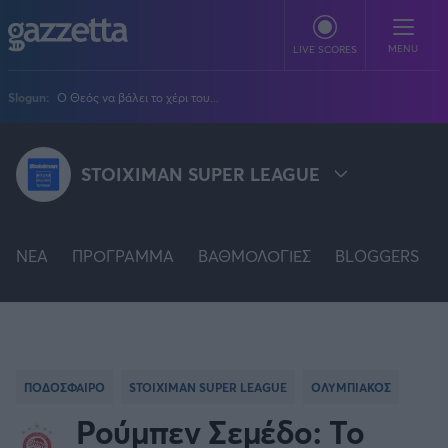
Παράκαμψη προς το κυρίως περιεχόμενο
MENU
LIVE SCORES
Slogun:
Ο Θεός να βάλει το χέρι του...
ΠΟΔΟΣΦΑΙΡΟ
STOIXIMAN SUPER LEAGUE
Stoiximan Super League
ΜΠΑΣΚΕΤ
Super League 2
Stoiximan GBL
Όλες οι διοργανώσεις
ΒΟΛΕΪ
Champions League
NEA
EuroLeague
ΠΡΟΓΡΑΜΜΑ
ΒΑΘΜΟΛΟΓΙΕΣ
BLOGGERS
Novibet Volley League
ΑΛΛΑ ΣΠΟΡ
STOIXIMAN SUPER LEAGUE
Europa League
Champions League
Volley League Γυναικών
Τένις
PLUS
Conference League
NBA
SUPER LEAGUE 2
Pre League
Χάντμπολ
Πολιτική
Κύπελλο Ελλάδας
Εθνική Μπάσκετ
BLOGGERS
Κύπελλο Ανδρών
Πόλο
Κοινωνία
Premier League
PREMIER LEAGUE
Elite League
Νίκος Αθανασίου
ΠΟΔΟΣΦΑΙΡΟ
STOIXIMAN SUPER LEAGUE
ΟΛΥΜΠΙΑΚΟΣ
GMOTION
Κύπελλο Γυναικών
Διεθνή
Στίβος
La Liga
Δημήτρης Βέργος
Α1 Γυναικών
Ρούμπεν Σεμέδο: Το
GMotion F1
Champions League
Viral
FA CUP
ΠΡΩΤΟΣΕΛΙΔΑ
Γυμναστική
Serie A
Βασίλης Βλαχόπουλος
Κύπελλο Ελλάδος