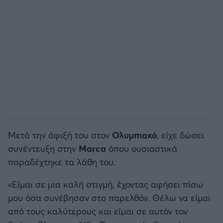
Μετά την άφιξή του στον
Ολυμπιακό
, είχε δώσει
συνέντευξη στην
Marca
όπου ουσιαστικά
παραδέχτηκε τα λάθη του.
«Είμαι σε μια καλή στιγμή, έχοντας αφήσει πίσω
μου όσα συνέβησαν στο παρελθόν. Θέλω να είμαι
από τους καλύτερους και είμαι σε αυτόν τον