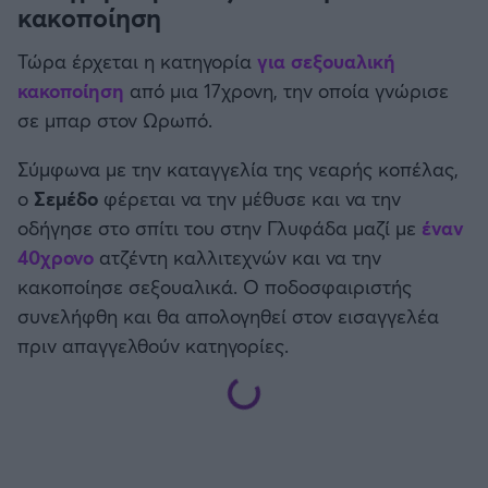
κακοποίηση
Τώρα έρχεται η κατηγορία
για σεξουαλική
κακοποίηση
από μια 17χρονη, την οποία γνώρισε
σε μπαρ στον Ωρωπό.
Σύμφωνα με την καταγγελία της νεαρής κοπέλας,
ο
Σεμέδο
φέρεται να την μέθυσε και να την
οδήγησε στο σπίτι του στην Γλυφάδα μαζί με
έναν
40χρονο
ατζέντη καλλιτεχνών και να την
κακοποίησε σεξουαλικά. Ο ποδοσφαιριστής
συνελήφθη και θα απολογηθεί στον εισαγγελέα
πριν απαγγελθούν κατηγορίες.