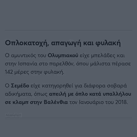
Οπλοκατοχή, απαγωγή και φυλακή
Ο αμυντικός του
Ολυμπιακού
είχε μπελάδες και
στην Ισπανία στο παρελθόν, όπου μάλιστα πέρασε
142 μέρες στην φυλακή.
Ο
Σεμέδο
είχε κατηγορηθεί για διάφορα σοβαρά
αδικήματα, όπως
απειλή με όπλο κατά υπαλλήλου
σε κλαμπ στην Βαλένθια
τον Ιανουάριο του 2018.