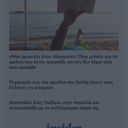
«Μου χρωστάς έναν Αύγουστο»: Όλοι μιλούν για τη
φράση που έγινε τραγούδι, κανείς δεν ξέρει από
πού προήλθε
Ο χορηγός στη νέα φανέλα του Σαλάχ έκανε τους
Έλληνες να απορούν
Αποστολία Ζώη: Ποζάρει στην παραλία και
εντυπωσιάζει με το καλλίγραμμο σώμα της