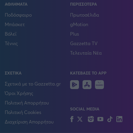
ΑΘΛΗΜΑΤΑ
ΠΕΡΙΣΣΟΤΕΡΑ
Ποδόσφαιρο
Πρωτοσέλιδα
Μπάσκετ
gMotion
Βόλεϊ
Plus
Τέννις
Gazzetta TV
Τελευταία Νέα
ΣΧΕΤΙΚΑ
ΚΑΤΕΒΑΣΕ ΤΟ APP
Android
IOS
Huawei
Σχετικά με το Gazzetta.gr
Όροι Χρήσης
Πολιτική Απορρήτου
SOCIAL MEDIA
Πολιτική Cookies
Facebook
Twitter
Instagram
YouTube
TikTok
Lin
Διαχείριση Απορρήτου