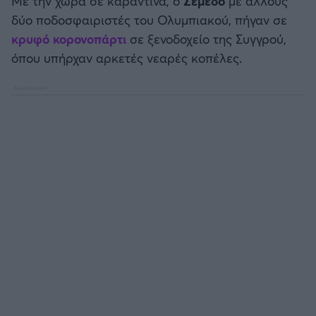
Με την χώρα σε καραντίνα, ο
Σεμέδο
με άλλους
δύο ποδοσφαιριστές του Ολυμπιακού, πήγαν σε
κρυφό κορονοπάρτι
σε ξενοδοχείο της Συγγρού,
όπου υπήρχαν αρκετές νεαρές κοπέλες.