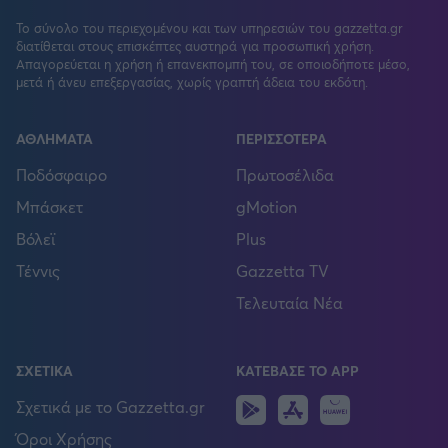
Το σύνολο του περιεχομένου και των υπηρεσιών του gazzetta.gr
διατίθεται στους επισκέπτες αυστηρά για προσωπική χρήση.
Απαγορεύεται η χρήση ή επανεκπομπή του, σε οποιοδήποτε μέσο,
μετά ή άνευ επεξεργασίας, χωρίς γραπτή άδεια του εκδότη.
ΑΘΛΗΜΑΤΑ
ΠΕΡΙΣΣΟΤΕΡΑ
Ποδόσφαιρο
Πρωτοσέλιδα
Μπάσκετ
gMotion
Βόλεϊ
Plus
Τέννις
Gazzetta TV
Τελευταία Νέα
ΣΧΕΤΙΚΑ
ΚΑΤΕΒΑΣΕ ΤΟ APP
Android
IOS
Huawei
Σχετικά με το Gazzetta.gr
Όροι Χρήσης