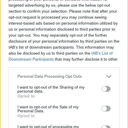
targeted advertising by us, please use the below opt-out
section to confirm your selection. Please note that after your
opt-out request is processed you may continue seeing
interest-based ads based on personal information utilized by
us or personal information disclosed to third parties prior to
your opt-out. You may separately opt-out of the further
Διάβασε όλα τα
τελευταία νέα
της αθλητικής
disclosure of your personal information by third parties on the
επικαιρότητας. Μάθε για όλους τους
live αγώνες σήμερα
IAB’s list of downstream participants. This information may
και δες τις
αθλητικές μεταδόσεις
της ημέρας και της
also be disclosed by us to third parties on the
IAB’s List of
Downstream Participants
that may further disclose it to other
εβδομάδας μέσα από το υπερπλήρες Πρόγραμμα TV του
third parties.
Gazzetta. Ακολούθησέ μας και στο
Google News
.
Please note that this website/app uses one or more Google
Personal Data Processing Opt Outs
services and may gather and store information including but
not limited to your visit or usage behaviour. You may click to
I want to opt-out of the Sharing of my
personal data.
ΔΙΑΒΑΣΕ ΑΚΟΜΗ:
grant or deny consent to Google and its third-party tags to
Opted In
use your data for below specified purposes in below Google
Τσέλσι: Δικός της ο 35αρης Ντάνι Γουέλμπεκ για δυο
consent section.
I want to opt-out of the Sale of my
χρόνια
Personal Data.
Opted In
Τζόλης: Στην κορυφή με τις πιο ακριβές πωλήσεις
I want to opt-out of processing my
Ελλήνων ποδοσφαιριστών