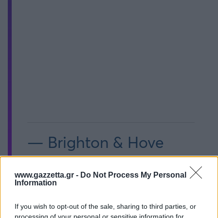
— Brighton & Hove
Albion
www.gazzetta.gr -
Do Not Process My Personal
(@OfficialBHAFC)
Information
October 24, 2022
If you wish to opt-out of the sale, sharing to third parties, or
processing of your personal or sensitive information for