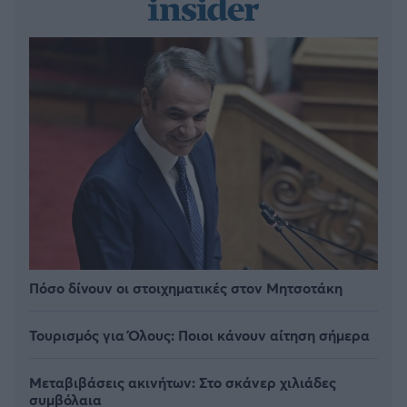
Πόσο δίνουν οι στοιχηματικές στον Μητσοτάκη
Τουρισμός για Όλους: Ποιοι κάνουν αίτηση σήμερα
Μεταβιβάσεις ακινήτων: Στο σκάνερ χιλιάδες
συμβόλαια