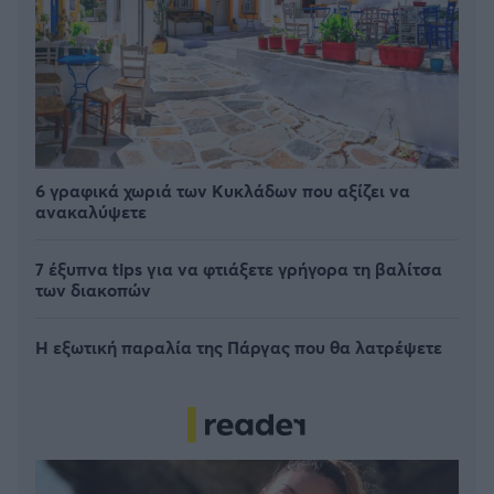
6 γραφικά χωριά των Κυκλάδων που αξίζει να
ανακαλύψετε
7 έξυπνα tips για να φτιάξετε γρήγορα τη βαλίτσα
των διακοπών
Η εξωτική παραλία της Πάργας που θα λατρέψετε