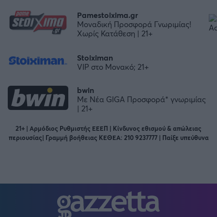
Pamestoixima.gr
Μοναδική Προσφορά Γνωριμίας!
Χωρίς Κατάθεση | 21+
Stoiximan
VIP στο Μονακό; 21+
bwin
Με Νέα GIGA Προσφορά* γνωριμίας
| 21+
21+ | Αρμόδιος Ρυθμιστής ΕΕΕΠ | Κίνδυνος εθισμού & απώλειας
περιουσίας| Γραμμή βοήθειας ΚΕΘΕΑ: 210 9237777 | Παίξε υπεύθυνα