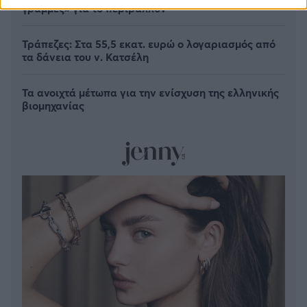
γραμμές» για το περιβάλλον
Τράπεζες: Στα 55,5 εκατ. ευρώ ο λογαριασμός από
τα δάνεια του ν. Κατσέλη
Τα ανοιχτά μέτωπα για την ενίσχυση της ελληνικής
βιομηχανίας