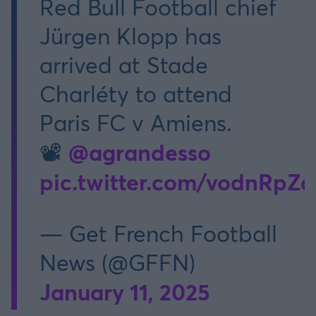
Red Bull Football chief
Jürgen Klopp has
arrived at Stade
Charléty to attend
Paris FC v Amiens.
@agrandesso
📽️
pic.twitter.com/vodnRpZ
— Get French Football
News (@GFFN)
January 11, 2025