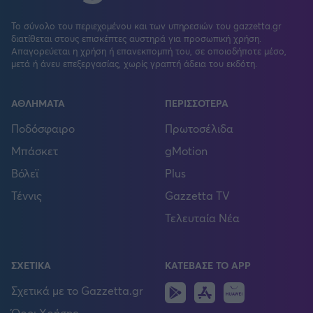
Το σύνολο του περιεχομένου και των υπηρεσιών του gazzetta.gr
διατίθεται στους επισκέπτες αυστηρά για προσωπική χρήση.
Απαγορεύεται η χρήση ή επανεκπομπή του, σε οποιοδήποτε μέσο,
μετά ή άνευ επεξεργασίας, χωρίς γραπτή άδεια του εκδότη.
ΑΘΛΗΜΑΤΑ
ΠΕΡΙΣΣΟΤΕΡΑ
Ποδόσφαιρο
Πρωτοσέλιδα
Μπάσκετ
gMotion
Βόλεϊ
Plus
Τέννις
Gazzetta TV
Τελευταία Νέα
ΣΧΕΤΙΚΑ
ΚΑΤΕΒΑΣΕ ΤΟ APP
Android
IOS
Huawei
Σχετικά με το Gazzetta.gr
Όροι Χρήσης