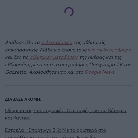
Διάβασε όλα τα
τελευταία νέα
της αθλητικής
επικαιρότητας. Μάθε για όλους τους
live αγώνες σήμερα
και δες τις
αθλητικές μεταδόσεις
της ημέρας και της
εβδομάδας μέσα από το υπερπλήρες Πρόγραμμα TV του
Gazzetta. Ακολούθησέ μας και στο
Google News
.
ΔΙΑΒΑΣΕ ΑΚΟΜΗ:
Ολυμπιακός - μεταγραφές: Οι επαφές του για Κάσερες
και Καντιού
Εστρέλα - Σπόρτινγκ 2-2: Με το αριστερό στο
πρωτάθλημα, παρά το γκολ του Ιωαννίδη