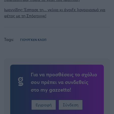
Ιωαννίδης: Έσπασε τη... γκίνια κι άνοιξε λογαριασμό για
φέτος με τη Σπόρτινγκ!
Tags:
ΓΙΟΥΡΓΚΕΝ ΚΛΟΠ
Για να προσθέσεις το σχόλιο
σου πρέπει να συνδεθείς
στο my gazzetta!
Εγγραφή
Σύνδεση