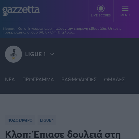
Παράκαμψη προς το κυρίως περιεχόμενο
MENU
LIVE SCORES
Slogun:
Και οι 5 «ευρωπαίοι» παίζουν την επόμενη εβδομάδα. Οι τρεις
προκριματικά, οι δύο (ΑΕΚ - ΟΦΗ) τελικό...
ΠΟΔΟΣΦΑΙΡΟ
LIGUE 1
Stoiximan Super League
ΜΠΑΣΚΕΤ
Super League 2
Stoiximan GBL
Όλες οι διοργανώσεις
ΒΟΛΕΪ
Champions League
NEA
EuroLeague
ΠΡΟΓΡΑΜΜΑ
ΒΑΘΜΟΛΟΓΙΕΣ
ΟΜΑΔΕΣ
Novibet Volley League
ΑΛΛΑ ΣΠΟΡ
STOIXIMAN SUPER LEAGUE
Europa League
Champions League
Volley League Γυναικών
Τένις
PLUS
Conference League
NBA
SUPER LEAGUE 2
Pre League
Χάντμπολ
Πολιτική
Κύπελλο Ελλάδας
Εθνική Μπάσκετ
BLOGGERS
Κύπελλο Ανδρών
Πόλο
Κοινωνία
Premier League
PREMIER LEAGUE
Elite League
Νίκος Αθανασίου
ΠΟΔΟΣΦΑΙΡΟ
LIGUE 1
GMOTION
Κύπελλο Γυναικών
Διεθνή
Στίβος
La Liga
Δημήτρης Βέργος
Α1 Γυναικών
Κλοπ: Έπιασε δουλειά στη
GMotion F1
Champions League
Viral
FA CUP
ΠΡΩΤΟΣΕΛΙΔΑ
Γυμναστική
Serie A
Βασίλης Βλαχόπουλος
Κύπελλο Ελλάδος