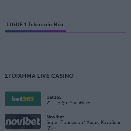
LIGUE 1 Τελευταία Νέα
ΣΤΟΙΧΗΜΑ LIVE CASINO
bet365
21+ Παίξτε Υπεύθυνα
Novibet
Super Προσφορά* Χωρίς Κατάθεση
(21+)