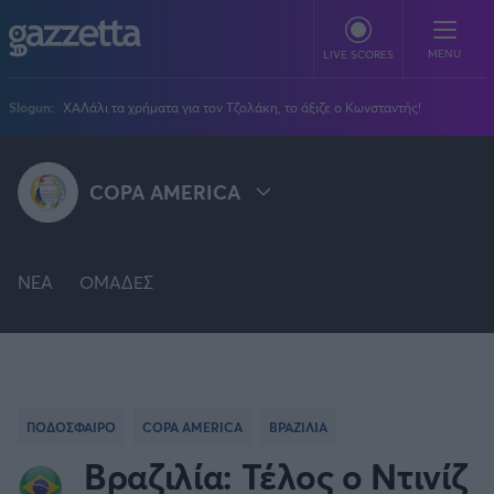
Παράκαμψη προς το κυρίως περιεχόμενο
MENU
LIVE SCORES
Slogun:
ΧΑΛάλι τα χρήματα για τον Τζολάκη, το άξιζε ο Κωνσταντής!
ΠΟΔΟΣΦΑΙΡΟ
COPA AMERICA
Stoiximan Super League
ΜΠΑΣΚΕΤ
Super League 2
Stoiximan GBL
Όλες οι διοργανώσεις
ΒΟΛΕΪ
Champions League
NEA
EuroLeague
ΟΜΑΔΕΣ
Novibet Volley League
ΑΛΛΑ ΣΠΟΡ
STOIXIMAN SUPER LEAGUE
Europa League
Champions League
Volley League Γυναικών
Τένις
PLUS
Conference League
NBA
SUPER LEAGUE 2
Pre League
Χάντμπολ
Πολιτική
Κύπελλο Ελλάδας
Εθνική Μπάσκετ
BLOGGERS
Κύπελλο Ανδρών
Πόλο
Κοινωνία
Premier League
PREMIER LEAGUE
Elite League
Νίκος Αθανασίου
ΠΟΔΟΣΦΑΙΡΟ
COPA AMERICA
ΒΡΑΖΙΛΙΑ
GMOTION
Κύπελλο Γυναικών
Διεθνή
Στίβος
La Liga
Δημήτρης Βέργος
Α1 Γυναικών
Βραζιλία: Τέλος ο Ντινίζ
GMotion F1
Champions League
Viral
FA CUP
ΠΡΩΤΟΣΕΛΙΔΑ
Γυμναστική
Serie A
Βασίλης Βλαχόπουλος
Κύπελλο Ελλάδος