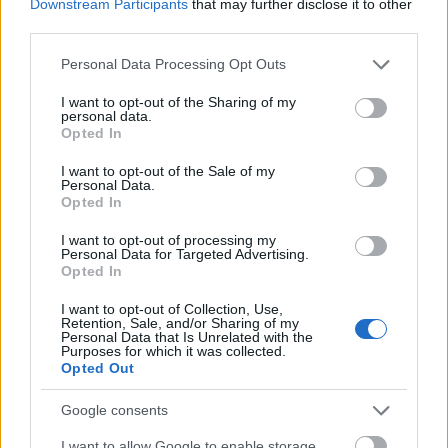
Downstream Participants
that may further disclose it to other
third parties.
Στη Σελεσάο έκαναν... όνειρα για
Κάρλο Αντσελότι
,
Please note that this website/app uses one or more Google
όμως ο Ιταλός
ανανέωσε με τη Ρεάλ Μαδρίτης
και
Personal Data Processing Opt Outs
services and may gather and store information including but
το πιθανότερο ενδεχόμενο για τον διάδοχο του
not limited to your visit or usage behaviour. You may click to
I want to opt-out of the Sharing of my
Ντινίζ με βάση τα ίδια δημοσιεύματα ακούει στο
personal data.
grant or deny consent to Google and its third-party tags to
Opted In
όνομα του
Ντοριβάλ Ζούνιορ
. Ο πολύπειρος
use your data for below specified purposes in below Google
consent section.
Βραζιλιάνος αυτή τη στιγμή είναι προπονητής και
I want to opt-out of the Sale of my
Personal Data.
στη Σάο Πάολο.
Opted In
I want to opt-out of processing my
@Photo credits:
Getty Images/Ideal Image
Personal Data for Targeted Advertising.
Opted In
I want to opt-out of Collection, Use,
Retention, Sale, and/or Sharing of my
Personal Data that Is Unrelated with the
Purposes for which it was collected.
Opted Out
Διάβασε όλα τα
τελευταία νέα
της αθλητικής
Google consents
επικαιρότητας. Μάθε για όλους τους
live αγώνες σήμερα
και δες τις
αθλητικές μεταδόσεις
της ημέρας και της
I want to allow Google to enable storage