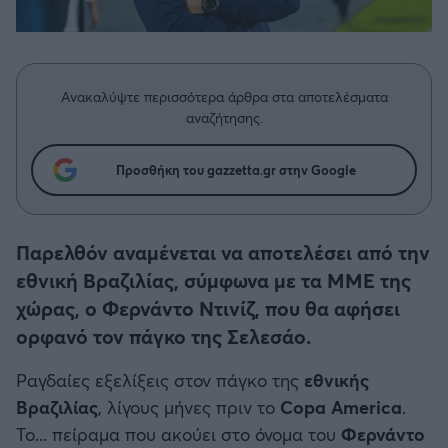
Η μητρότητα στον πάγκο
Δημήτρης Τσορμπατζόγλου
Κύπελλο Γερμανίας
Συνεντεύξεις
Άρης
Μεγάλη μου Αγάπη
Κύπελλο Ελλάδος
Μια Ιστορία από την Πόλη
Λεβαδειακός
Ανακαλύψτε περισσότερα άρθρα στα αποτελέσματα
CHAMPIONS LEAGUE
αναζήτησης.
ΟΦΗ
EUROPA LEAGUE
Προσθήκη του gazzetta.gr στην Google
Βόλος
UEFA NATIONS LEAGUE
Ατρόμητος Αθηνών
Παρελθόν αναμένεται να αποτελέσει από την
COPA AMERICA
εθνική Βραζιλίας, σύμφωνα με τα ΜΜΕ της
Κηφισιά
χώρας, ο Φερνάντο Ντινίζ, που θα αφήσει
Μουντιάλ 2026
ορφανό τον πάγκο της Σελεσάο.
Αστέρας Τρίπολης
Ραγδαίες εξελίξεις στον πάγκο της
εθνικής
EURO
Βραζιλίας
, λίγους μήνες πριν το
Copa America
.
Παναιτωλικός
Το... πείραμα που ακούει στο όνομα του
Φερνάντο
Γ' Εθνική