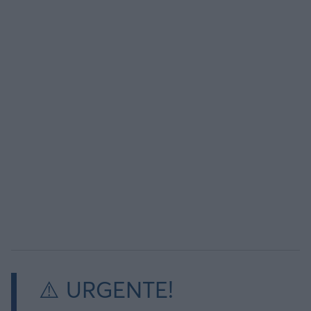
EREDIVISIE
Άρσεναλ
CYPRUS LEAGUE BY STOIXIMAN
Γιουβέντους
Παγκόσμιο Κύπελλο Συλλόγων 2025
Μίλαν
LIGA PORTUGAL BETCLIC
Ίντερ
Α' Εθνική Γυναικών
Μπάγερν Μονάχου
SUPER CUP Ελλάδας
Παρί Σεν Ζερμέν
⚠️ URGENTE!