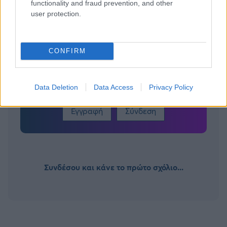
functionality and fraud prevention, and other
user protection.
Για να προσθέσεις το σχόλιο
CONFIRM
σου πρέπει να συνδεθείς
στο my gazzetta!
Data Deletion
Data Access
Privacy Policy
Εγγραφή
Σύνδεση
Συνδέσου και κάνε το πρώτο σχόλιο...