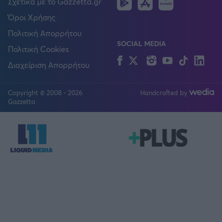
Android
IOS
Huawei
Σχετικά με το Gazzetta.gr
Όροι Χρήσης
Πολιτική Απορρήτου
SOCIAL MEDIA
Πολιτική Cookies
Facebook
Twitter
Instagram
YouTube
TikTok
Lin
Διαχείριση Απορρήτου
Copyright © 2008 - 2026
Handcrafted by
FOLLOW US
Gazzetta