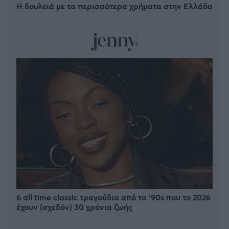
Η δουλειά με τα περισσότερα χρήματα στην Ελλάδα
6 all time classic τραγούδια από τα ‘90s που το 2026
έχουν (σχεδόν) 30 χρόνια ζωής