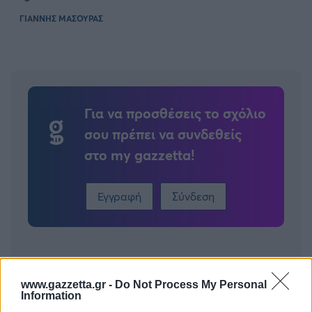
ΓΙΑΝΝΗΣ ΜΑΣΟΥΡΑΣ
Για να προσθέσεις το σχόλιο
σου πρέπει να συνδεθείς
στο my gazzetta!
Εγγραφή
Σύνδεση
www.gazzetta.gr -
Do Not Process My Personal
Information