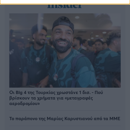
Οι Big 4 της Τουρκίας χρωστάνε 1 δισ. - Πού
βρίσκουν τα χρήματα για «μεταγραφές
αεροδρομίου»
Το παράπονο της Μαρίας Καρυστιανού από τα ΜΜΕ