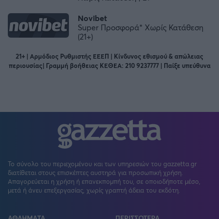
Novibet
Super Προσφορά* Χωρίς Κατάθεση
(21+)
21+ | Αρμόδιος Ρυθμιστής ΕΕΕΠ | Κίνδυνος εθισμού & απώλειας
περιουσίας| Γραμμή βοήθειας ΚΕΘΕΑ: 210 9237777 | Παίξε υπεύθυνα
Το σύνολο του περιεχομένου και των υπηρεσιών του gazzetta.gr
διατίθεται στους επισκέπτες αυστηρά για προσωπική χρήση.
Απαγορεύεται η χρήση ή επανεκπομπή του, σε οποιοδήποτε μέσο,
μετά ή άνευ επεξεργασίας, χωρίς γραπτή άδεια του εκδότη.
ΑΘΛΗΜΑΤΑ
ΠΕΡΙΣΣΟΤΕΡΑ