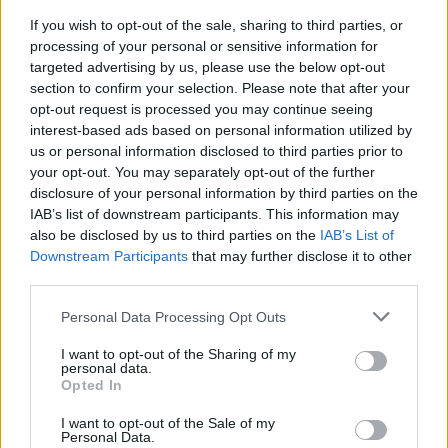
If you wish to opt-out of the sale, sharing to third parties, or
processing of your personal or sensitive information for
targeted advertising by us, please use the below opt-out
section to confirm your selection. Please note that after your
opt-out request is processed you may continue seeing
interest-based ads based on personal information utilized by
us or personal information disclosed to third parties prior to
your opt-out. You may separately opt-out of the further
disclosure of your personal information by third parties on the
BEST OF
INTERNET
IAB’s list of downstream participants. This information may
also be disclosed by us to third parties on the
IAB’s List of
Downstream Participants
that may further disclose it to other
third parties.
Please note that this website/app uses one or more Google
Personal Data Processing Opt Outs
services and may gather and store information including but
not limited to your visit or usage behaviour. You may click to
I want to opt-out of the Sharing of my
personal data.
grant or deny consent to Google and its third-party tags to
Opted In
use your data for below specified purposes in below Google
consent section.
I want to opt-out of the Sale of my
Personal Data.