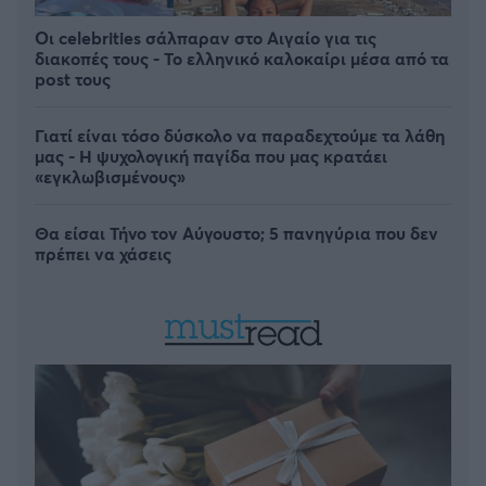
Οι celebrities σάλπαραν στο Αιγαίο για τις
διακοπές τους - Το ελληνικό καλοκαίρι μέσα από τα
post τους
Γιατί είναι τόσο δύσκολο να παραδεχτούμε τα λάθη
μας - Η ψυχολογική παγίδα που μας κρατάει
«εγκλωβισμένους»
Θα είσαι Τήνο τον Αύγουστο; 5 πανηγύρια που δεν
πρέπει να χάσεις