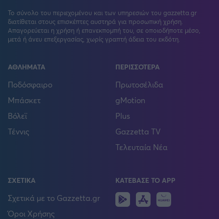
Το σύνολο του περιεχομένου και των υπηρεσιών του gazzetta.gr
διατίθεται στους επισκέπτες αυστηρά για προσωπική χρήση.
Απαγορεύεται η χρήση ή επανεκπομπή του, σε οποιοδήποτε μέσο,
μετά ή άνευ επεξεργασίας, χωρίς γραπτή άδεια του εκδότη.
ΑΘΛΗΜΑΤΑ
ΠΕΡΙΣΣΟΤΕΡΑ
Ποδόσφαιρο
Πρωτοσέλιδα
Μπάσκετ
gMotion
Βόλεϊ
Plus
Τέννις
Gazzetta TV
Τελευταία Νέα
ΣΧΕΤΙΚΑ
ΚΑΤΕΒΑΣΕ ΤΟ APP
Android
IOS
Huawei
Σχετικά με το Gazzetta.gr
Όροι Χρήσης