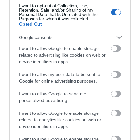
I want to opt-out of Collection, Use,
Retention, Sale, and/or Sharing of my
Personal Data that Is Unrelated with the
Purposes for which it was collected.
Opted Out
Google consents
I want to allow Google to enable storage
related to advertising like cookies on web or
device identifiers in apps.
5 γραφικά ψαροχώρια της Ελλάδας που δεν έχετε
ανακαλύψει ακόμα
I want to allow my user data to be sent to
Google for online advertising purposes.
Πέρα από τη Λισαβόνα: 10 μαγευτικοί προορισμοί
της Πορτογαλίας
I want to allow Google to send me
personalized advertising.
Το καλά κρυμμένο μυστικό της Κρήτης: Το φαράγγι
I want to allow Google to enable storage
των Αγίων και η μαγευτική παραλία στο Λιβυκό
related to analytics like cookies on web or
device identifiers in apps.
I want to allow Google to enable storage