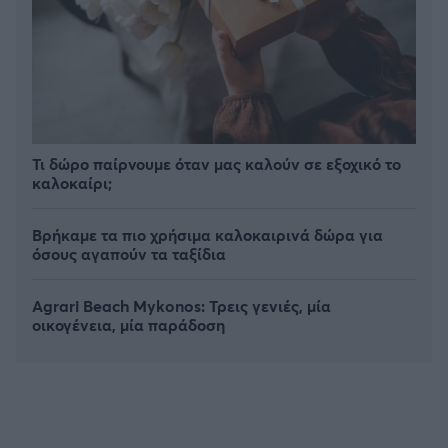
Τι δώρο παίρνουμε όταν μας καλούν σε εξοχικό το
καλοκαίρι;
Βρήκαμε τα πιο χρήσιμα καλοκαιρινά δώρα για
όσους αγαπούν τα ταξίδια
Agrari Beach Mykonos: Τρεις γενιές, μία
οικογένεια, μία παράδοση