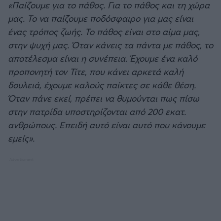
«Παίζουμε για το πάθος. Για το πάθος και τη χώρα
μας. Το να παίζουμε ποδόσφαιρο για μας είναι
ένας τρόπος ζωής. Το πάθος είναι στο αίμα μας,
στην ψυχή μας. Όταν κάνεις τα πάντα με πάθος, το
αποτέλεσμα είναι η συνέπεια. Έχουμε ένα καλό
προπονητή τον Τίτε, που κάνει αρκετά καλή
δουλειά, έχουμε καλούς παίκτες σε κάθε θέση.
Όταν πάνε εκεί, πρέπει να θυμούνται πως πίσω
στην πατρίδα υποστηρίζονται από 200 εκατ.
ανθρώπους. Επειδή αυτό είναι αυτό που κάνουμε
εμείς».