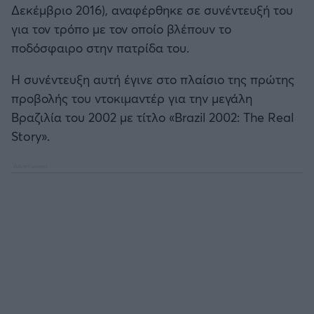
Δεκέμβριο 2016), αναφέρθηκε σε συνέντευξή του
Καλαμάτα
για τον τρόπο με τον οποίο βλέπουν το
Προκριματικά MUNDIAL 2026
ποδόσφαιρο στην πατρίδα του.
Ηρακλής
Προκριματικά EURO
Η συνέντευξη αυτή έγινε στο πλαίσιο της πρώτης
Μπαρτσελόνα
προβολής του ντοκιμαντέρ για την μεγάλη
CONFERENCE LEAGUE
Βραζιλία του 2002 με τίτλο «Brazil 2002: The Real
Ρεάλ Μαδρίτης
Story».
Διεθνή Φιλικά
Ατλέτικο Μαδρίτης
Ποδόσφαιρο Γυναικών
Μάντσεστερ Γιουνάιτεντ
EFL CUP
Μάντσεστερ Σίτι
COPA AFRICA
Λίβερπουλ
MLS
Τσέλσι