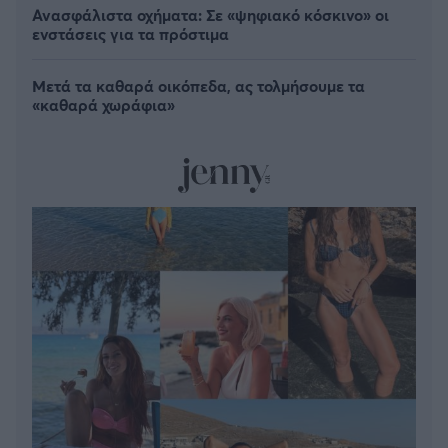
Ανασφάλιστα οχήματα: Σε «ψηφιακό κόσκινο» οι
ενστάσεις για τα πρόστιμα
Μετά τα καθαρά οικόπεδα, ας τολμήσουμε τα
«καθαρά χωράφια»