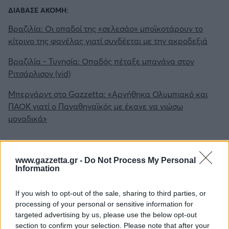
ΔΙΑΒΑΣΕ ΑΚΟΜΗ:
Βραζιλία: Οι οπαδοί της «σελεσάο» μποϊκοτάρουν το
κίτρινο της φανέλας γιατί συνδέεται με την ακροδεξιά
Βραζιλία - Τυνησία: Οπαδός πέταξε μπανάνα στον
Ριτσάρλισον (vid)
Μπερνάρντ στο Gazzetta: «Αρνήθηκα Ολυμπιακό και
ΠΑΟΚ γιατί ο Παναθηναϊκός με έκανε να νιώσω
μοναδικά»
www.gazzetta.gr -
Do Not Process My Personal
Information
Για να προσθέσεις το σχόλιο
If you wish to opt-out of the sale, sharing to third parties, or
processing of your personal or sensitive information for
σου πρέπει να συνδεθείς
targeted advertising by us, please use the below opt-out
στο my gazzetta!
section to confirm your selection. Please note that after your