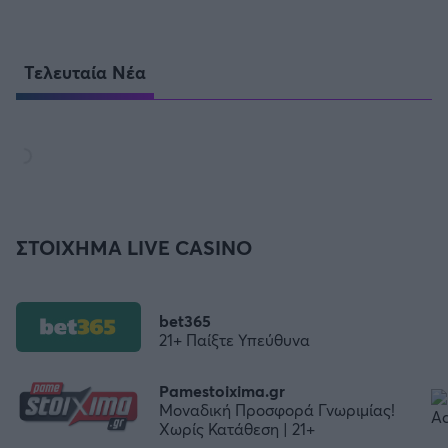
Τελευταία Νέα
ΣΤΟΙΧΗΜΑ LIVE CASINO
bet365
21+ Παίξτε Υπεύθυνα
Pamestoixima.gr
Μοναδική Προσφορά Γνωριμίας!
Χωρίς Κατάθεση | 21+