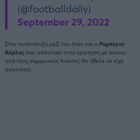
(@footballdaily)
September 29, 2022
Στην συνέντευξη μαζί του ήταν και ο
Ρομπέρτο
Κάρλος
που απάντησε στην ερώτηση με ποιους
από τους σημερινούς παίκτες θα ήθελε να είχε
αγωνιστεί.