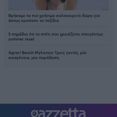
Βρήκαμε τα πιο χρήσιμα καλοκαιρινά δώρα για
όσους αγαπούν τα ταξίδια
5 σημάδια ότι το σπίτι σου χρειάζεται επειγόντως
summer reset
Agrari Beach Mykonos: Τρεις γενιές, μία
οικογένεια, μία παράδοση