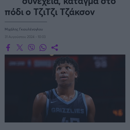
συνέχεια, κάταγμα στο
Οδηγός F1
CEV Cup
Τεχνολογία
Παναγιώτης Δαλαταριώφ
Κολύμβηση
ΑΘΛΗΤΙΚΕΣ ΜΕΤΑΔΟΣΕΙΣ
Bundesliga
EuroCup
πόδι ο ΤζιΤζι Τζάκσον
GMotion WRC
NBA
Υγεία
Challenge Cup
Ανδρέας Δημάτος
Μπιτς Βόλεϊ
Ligue 1
Mundobasket
GMotion MotoGP
LIVE SCORE
Showbiz
Αντώνης Καλκαβούρας
WNBA
Ιστιοπλοΐα
Basketaki
Εθνική Ελλάδος
GWOMEN
Μιχάλης Γκιουλένογλου
Αντώνης Καρπετόπουλος
Eurobasket
Κωπηλασία
31 Αυγούστου 2024 - 10:03
Μουντιάλ 2026
Δημήτρης Κατσιώνης
G-LEAGUE
ΑΘΛΗΤΙΚΗ ΗΧΩ
Ξιφασκία
Wyscout Analysis
Γιώργος Κούβαρης
ΕΚΠΟΜΠΕΣ
Σκοποβολή
Ευρώπη
VTB LEAGUE
Κώστας Νικολακόπουλος
GALACTICOS BY INTERWETTEN
Κόσμος
Πάλη
ΟΜΑΔΕΣ
Γιάννης Πάλλας
GAZZ FLOOR BY NOVIBET
Α1 Μπάσκετ Γυναικών
Νίκος Παπαδογιάννης
Τάε κβον ντο
ΑΕΚ
PODCASTS
POLE POSITION BY ALLWYN
Γιώργος Σακελλαρίου
Τζούντο
ΣΠΛΙΤ
Α2 Μπάσκετ - ELITE LEAGUE
OLD SCHOOL
GAZZETTA ACTS
Γιάννης Σερέτης
Ολυμπιακός
Πινγκ - πονγκ
Transfer Stories
ΜΕΤΑΒΙΒΑΣΗ BY NOVIBET
Gazzetta For Her
Σταύρος Σουντουλίδης
GAZZETTA SPECIALS
gMotion
FIBA EUROPE CUP
Μαχητικά Αθλήματα
Θέμα Ισότητας
Δημήτρης Τομαράς
ΠΑΟΚ
Unique
Πυγμαχία
Για τον Αλέξανδρο
Γιώργος Τσακίρης
Wyscout Analysis
Μπάσκετ: Ισπανία
Άρση Βαρών
#GiatonAlki
Παναθηναϊκός
Μιχάλης Τσαμπάς
InStat Analysis