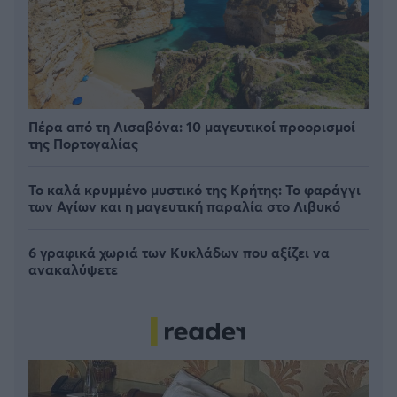
Πέρα από τη Λισαβόνα: 10 μαγευτικοί προορισμοί
της Πορτογαλίας
Το καλά κρυμμένο μυστικό της Κρήτης: Το φαράγγι
των Αγίων και η μαγευτική παραλία στο Λιβυκό
6 γραφικά χωριά των Κυκλάδων που αξίζει να
ανακαλύψετε