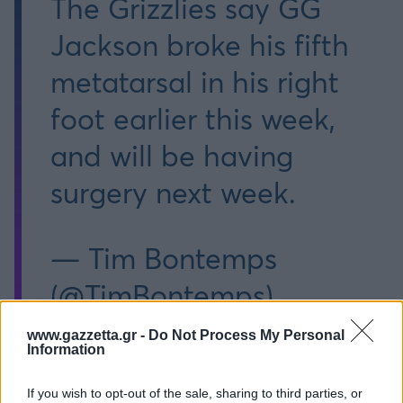
The Grizzlies say GG
Jackson broke his fifth
metatarsal in his right
foot earlier this week,
and will be having
surgery next week.
— Tim Bontemps
(@TimBontemps)
August 30, 2024
www.gazzetta.gr -
Do Not Process My Personal
Information
If you wish to opt-out of the sale, sharing to third parties, or
@Photo credits:
NBA/Getty Images