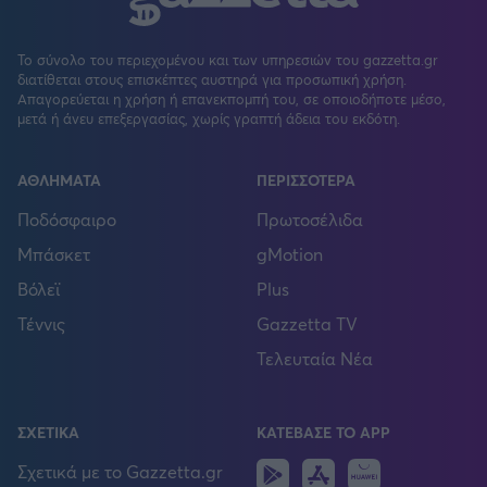
Το σύνολο του περιεχομένου και των υπηρεσιών του gazzetta.gr
διατίθεται στους επισκέπτες αυστηρά για προσωπική χρήση.
Απαγορεύεται η χρήση ή επανεκπομπή του, σε οποιοδήποτε μέσο,
μετά ή άνευ επεξεργασίας, χωρίς γραπτή άδεια του εκδότη.
ΑΘΛΗΜΑΤΑ
ΠΕΡΙΣΣΟΤΕΡΑ
Ποδόσφαιρο
Πρωτοσέλιδα
Μπάσκετ
gMotion
Βόλεϊ
Plus
Τέννις
Gazzetta TV
Τελευταία Νέα
ΣΧΕΤΙΚΑ
ΚΑΤΕΒΑΣΕ ΤΟ APP
Android
IOS
Huawei
Σχετικά με το Gazzetta.gr