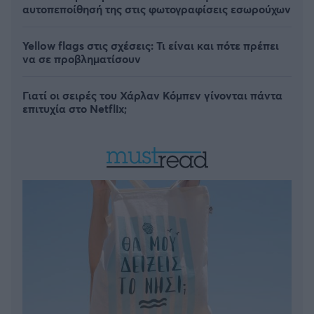
αυτοπεποίθησή της στις φωτογραφίσεις εσωρούχων
Yellow flags στις σχέσεις: Τι είναι και πότε πρέπει
να σε προβληματίσουν
Γιατί οι σειρές του Χάρλαν Κόμπεν γίνονται πάντα
επιτυχία στο Netflix;