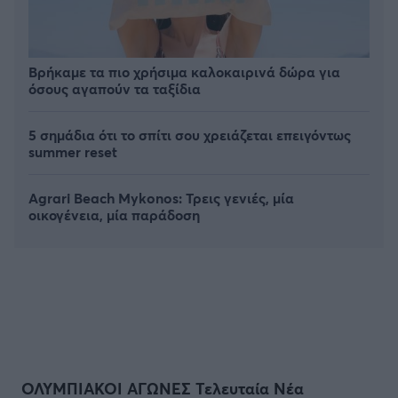
Βρήκαμε τα πιο χρήσιμα καλοκαιρινά δώρα για
όσους αγαπούν τα ταξίδια
5 σημάδια ότι το σπίτι σου χρειάζεται επειγόντως
summer reset
Agrari Beach Mykonos: Τρεις γενιές, μία
οικογένεια, μία παράδοση
ΟΛΥΜΠΙΑΚΟΙ ΑΓΩΝΕΣ Τελευταία Νέα