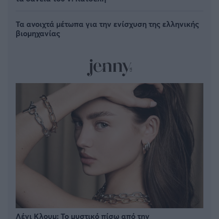
Τα ανοιχτά μέτωπα για την ενίσχυση της ελληνικής
βιομηχανίας
Λένι Κλουμ: Το μυστικό πίσω από την