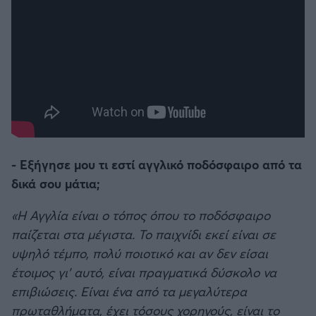
- Εξήγησε μου τι εστί αγγλικό ποδόσφαιρο από τα
δικά σου μάτια;
«Η Αγγλία είναι ο τόπος όπου το ποδόσφαιρο
παίζεται στα μέγιστα. Το παιχνίδι εκεί είναι σε
υψηλό τέμπο, πολύ ποιοτικό και αν δεν είσαι
έτοιμος γι' αυτό, είναι πραγματικά δύσκολο να
επιβιώσεις. Είναι ένα από τα μεγαλύτερα
πρωταθλήματα, έχει τόσους χορηγούς, είναι το