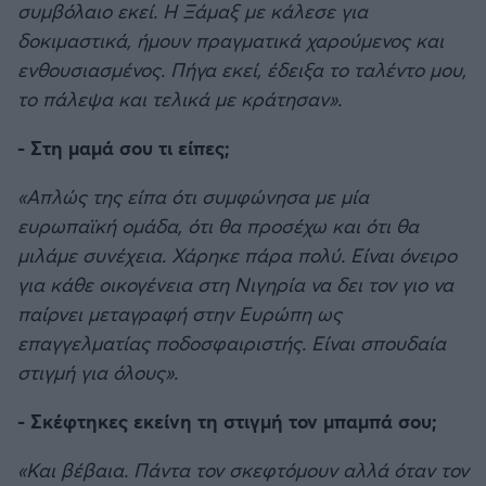
συμβόλαιο εκεί. Η Ξάμαξ με κάλεσε για
δοκιμαστικά, ήμουν πραγματικά χαρούμενος και
ενθουσιασμένος. Πήγα εκεί, έδειξα το ταλέντο μου,
το πάλεψα και τελικά με κράτησαν».
- Στη μαμά σου τι είπες;
«Απλώς της είπα ότι συμφώνησα με μία
ευρωπαϊκή ομάδα, ότι θα προσέχω και ότι θα
μιλάμε συνέχεια. Χάρηκε πάρα πολύ. Είναι όνειρο
για κάθε οικογένεια στη Νιγηρία να δει τον γιο να
παίρνει μεταγραφή στην Ευρώπη ως
επαγγελματίας ποδοσφαιριστής. Είναι σπουδαία
στιγμή για όλους».
- Σκέφτηκες εκείνη τη στιγμή τον μπαμπά σου;
«Και βέβαια. Πάντα τον σκεφτόμουν αλλά όταν τον