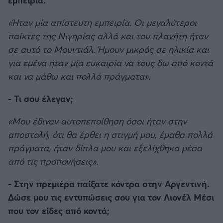
«Ήταν μία απίστευτη εμπειρία. Οι μεγαλύτεροι
παίκτες της Νιγηρίας αλλά και του πλανήτη ήταν
σε αυτό το Μουντιάλ. Ήμουν μικρός σε ηλικία και
για εμένα ήταν μία ευκαιρία να τους δω από κοντά
και να μάθω και πολλά πράγματα».
- Τι σου έλεγαν;
«Μου έδιναν αυτοπεποίθηση όσοι ήταν στην
αποστολή, ότι θα έρθει η στιγμή μου, έμαθα πολλά
πράγματα, ήταν δίπλα μου και εξελίχθηκα μέσα
από τις προπονήσεις».
- Στην πρεμιέρα παίξατε κόντρα στην Αργεντινή.
Δώσε μου τις εντυπώσεις σου για τον Λιονέλ Μέσι
που τον είδες από κοντά;