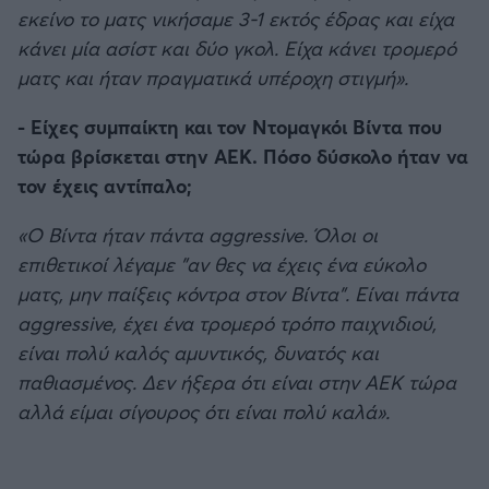
εκείνο το ματς νικήσαμε 3-1 εκτός έδρας και είχα
κάνει μία ασίστ και δύο γκολ. Είχα κάνει τρομερό
ματς και ήταν πραγματικά υπέροχη στιγμή».
- Είχες συμπαίκτη και τον Ντομαγκόι Βίντα που
τώρα βρίσκεται στην ΑΕΚ. Πόσο δύσκολο ήταν να
τον έχεις αντίπαλο;
«Ο Βίντα ήταν πάντα aggressive. Όλοι οι
επιθετικοί λέγαμε "αν θες να έχεις ένα εύκολο
ματς, μην παίξεις κόντρα στον Βίντα". Είναι πάντα
aggressive, έχει ένα τρομερό τρόπο παιχνιδιού,
είναι πολύ καλός αμυντικός, δυνατός και
παθιασμένος. Δεν ήξερα ότι είναι στην ΑΕΚ τώρα
αλλά είμαι σίγουρος ότι είναι πολύ καλά».