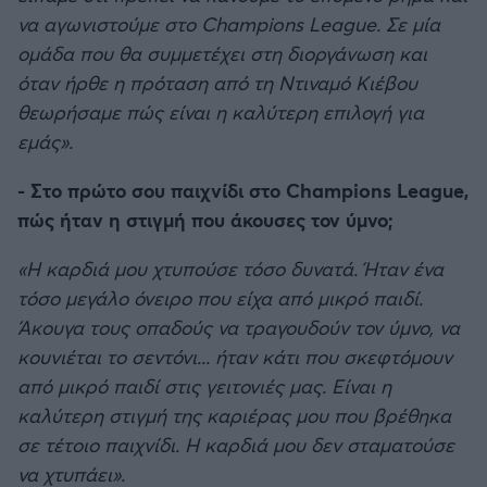
να αγωνιστούμε στο Champions League. Σε μία
ομάδα που θα συμμετέχει στη διοργάνωση και
όταν ήρθε η πρόταση από τη Ντιναμό Κιέβου
θεωρήσαμε πώς είναι η καλύτερη επιλογή για
εμάς».
- Στο πρώτο σου παιχνίδι στο Champions League,
πώς ήταν η στιγμή που άκουσες τον ύμνο;
«Η καρδιά μου χτυπούσε τόσο δυνατά. Ήταν ένα
τόσο μεγάλο όνειρο που είχα από μικρό παιδί.
Άκουγα τους οπαδούς να τραγουδούν τον ύμνο, να
κουνιέται το σεντόνι... ήταν κάτι που σκεφτόμουν
από μικρό παιδί στις γειτονιές μας. Είναι η
καλύτερη στιγμή της καριέρας μου που βρέθηκα
σε τέτοιο παιχνίδι. Η καρδιά μου δεν σταματούσε
να χτυπάει».