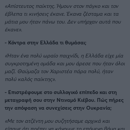
«Απίστευτος παίκτης. Ήμουν στον πάγκο και τον
έβλεπα τι κινήσεις έκανε. Έκανα ζέσταμα και τα
μάτια μου ήταν πάνω του. Δεν υπήρχαν αυτά που
έκανε».
- Κόντρα στην Ελλάδα τι θυμάσαι;
«Ήταν ένα πολύ ωραίο παιχνίδι, η Ελλάδα είχε μία
συγκροτημένη ομάδα και μου άρεσε που ήταν όλοι
μαζί. Θαύμαζα τον Χαριστέα πάρα πολύ, ήταν
πολύ καλός παίκτης».
- Επιστρέφουμε στο συλλογικό επίπεδο και στη
μεταγραφή σου στην Ντιναμό Κιέβου. Πώς πήρες
την απόφαση να συνεχίσεις στην Ουκρανία;
«Με τον ατζέντη μου συζητήσαμε αρχικά και
είπαμε ότι πρέπει να κάνουμε το επόμενο βήμα και