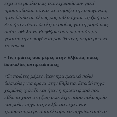
είχα στο μυαλό μου, στεναχωριόμουν γιατί
προσπαθούσε πάντα να στηρίξει την οικογένεια,
ήταν δίπλα σε όλους μας αλλά έχασε τη ζωή του.
Δεν ήταν τόσο εύκολη περίοδος για τη μαμά μου,
οπότε ήθελα να βοηθήσω όσο περισσότερο
γινόταν την οικογένεια μου. Ήταν η σειρά μου να
το κάνω»
- Τις πρώτες σου μέρες στην Ελβετία, ποιες
δυσκολίες αντιμετώπισες;
«Οι πρώτες μέρες ήταν πραγματικά πολύ
δύσκολες για εμένα στην Ελβετία. Επειδή πήγα
χειμώνα, χιόνιζε και ήταν η πρώτη φορά που
έβλεπα χιόνι στη ζωή μου. Είχε πάρα πολύ κρύο
και μόλις πήγα στην Ελβετία είχα έναν
τραυματισμό με αποτέλεσμα να πηγαίνω από το