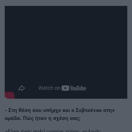
- Στη θέση σου υπήρχε και ο Σεβτσένκο στην
ομάδα. Πώς ήταν η σχέση σας;
«Είναι ένας πολύ ωραίος τύπος, φιλικός