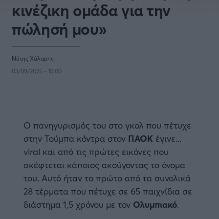
Η μητρότητα στον πάγκο
Δημήτρης Τσορμπατζόγλου
κινέζικη ομάδα για την
Κύπελλο Γερμανίας
Συνεντεύξεις
Άρης
Μεγάλη μου Αγάπη
πώλησή μου»
Κύπελλο Ελλάδος
Μια Ιστορία από την Πόλη
Λεβαδειακός
CHAMPIONS LEAGUE
Νότης Χάλαρης
ΟΦΗ
03/09/2025 - 10:00
EUROPA LEAGUE
Βόλος
UEFA NATIONS LEAGUE
Ατρόμητος Αθηνών
Ο πανηγυρισμός του στο γκολ που πέτυχε
COPA AMERICA
στην Τούμπα κόντρα στον
ΠΑΟΚ
έγινε...
Κηφισιά
viral και από τις πρώτες εικόνες που
Μουντιάλ 2026
σκέφτεται κάποιος ακούγοντας το όνομα
Αστέρας Τρίπολης
του. Αυτό ήταν το πρώτο από τα συνολικά
EURO
28 τέρματα που πέτυχε σε 65 παιχνίδια σε
Παναιτωλικός
διάστημα 1,5 χρόνου με τον
Ολυμπιακό
.
Γ' Εθνική