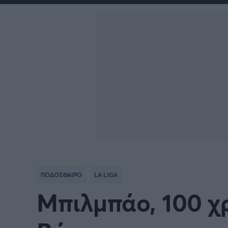
Όλες οι διοργανώσεις
STOI
Γιώργος Τσακίρης
Πυγμαχία
FA CUP
SERIE
COPA DEL REY
BUND
PREMIER LEAGUE Ρωσίας
Κύπελ
EUROPA LEAGUE
UEFA
EURO
Γ' Εθν
ΠΟΔΟΣΦΑΙΡΟ
LA LIGA
CONFERENCE LEAGUE
Διεθν
Μπιλμπάο, 100 χ
COPA AFRICA
MLS