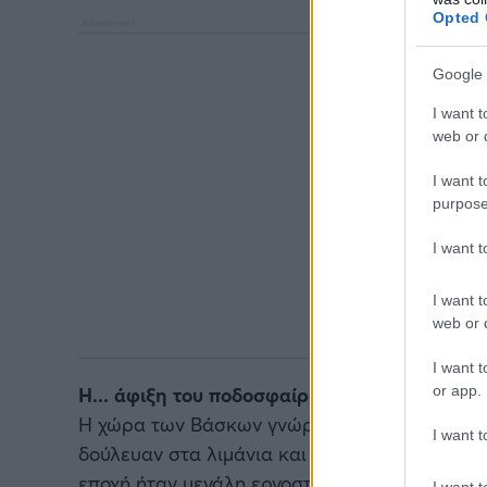
Opted 
Google 
I want t
web or d
I want t
purpose
I want 
I want t
web or d
I want t
or app.
Η... άφιξη του ποδοσφαίρου
Η χώρα των Βάσκων γνώρισε το ποδόσφαιρο τ
I want t
δούλευαν στα λιμάνια και έπαιζαν μπάλα στι
εποχή ήταν μεγάλη εργοστασιακή δύναμη έχο
I want t