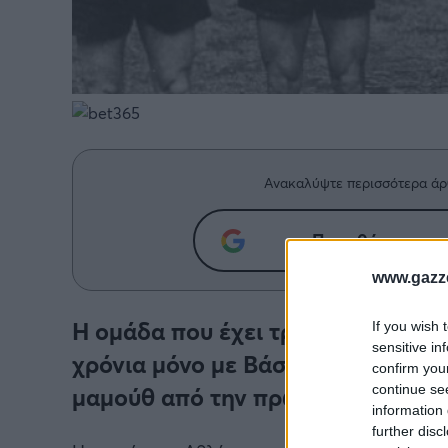
Ανακαλύψτε περισσότερα άρ
Προσθήκη του g
www.gazze
Η ομάδα που έχει τραβήξει φέτος
If you wish 
sensitive in
χρόνια μόνο με Βάσκους παίκτες. 
confirm you
continue se
μαμούθ από την πρώτη μέρα της ισ
information 
further disc