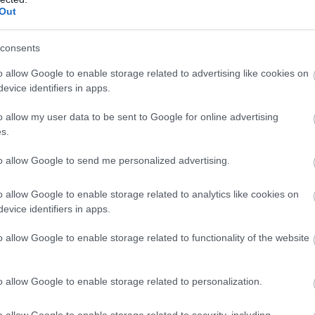
Out
consents
o allow Google to enable storage related to advertising like cookies on
evice identifiers in apps.
o allow my user data to be sent to Google for online advertising
s.
to allow Google to send me personalized advertising.
o allow Google to enable storage related to analytics like cookies on
evice identifiers in apps.
o allow Google to enable storage related to functionality of the website
η δεκαετία του 1890 χάρη σους Αγγλους που
o allow Google to enable storage related to personalization.
ς ελεύθερες ώρες τους. Το Μπιλμπάο εκείνη την
ντας επίσης ορυχεία σιδήρου, αποτελούσε πρώτη
o allow Google to enable storage related to security, including