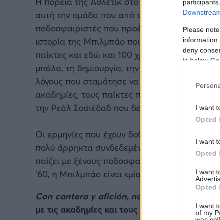
Η πορεία της Αθλέτικ στο Europa League έχε
participants
Downstream 
αυτή την ομάδα που από το 1912 παραμένει πι
ποδοσφαιριστές που προέρχονται μόνο από την
Please note
ιστορία της Μπιλμπάο που δέκα χρόνια μετά 
information 
deny consent
παίκτες και εδώ και 100 χρόνια αγωνίζεται μ
in below Go
μπάλα, τη δημιουργία, την Ατλέτικο Μαδρίτης
λόγους που σταμάτησε να παίρνει ξένους, το 
Persona
ακαδημίες, τους παίκτες που άφησαν εποχή, τις
την Ρεάλ Σοσιέδαδ που δεν άντεξε να κάνει το
I want t
Opted 
Οι ερμηνίες που έχουν δοθεί αλλά και οι αντι
I want t
πολύ άρρηκτα συνδεδεμένες με την φιλοσοφία
Opted 
παίζει με ξένους ποδοσφαιριστές. Οπως έγρα
I want 
'60, η Μπιλμπάο είναι «μία μοναδική περίπτ
Advertis
Opted 
Con cantera y afición, no hace falta impor
I want t
με τις ακαδημίες και τους οπαδούς η ομάδα δ
of my P
was col