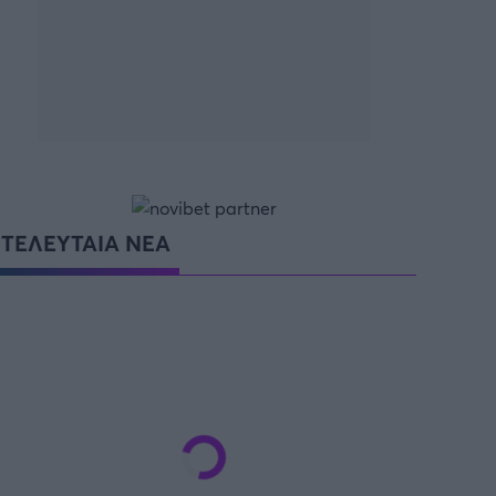
SUPER CUP Ελλάδας
ΤΕΛΕΥΤΑΙΑ ΝΕΑ