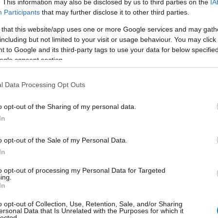
ι κάνει πολλούς να ρίξουν μία ματιά παραπάνω σε
. This information may also be disclosed by us to third parties on the
IA
Participants
that may further disclose it to other third parties.
στή στην πολιτική του να αγωνίζεται με
 Βασκονία. Το gazzetta.gr επιχειρεί να δώσει την
 that this website/app uses one or more Google services and may gath
την ίδρυσή της σταμάτησε να αποκτά ξένους
including but not limited to your visit or usage behaviour. You may click 
 to Google and its third-party tags to use your data for below specifi
όνο με Βάσκους. Διαβάστε για το ποιος έφερε τη
ogle consent section.
, τους πρώτους τίτλους, το «Σαν Μαμές», τους
κριτήριο των μεταγραφών, το σύστημα στις
l Data Processing Opt Outs
 διακρίσεις, την πίστη στις αξίες και αλλά και για
 ίδιο.
o opt-out of the Sharing of my personal data.
In
φάσεις που υπάρχουν μέσα στα χρόνια είναι λίγο
o opt-out of the Sale of my Personal Data.
 της Μπιλμπάο, η οποία το 1912 σταμάτησε να
In
ψε δημοσιογράφος της L' Equipe την δεκαετία του
to opt-out of processing my Personal Data for Targeted
ωση στην ιστορία του παγκόσμιου ποδοσφαίρου».
ing.
In
tación
λέει το ρητό των Βάσκων και σημαίνει ότι
o opt-out of Collection, Use, Retention, Sale, and/or Sharing
εν έχει ανάγκη την 'εισαγωγή' παικτών...
ersonal Data that Is Unrelated with the Purposes for which it
lected.