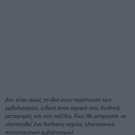
Δεν είναι όμως το ίδιο στην περίπτωση των
εμβολιασμών, ειδικά όσον αφορά στις διεθνείς
μεταφορές και στα ταξίδια. Εκεί θα μπορούσε να
υλοποιηθεί ένα διεθνούς ισχύος ηλεκτρονικό
πιστοποιητικό εμβολιασμού.