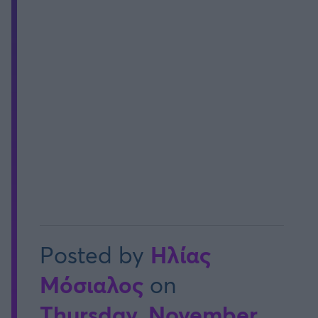
Ηλίας
Posted by
Μόσιαλος
on
Thursday, November