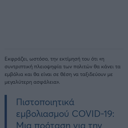
Εκφράζει, ωστόσο, την εκτίμησή του ότι «η
συντριπτική πλειοψηφία των πολιτών θα κάνει τα
εμβόλια και θα είναι σε θέση να ταξιδεύουν με
μεγαλύτερη ασφάλεια».
Πιστοποιητικά
εμβολιασμού COVID-19:
Μια πρόταση για την