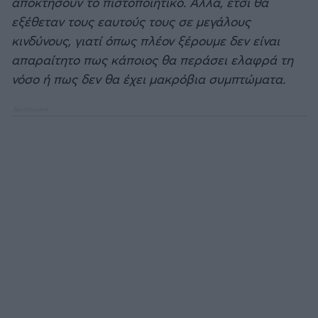
αποκτήσουν το πιστοποιητικό. Αλλά, έτσι θα
εξέθεταν τους εαυτούς τους σε μεγάλους
κινδύνους, γιατί όπως πλέον ξέρουμε δεν είναι
απαραίτητο πως κάποιος θα περάσει ελαφρά τη
νόσο ή πως δεν θα έχει μακρόβια συμπτώματα.