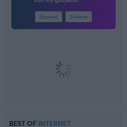
Εγγραφή
Σύνδεση
BEST OF
INTERNET