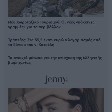
Νέο Χωροταξικό Τουρισμού: Οι νέες «κόκκινες
γραμμές» για το περιβάλλον
Τράπεζες: Στα 55,5 εκατ. ευρώ ο λογαριασμός από
τα δάνεια του ν. Κατσέλη
Τα ανοιχτά μέτωπα για την ενίσχυση της ελληνικής
βιομηχανίας