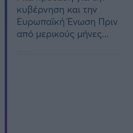
κυβέρνηση και την
Ευρωπαϊκή Ένωση Πριν
από μερικούς μήνες...