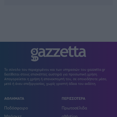
Το σύνολο του περιεχομένου και των υπηρεσιών του gazzetta.gr
διατίθεται στους επισκέπτες αυστηρά για προσωπική χρήση.
Απαγορεύεται η χρήση ή επανεκπομπή του, σε οποιοδήποτε μέσο,
μετά ή άνευ επεξεργασίας, χωρίς γραπτή άδεια του εκδότη.
ΑΘΛΗΜΑΤΑ
ΠΕΡΙΣΣΟΤΕΡΑ
Ποδόσφαιρο
Πρωτοσέλιδα
Μπάσκετ
gMotion