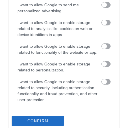
λύσσας, φυματίωσης ή και μηνιγγιτιδοκοκκικό
I want to allow Google to send me
εμβόλιο.
personalized advertising.
I want to allow Google to enable storage
related to analytics like cookies on web or
device identifiers in apps.
I want to allow Google to enable storage
related to functionality of the website or app.
I want to allow Google to enable storage
related to personalization.
I want to allow Google to enable storage
related to security, including authentication
functionality and fraud prevention, and other
user protection.
CONFIRM