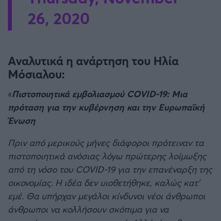
26, 2020
Αναλυτικά η ανάρτηση του Ηλία
Μόσιαλου:
«
Πιστοποιητικά εμβολιασμού COVID-19: Μια
πρόταση για την κυβέρνηση και την Ευρωπαϊκή
Ένωση
Πριν από μερικούς μήνες διάφοροι πρότειναν τα
πιστοποιητικά ανόσιας λόγω πρώτερης λοίμωξης
από τη νόσο του COVID-19 για την επανέναρξη της
οικονομίας. Η ιδέα δεν υιοθετήθηκε, καλώς κατ’
εμέ. Θα υπήρχαν μεγάλοι κίνδυνοι νέοι άνθρωποι
άνθρωποι να κολλήσουν σκόπιμα για να