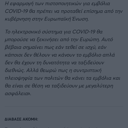
Η εφαρμογή των πιστοποιητικών για εμβόλια
COVID-19 θα πρέπει να προταθεί επίσημα από την
κυβέρνηση στην Ευρωπαϊκή Ένωση.
Το ηλεκτρονικό σύστημα για COVID-19 θα
μπορούσε να ξεκινήσει από την Ευρώπη. Αυτό
βέβαια σημαίνει πως εάν τεθεί σε ισχύ, εάν
κάποιοι δεν θέλουν να κάνουν το εμβόλιο απλά
δεν θα έχουν τη δυνατότητα να ταξιδεύουν
διεθνώς. Αλλά θεωρώ πως η συντριπτική
πλειοψηφία των πολιτών θα κάνει τα εμβόλια και
θα είναι σε θέση να ταξιδεύουν με μεγαλύτερη
ασφάλεια
».
ΔΙΑΒΑΣΕ ΑΚΟΜΗ: