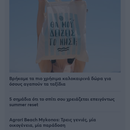
Βρήκαμε τα πιο χρήσιμα καλοκαιρινά δώρα για
όσους αγαπούν τα ταξίδια
5 σημάδια ότι το σπίτι σου χρειάζεται επειγόντως
summer reset
Agrari Beach Mykonos: Τρεις γενιές, μία
οικογένεια, μία παράδοση