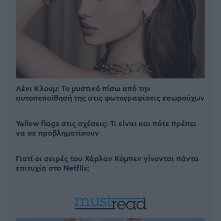
Λένι Κλουμ: Το μυστικό πίσω από την
αυτοπεποίθησή της στις φωτογραφίσεις εσωρούχων
Yellow flags στις σχέσεις: Τι είναι και πότε πρέπει
να σε προβληματίσουν
Γιατί οι σειρές του Χάρλαν Κόμπεν γίνονται πάντα
επιτυχία στο Netflix;