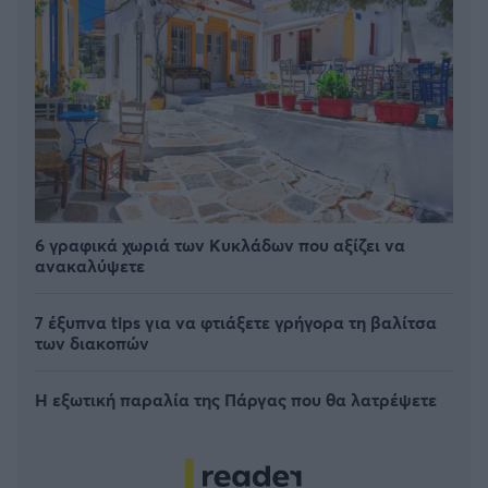
6 γραφικά χωριά των Κυκλάδων που αξίζει να
ανακαλύψετε
7 έξυπνα tips για να φτιάξετε γρήγορα τη βαλίτσα
των διακοπών
Η εξωτική παραλία της Πάργας που θα λατρέψετε