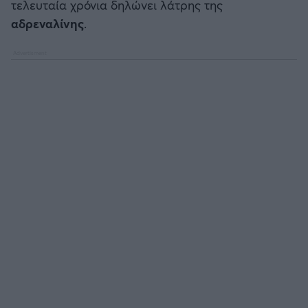
τελευταία χρόνια δηλώνει λάτρης της
αδρεναλίνης
.