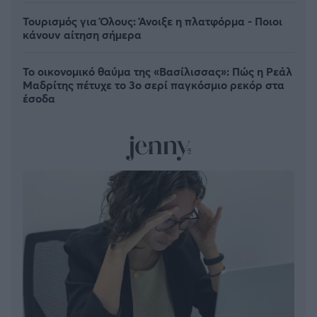
Τουρισμός για Όλους: Άνοιξε η πλατφόρμα - Ποιοι
κάνουν αίτηση σήμερα
Το οικονομικό θαύμα της «Βασίλισσας»: Πώς η Ρεάλ
Μαδρίτης πέτυχε το 3ο σερί παγκόσμιο ρεκόρ στα
έσοδα