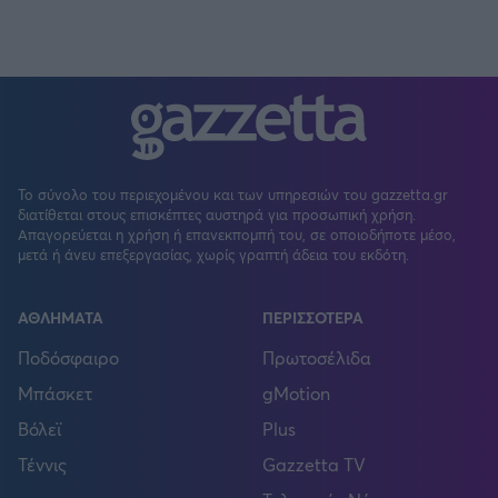
Το σύνολο του περιεχομένου και των υπηρεσιών του gazzetta.gr
διατίθεται στους επισκέπτες αυστηρά για προσωπική χρήση.
Απαγορεύεται η χρήση ή επανεκπομπή του, σε οποιοδήποτε μέσο,
μετά ή άνευ επεξεργασίας, χωρίς γραπτή άδεια του εκδότη.
ΑΘΛΗΜΑΤΑ
ΠΕΡΙΣΣΟΤΕΡΑ
Ποδόσφαιρο
Πρωτοσέλιδα
Μπάσκετ
gMotion
Βόλεϊ
Plus
Τέννις
Gazzetta TV