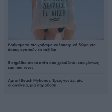
Βρήκαμε τα πιο χρήσιμα καλοκαιρινά δώρα για
όσους αγαπούν τα ταξίδια
5 σημάδια ότι το σπίτι σου χρειάζεται επειγόντως
summer reset
Agrari Beach Mykonos: Τρεις γενιές, μία
οικογένεια, μία παράδοση