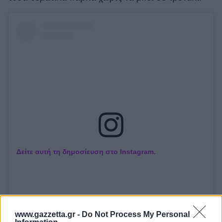
Δείτε αυτή τη δημοσίευση στο Instagram.
www.gazzetta.gr -
Do Not Process My Personal