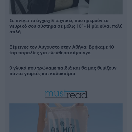
Σε πνίγει το άγχος; 5 τεχνικές που ηρεμούν το
νευρικό σου σύστημα σε μόλις 10' - Η μία είναι πολύ
απλή
Ξέμεινες τον Αύγουστο στην Αθήνα; Βρήκαμε 10
top παραλίες για ελεύθερο κάμπινγκ
9 γλυκά που τρώγαμε παιδιά και θα μας θυμίζουν
πάντα γιορτές και καλοκαίρια