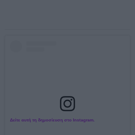
Δείτε αυτή τη δημοσίευση στο Instagram.