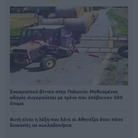
Σοκαριστικό βίντεο στην Πολωνία: Μεθυσμένος
οδηγός συγκρούεται με τρένο που επέβαιναν 500
άτομα
Αυτή είναι η λέξη που λένε οι Αθηνέζοι όταν πάνε
διακοπές σε κυκλαδονήσια