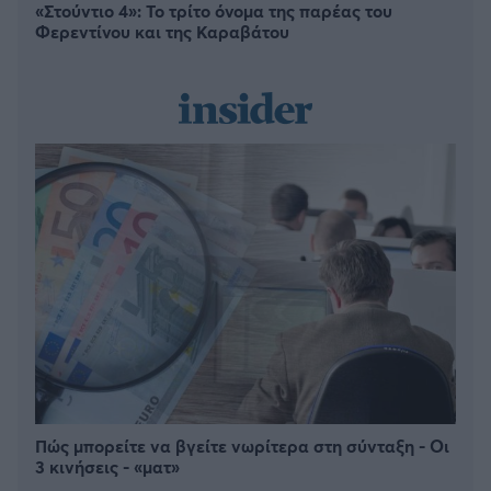
«Στούντιο 4»: Το τρίτο όνομα της παρέας του
Φερεντίνου και της Καραβάτου
Πώς μπορείτε να βγείτε νωρίτερα στη σύνταξη - Οι
3 κινήσεις - «ματ»