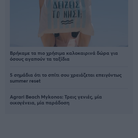
Βρήκαμε τα πιο χρήσιμα καλοκαιρινά δώρα για
όσους αγαπούν τα ταξίδια
5 σημάδια ότι το σπίτι σου χρειάζεται επειγόντως
summer reset
Agrari Beach Mykonos: Τρεις γενιές, μία
οικογένεια, μία παράδοση