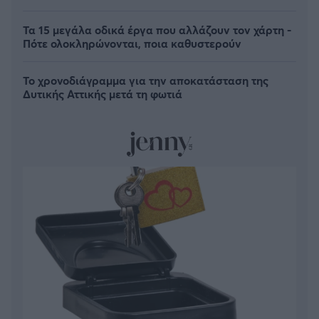
Τα 15 μεγάλα οδικά έργα που αλλάζουν τον χάρτη -
Πότε ολοκληρώνονται, ποια καθυστερούν
Το χρονοδιάγραμμα για την αποκατάσταση της
Δυτικής Αττικής μετά τη φωτιά