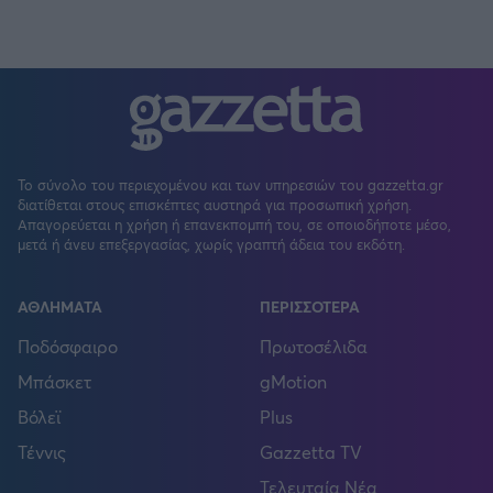
Το σύνολο του περιεχομένου και των υπηρεσιών του gazzetta.gr
διατίθεται στους επισκέπτες αυστηρά για προσωπική χρήση.
Απαγορεύεται η χρήση ή επανεκπομπή του, σε οποιοδήποτε μέσο,
μετά ή άνευ επεξεργασίας, χωρίς γραπτή άδεια του εκδότη.
ΑΘΛΗΜΑΤΑ
ΠΕΡΙΣΣΟΤΕΡΑ
Ποδόσφαιρο
Πρωτοσέλιδα
Μπάσκετ
gMotion
Βόλεϊ
Plus
Τέννις
Gazzetta TV
Τελευταία Νέα