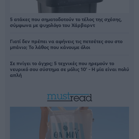
5 ατάκες που σηματοδοτούν το τέλος της σχέσης,
σύμφωνα με ψυχολόγο του Χάρβαρντ
Γιατί δεν πρέπει να αφήνεις τις πετσέτες σου στο
μπάνιο; Το λάθος που κάνουμε όλοι
Σε πνίγει το άγχος; 5 τεχνικές που ηρεμούν το
νευρικό σου σύστημα σε μόλις 10' - Η μία είναι πολύ
απλή