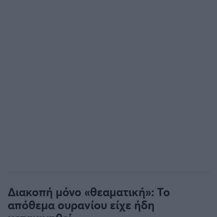
Διακοπή μόνο «θεαματική»: Το
απόθεμα ουρανίου είχε ήδη