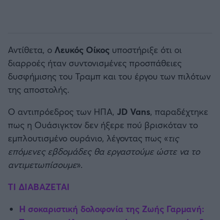
Αντίθετα, ο
Λευκός Οίκος
υποστήριξε ότι οι
διαρροές ήταν συντονισμένες προσπάθειες
δυσφήμισης του Τραμπ και του έργου των πιλότων
της αποστολής.
Ο αντιπρόεδρος των ΗΠΑ,
JD Vans
, παραδέχτηκε
πως η Ουάσιγκτον δεν ήξερε πού βρισκόταν το
εμπλουτισμένο ουράνιο, λέγοντας πως «
τις
επόμενες εβδομάδες θα εργαστούμε ώστε να το
αντιμετωπίσουμε
».
ΤΙ ΔΙΑΒΑΖΕΤΑΙ
Η σοκαριστική δολοφονία της Ζωής Γαρμανή: