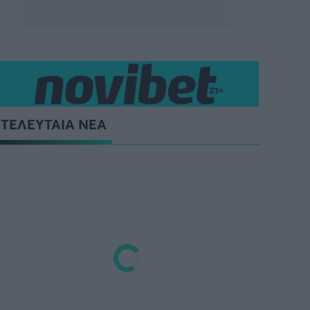
ΤΕΛΕΥΤΑΙΑ ΝΕΑ