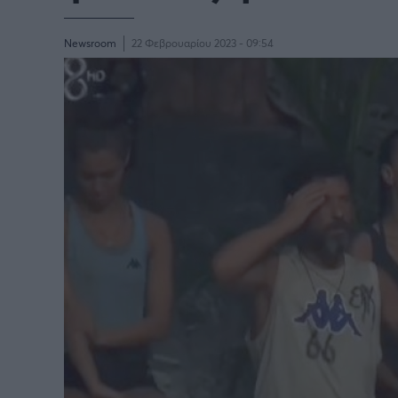
Newsroom
22 Φεβρουαρίου 2023 - 09:54