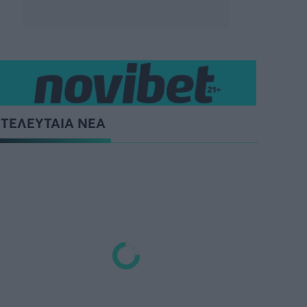
ΤΕΛΕΥΤΑΙΑ ΝΕΑ