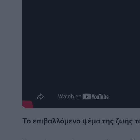
Το επιβαλλόμενο ψέμα της ζωής 