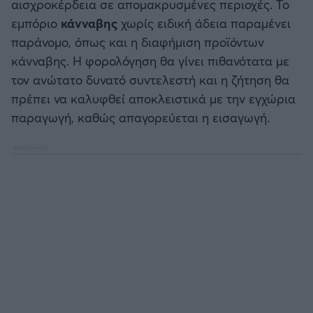
αισχροκέρδεια σε απομακρυσμένες περιοχές. Το
εμπόριο
κάνναβης
χωρίς ειδική άδεια παραμένει
παράνομο, όπως και η διαφήμιση προϊόντων
κάνναβης. Η φορολόγηση θα γίνει πιθανότατα με
τον ανώτατο δυνατό συντελεστή και η ζήτηση θα
πρέπει να καλυφθεί αποκλειστικά με την εγχώρια
παραγωγή, καθώς απαγορεύεται η εισαγωγή.