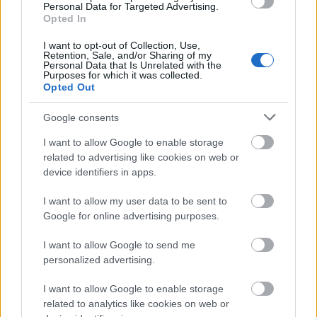
2
Personal Data for Targeted Advertising.
Opted In
I want to opt-out of Collection, Use,
Retention, Sale, and/or Sharing of my
Personal Data that Is Unrelated with the
Purposes for which it was collected.
Opted Out
Για να προσθέσεις το σχόλιο
Google consents
σου πρέπει να συνδεθείς
I want to allow Google to enable storage
στο my gazzetta!
related to advertising like cookies on web or
device identifiers in apps.
Εγγραφή
Σύνδεση
I want to allow my user data to be sent to
Google for online advertising purposes.
I want to allow Google to send me
personalized advertising.
I want to allow Google to enable storage
related to analytics like cookies on web or