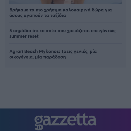
Βρήκαμε τα πιο χρήσιμα καλοκαιρινά δώρα για
όσους αγαπούν τα ταξίδια
5 σημάδια ότι το σπίτι σου χρειάζεται επειγόντως
summer reset
Agrari Beach Mykonos: Τρεις γενιές, μία
οικογένεια, μία παράδοση