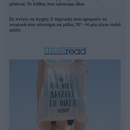
μπάνιο; Το λάθος που κάνουμε όλοι
Σε πνίγει το άγχος; 5 τεχνικές που ηρεμούν το
νευρικό σου σύστημα σε μόλις 10' - Η μία είναι πολύ
απλή