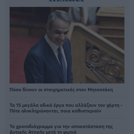
Πόσο δίνουν οι στοιχηματικές στον Μητσοτάκη
Τα 15 μεγάλα οδικά έργα που αλλάζουν τον χάρτη -
Πότε ολοκληρώνονται, ποια καθυστερούν
Το χρονοδιάγραμμα για την αποκατάσταση της
Δυτικής Αττικής μετά τη φωτιά