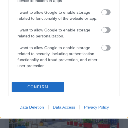
device identifiers in apps.
I want to allow Google to enable storage
related to functionality of the website or app.
I want to allow Google to enable storage
related to personalization.
I want to allow Google to enable storage
related to security, including authentication
BEST OF
INTERNET
functionality and fraud prevention, and other
user protection.
CONFIRM
Data Deletion
Data Access
Privacy Policy