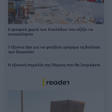
6 γραφικά χωριά των Κυκλάδων που αξίζει να
ανακαλύψετε
7 έξυπνα tips για να φτιάξετε γρήγορα τη βαλίτσα
των διακοπών
Η εξωτική παραλία της Πάργας που θα λατρέψετε