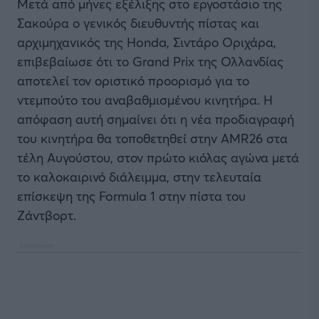
Μετά από μήνες εξέλιξης στο εργοστάσιο της
Σακούρα ο γενικός διευθυντής πίστας και
αρχιμηχανικός της Honda, Σιντάρο Οριχάρα,
επιβεβαίωσε ότι το Grand Prix της Ολλανδίας
αποτελεί τον οριστικό προορισμό για το
ντεμπούτο του αναβαθμισμένου κινητήρα. Η
απόφαση αυτή σημαίνει ότι η νέα προδιαγραφή
του κινητήρα θα τοποθετηθεί στην AMR26 στα
τέλη Αυγούστου, στον πρώτο κιόλας αγώνα μετά
το καλοκαιρινό διάλειμμα, στην τελευταία
επίσκεψη της Formula 1 στην πίστα του
Ζάντβορτ.