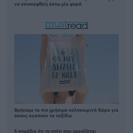
να επισκεφθείς έστω μία φορά
Βρήκαμε τα πιο χρήσιμα καλοκαιρινά δώρα για
όσους αγαπούν τα ταξίδια
5 σημάδια ότι το σπίτι σου χρειάζεται