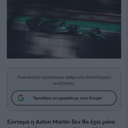
Ανακαλύψτε περισσότερα άρθρα στα αποτελέσματα
αναζήτησης.
Προσθήκη του gazzetta.gr στην Google
Σύντομα η Aston Martin δεν θα έχει μόνο