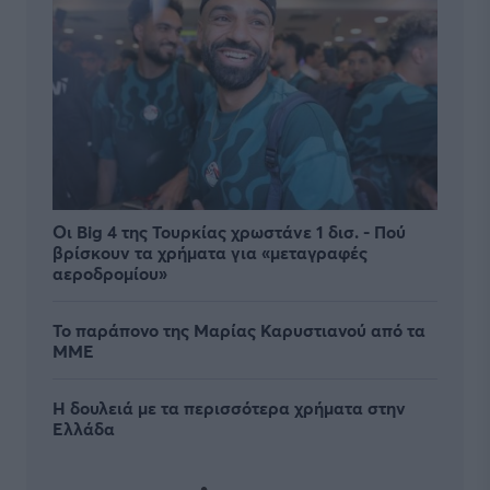
Οι Big 4 της Τουρκίας χρωστάνε 1 δισ. - Πού
βρίσκουν τα χρήματα για «μεταγραφές
αεροδρομίου»
Το παράπονο της Μαρίας Καρυστιανού από τα
ΜΜΕ
Η δουλειά με τα περισσότερα χρήματα στην
Ελλάδα