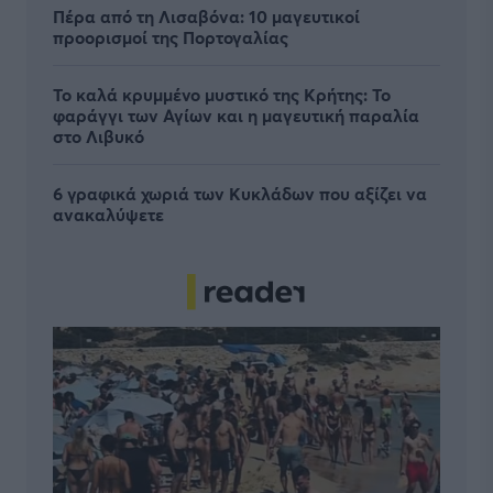
Πέρα από τη Λισαβόνα: 10 μαγευτικοί
προορισμοί της Πορτογαλίας
Το καλά κρυμμένο μυστικό της Κρήτης: Το
φαράγγι των Αγίων και η μαγευτική παραλία
στο Λιβυκό
6 γραφικά χωριά των Κυκλάδων που αξίζει να
ανακαλύψετε