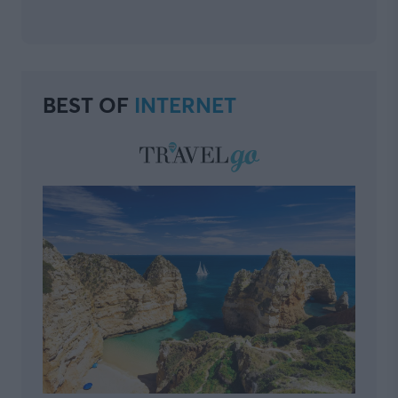
BEST OF
INTERNET