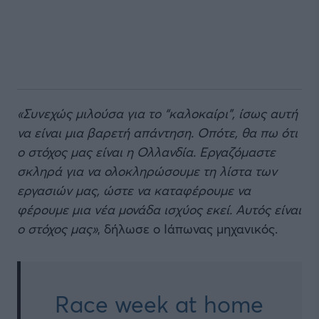
«Συνεχώς μιλούσα για το “καλοκαίρι”, ίσως αυτή
να είναι μια βαρετή απάντηση. Οπότε, θα πω ότι
ο στόχος μας είναι η Ολλανδία. Εργαζόμαστε
σκληρά για να ολοκληρώσουμε τη λίστα των
εργασιών μας, ώστε να καταφέρουμε να
φέρουμε μια νέα μονάδα ισχύος εκεί. Αυτός είναι
ο στόχος μας»
, δήλωσε ο Ιάπωνας μηχανικός.
Race week at home