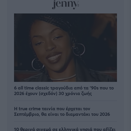
6 all time classic τραγούδια από τα ‘90s που το
2026 έχουν (σχεδόν) 30 χρόνια ζωής
Η true crime ταινία που έρχεται τον
Σεπτέμβριο, θα είναι το διαμαντάκι του 2026
10 θερινά σινεμά σε ελληνικά νησιά που αξίζει