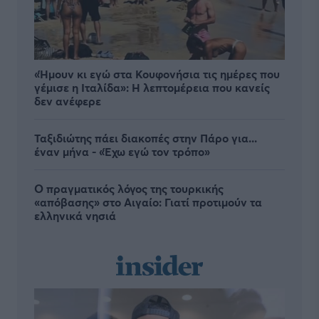
«Ήμουν κι εγώ στα Κουφονήσια τις ημέρες που
γέμισε η Ιταλίδα»: Η λεπτομέρεια που κανείς
δεν ανέφερε
Ταξιδιώτης πάει διακοπές στην Πάρο για...
έναν μήνα - «Έχω εγώ τον τρόπο»
Ο πραγματικός λόγος της τουρκικής
«απόβασης» στο Αιγαίο: Γιατί προτιμούν τα
ελληνικά νησιά