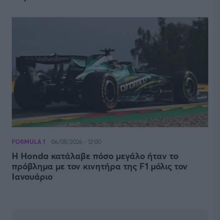
FORMULA 1
06/08/2026 - 12:00
Η Honda κατάλαβε πόσο μεγάλο ήταν το
πρόβλημα με τον κινητήρα της F1 μόλις τον
Ιανουάριο