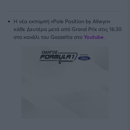
Η νέα εκπομπή «Pole Position by Allwyn»
κάθε Δευτέρα μετά από Grand Prix στις 16:30
στο κανάλι του Gazzetta στο
Youtube
.