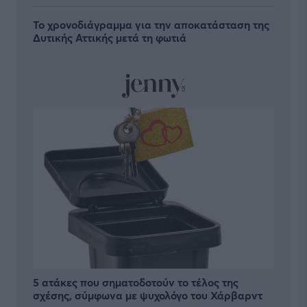
Το χρονοδιάγραμμα για την αποκατάσταση της
Δυτικής Αττικής μετά τη φωτιά
5 ατάκες που σηματοδοτούν το τέλος της
σχέσης, σύμφωνα με ψυχολόγο του Χάρβαρντ