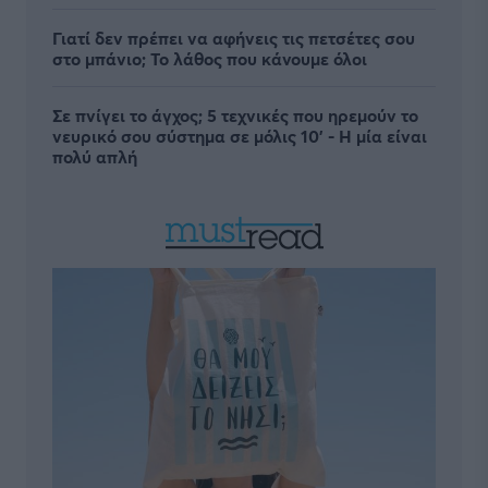
Γιατί δεν πρέπει να αφήνεις τις πετσέτες σου
στο μπάνιο; Το λάθος που κάνουμε όλοι
Σε πνίγει το άγχος; 5 τεχνικές που ηρεμούν το
νευρικό σου σύστημα σε μόλις 10' - Η μία είναι
πολύ απλή