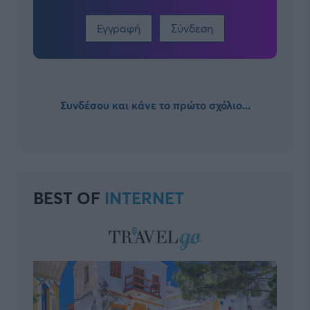
Εγγραφή
Σύνδεση
Συνδέσου και κάνε το πρώτο σχόλιο...
BEST OF
INTERNET