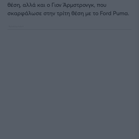
θέση, αλλά και ο Γιον Άρμστρονγκ, που
σκαρφάλωσε στην τρίτη θέση με το Ford Puma.