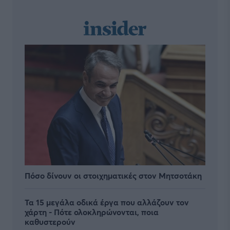
Πόσο δίνουν οι στοιχηματικές στον Μητσοτάκη
Τα 15 μεγάλα οδικά έργα που αλλάζουν τον
χάρτη - Πότε ολοκληρώνονται, ποια
καθυστερούν