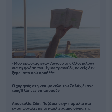
«Μου χρωστάς έναν Αύγουστο»: Όλοι μιλούν
για τη φράση που έγινε τραγούδι, κανείς δεν
ξέρει από πού προήλθε
Ο χορηγός στη νέα φανέλα του Σαλάχ έκανε
τους Έλληνες να απορούν
Αποστολία Ζώη: Ποζάρει στην παραλία και
εντυπωσιάζει με το καλλίγραμμο σώμα της