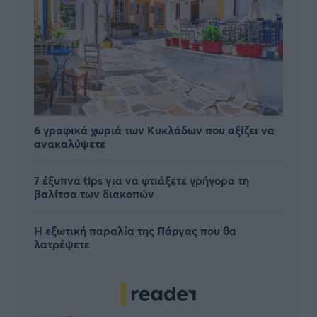
6 γραφικά χωριά των Κυκλάδων που αξίζει να
ανακαλύψετε
7 έξυπνα tips για να φτιάξετε γρήγορα τη
βαλίτσα των διακοπών
Η εξωτική παραλία της Πάργας που θα
λατρέψετε