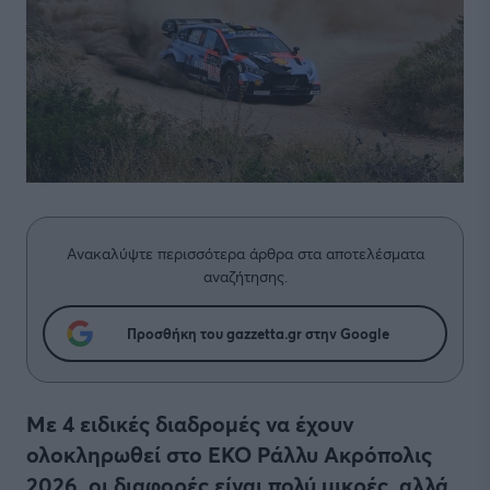
Ανακαλύψτε περισσότερα άρθρα στα αποτελέσματα
αναζήτησης.
Προσθήκη του gazzetta.gr στην Google
Με 4 ειδικές διαδρομές να έχουν
ολοκληρωθεί στο ΕΚΟ Ράλλυ Ακρόπολις
2026, οι διαφορές είναι πολύ μικρές, αλλά