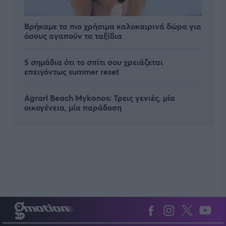
Βρήκαμε τα πιο χρήσιμα καλοκαιρινά δώρα για
όσους αγαπούν τα ταξίδια
5 σημάδια ότι το σπίτι σου χρειάζεται
επειγόντως summer reset
Agrari Beach Mykonos: Τρεις γενιές, μία
οικογένεια, μία παράδοση