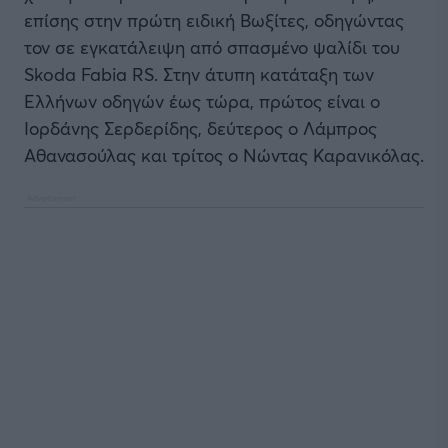
επίσης στην πρώτη ειδική Βωξίτες, οδηγώντας
τον σε εγκατάλειψη από σπασμένο ψαλίδι του
Skoda Fabia RS. Στην άτυπη κατάταξη των
Ελλήνων οδηγών έως τώρα, πρώτος είναι ο
Ιορδάνης Σερδερίδης, δεύτερος ο Λάμπρος
Αθανασούλας και τρίτος ο Νώντας Καρανικόλας.