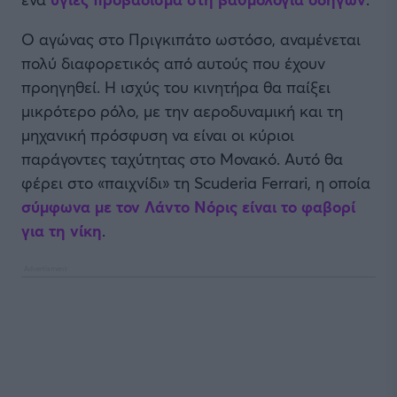
Ο αγώνας στο Πριγκιπάτο ωστόσο, αναμένεται
πολύ διαφορετικός από αυτούς που έχουν
προηγηθεί. Η ισχύς του κινητήρα θα παίξει
μικρότερο ρόλο, με την αεροδυναμική και τη
μηχανική πρόσφυση να είναι οι κύριοι
παράγοντες ταχύτητας στο Μονακό. Αυτό θα
φέρει στο «παιχνίδι» τη Scuderia Ferrari, η οποία
σύμφωνα με τον Λάντο Νόρις είναι το φαβορί
για τη νίκη
.