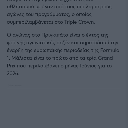
αθλητισμού με έναν από τους πιο λαμπερούς
αγώνες του προγράμματος, ο οποίος
συμπεριλαμβάνεται στο Triple Crown.
Ο αγώνας στο Πριγκιπάτο είναι ο έκτος της
φετινής αγωνιστικής σεζόν και σηματοδοτεί την
έναρξη της ευρωπαϊκής περιοδείας της Formula
1. Μάλιστα είναι το πρώτο από τα τρία Grand
Prix που περιλαμβάνει ο μήνας Ιούνιος για το
2026.