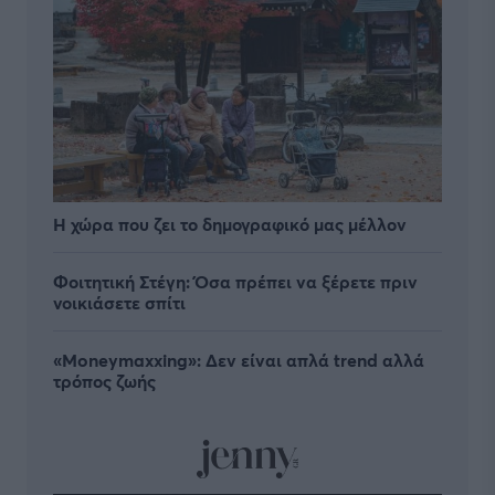
Η χώρα που ζει το δημογραφικό μας μέλλον
Φοιτητική Στέγη: Όσα πρέπει να ξέρετε πριν
νοικιάσετε σπίτι
«Moneymaxxing»: Δεν είναι απλά trend αλλά
τρόπος ζωής