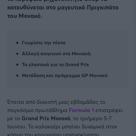
κατευθύνεται στο μαγευτικό Πριγκιπάτο
του Μονακό.
Γνωρίστε την πίστα
Αλλαγή σκηνικού στο Μονακό;
Τα ελαστικά για το Grand Prix
Μετάδοση και πρόγραμμα GP Μονακό
Έπειτα από διακοπή μιας εβδομάδας το
παγκόσμιο πρωτάθλημα
Formula 1
επιστρέφει
με το
Grand Prix Μονακό
, το τριήμερο 5-7
Ιουνίου. Το καλοκαίρι μπαίνει δυναμικά στον
κόσμο του κορυφαίου μηχανοκίνητου