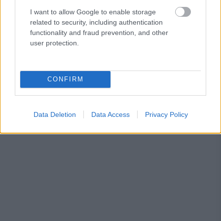
I want to allow Google to enable storage
related to security, including authentication
functionality and fraud prevention, and other
user protection.
CONFIRM
Data Deletion
Data Access
Privacy Policy