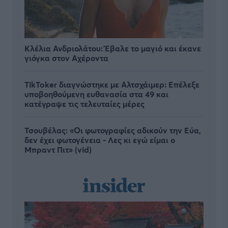
Κλέλια Ανδριολάτου: Έβαλε το μαγιό και έκανε
γιόγκα στον Αχέροντα
TikToker διαγνώστηκε με Αλτσχάιμερ: Επέλεξε
υποβοηθούμενη ευθανασία στα 49 και
κατέγραψε τις τελευταίες μέρες
Τσουβέλας: «Οι φωτογραφίες αδικούν την Εύα,
δεν έχει φωτογένεια - Λες κι εγώ είμαι ο
Μπραντ Πιτ» (vid)