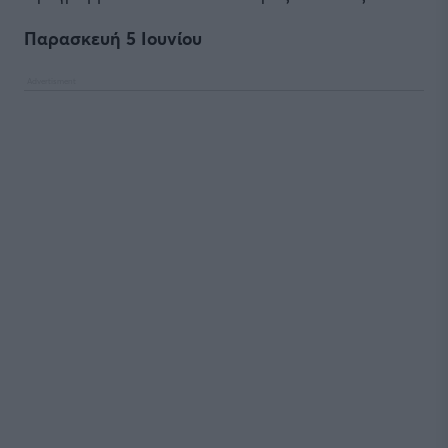
Παρασκευή 5 Ιουνίου