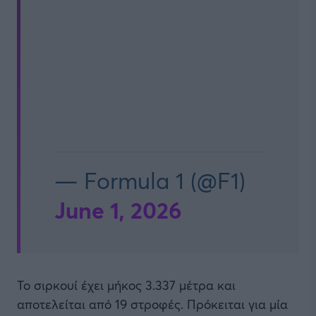
— Formula 1 (@F1)
June 1, 2026
Το σιρκουί έχει μήκος 3.337 μέτρα και
αποτελείται από 19 στροφές. Πρόκειται για μία