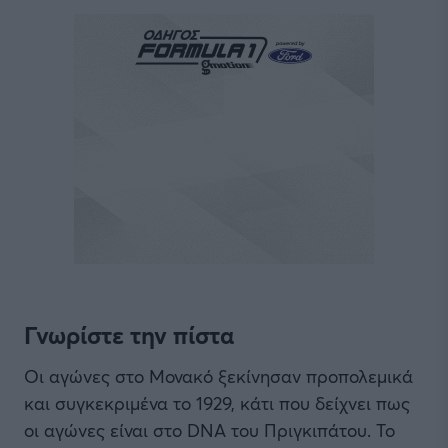
Γνωρίστε την πίστα
Οι αγώνες στο Μονακό ξεκίνησαν προπολεμικά
και συγκεκριμένα το 1929, κάτι που δείχνει πως
οι αγώνες είναι στο DNA του Πριγκιπάτου. Το