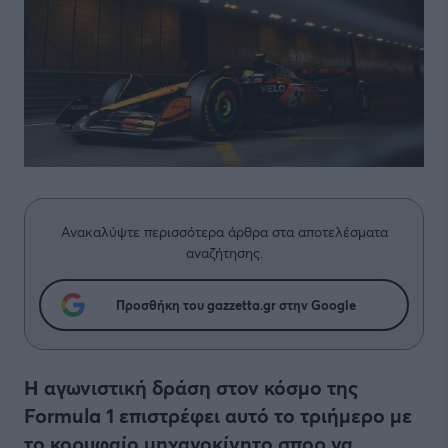
Ανακαλύψτε περισσότερα άρθρα στα αποτελέσματα
αναζήτησης.
Προσθήκη του gazzetta.gr στην Google
Η αγωνιστική δράση στον κόσμο της
Formula 1 επιστρέφει αυτό το τριήμερο με
το κορυφαίο μηχανοκίνητο σπορ να