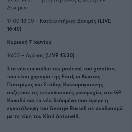
Δοκιμών
17:00-18:00 – Κατατακτήριες Δοκιμές
(LIVE
16:40)
Κυριακή 7 Ιουνίου
16:00 – Αγώνας
(LIVE 15:30)
Στο νέο επεισόδιο του podcast του gmotion,
που είναι χορηγία της Ford, οι Κώστας
Παστρίμας και Στάθης Κοκκορόγιαννης
συζητούν τις εντυπωσιακές μονομαχίες στο GP
Καναδά και τα νέα δεδομένα που έφερε η
εγκατάλειψη του George Russell σε συνδυασμό
με τη νίκη του Kimi Antonelli.