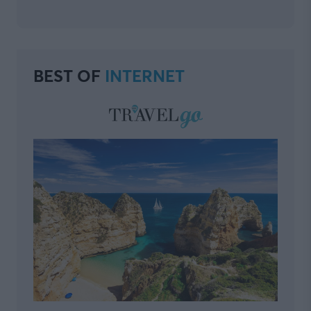
BEST OF
INTERNET