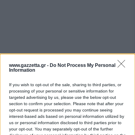
www.gazzetta.gr -
Do Not Process My Personal
Information
If you wish to opt-out of the sale, sharing to third parties, or
processing of your personal or sensitive information for
targeted advertising by us, please use the below opt-out
section to confirm your selection. Please note that after your
opt-out request is processed you may continue seeing
interest-based ads based on personal information utilized by
us or personal information disclosed to third parties prior to
your opt-out. You may separately opt-out of the further