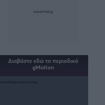
Διαβάστε εδώ το περιοδικό
gMotion