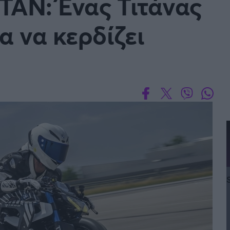
TAN: Ένας Τιτάνας
α να κερδίζει