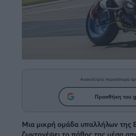
Ανακαλύψτε περισσότερα άρ
Προσθήκη του g
Μια μικρή ομάδα υπαλλήλων της B
ζωντανέψει το πάθος της μέσα από