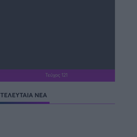
Τεύχος 121
ΤΕΛΕΥΤΑΙΑ ΝΕΑ