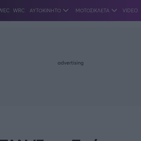
WEC
WRC
ΑΥΤΟΚΙΝΗΤΟ
ΜΟΤΟΣΙΚΛΕΤΑ
VIDEO