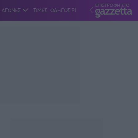
ΕΠΙΣΤΡΟΦΗ ΣΤΟ
ΑΓΩΝΕΣ
ΤΙΜΕΣ
ΟΔΗΓΟΣ F1