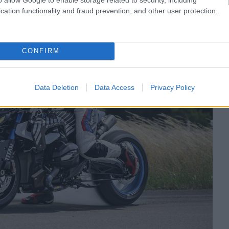
cation functionality and fraud prevention, and other user protection.
CONFIRM
Data Deletion
Data Access
Privacy Policy