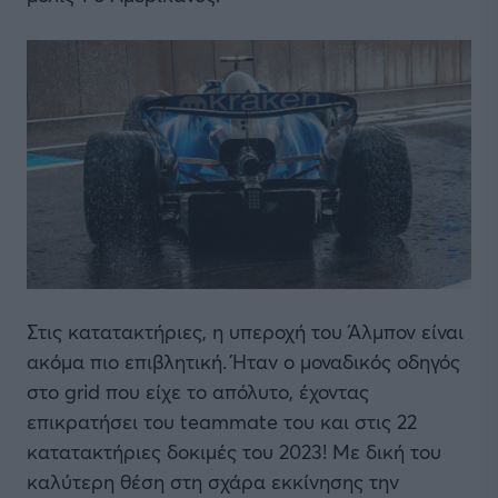
Στις κατατακτήριες, η υπεροχή του Άλμπον είναι
ακόμα πιο επιβλητική. Ήταν ο μοναδικός οδηγός
στο grid που είχε το απόλυτο, έχοντας
επικρατήσει του teammate του και στις 22
κατατακτήριες δοκιμές του 2023! Με δική του
καλύτερη θέση στη σχάρα εκκίνησης την