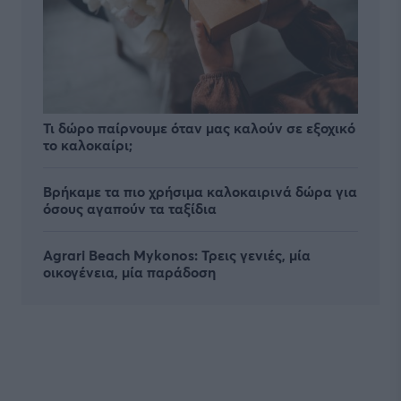
Τι δώρο παίρνουμε όταν μας καλούν σε εξοχικό
το καλοκαίρι;
Βρήκαμε τα πιο χρήσιμα καλοκαιρινά δώρα για
όσους αγαπούν τα ταξίδια
Agrari Beach Mykonos: Τρεις γενιές, μία
οικογένεια, μία παράδοση