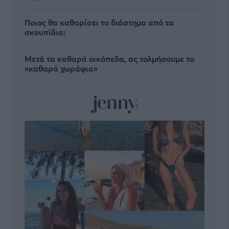
Ποιος θα καθαρίσει το διάστημα από τα
σκουπίδια;
Μετά τα καθαρά οικόπεδα, ας τολμήσουμε τα
«καθαρά χωράφια»