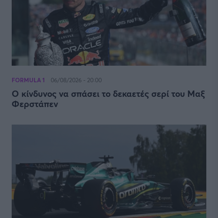
FORMULA 1
06/08/2026 - 20:00
Ο κίνδυνος να σπάσει το δεκαετές σερί του Μαξ
Φερστάπεν