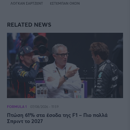
ΛΟΓΚΑΝ ΣΑΡΤΖΕΝΤ
ΕΣΤΕΜΠΑΝ ΟΚΟΝ
RELATED NEWS
FORMULA 1
07/08/2026 - 11:59
Πτώση 61% στα έσοδα της F1 – Πιο πολλά
Σπριντ το 2027