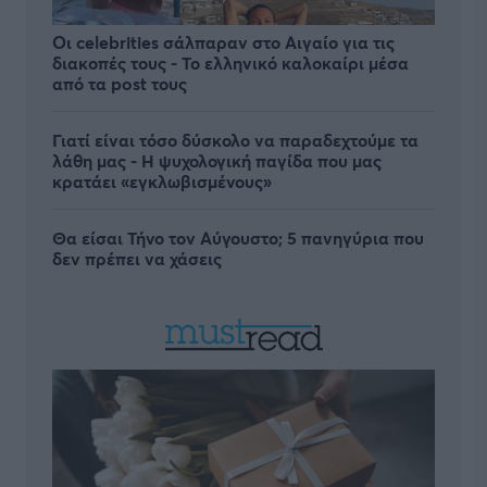
Οι celebrities σάλπαραν στο Αιγαίο για τις
διακοπές τους - Το ελληνικό καλοκαίρι μέσα
από τα post τους
Γιατί είναι τόσο δύσκολο να παραδεχτούμε τα
λάθη μας - Η ψυχολογική παγίδα που μας
κρατάει «εγκλωβισμένους»
Θα είσαι Τήνο τον Αύγουστο; 5 πανηγύρια που
δεν πρέπει να χάσεις