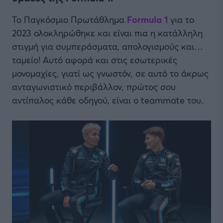
Το Παγκόσμιο Πρωτάθλημα
Formula 1
για το
2023 ολοκληρώθηκε και είναι πια η κατάλληλη
στιγμή για συμπεράσματα, απολογισμούς και…
ταμείο! Αυτό αφορά και στις εσωτερικές
μονομαχίες, γιατί ως γνωστόν, σε αυτό το άκρως
ανταγωνιστικό περιβάλλον, πρώτος σου
αντίπαλος κάθε οδηγού, είναι ο teammate του.