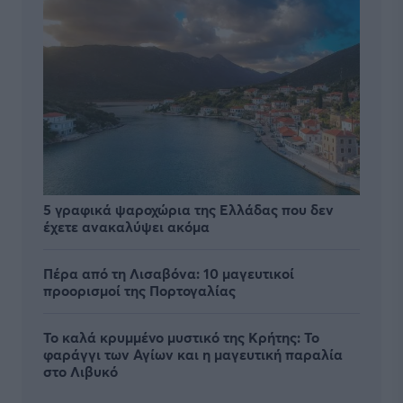
5 γραφικά ψαροχώρια της Ελλάδας που δεν
έχετε ανακαλύψει ακόμα
Πέρα από τη Λισαβόνα: 10 μαγευτικοί
προορισμοί της Πορτογαλίας
Το καλά κρυμμένο μυστικό της Κρήτης: Το
φαράγγι των Αγίων και η μαγευτική παραλία
στο Λιβυκό