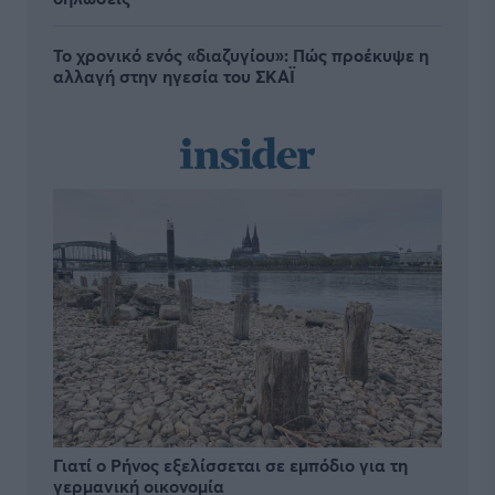
Το χρονικό ενός «διαζυγίου»: Πώς προέκυψε η
αλλαγή στην ηγεσία του ΣΚΑΪ
Γιατί ο Ρήνος εξελίσσεται σε εμπόδιο για τη
γερμανική οικονομία