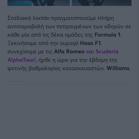
Σταδιακά λοιπόν πραγματοποιούμε πλήρη
αντιπαραβολή των πεπραγμένων των οδηγών σε
κάθε μία από τις δέκα ομάδες της
Formula 1
.
Ξεκινήσαμε από την ουραγό
Haas F1
,
συνεχίσαμε με τις
Alfa Romeo
και Scuderia
AlphaTauri
, ήρθε η ώρα για την έβδομη της
φετινής βαθμολογίας κατασκευαστών,
Williams
.