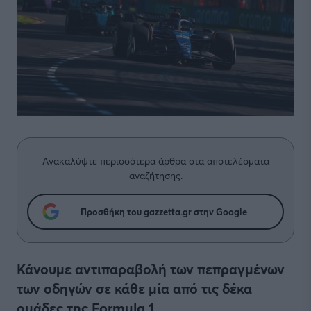
Ανακαλύψτε περισσότερα άρθρα στα αποτελέσματα
αναζήτησης.
Προσθήκη του gazzetta.gr στην Google
Κάνουμε αντιπαραβολή των πεπραγμένων
των οδηγών σε κάθε μία από τις δέκα
ομάδες της Formula 1.