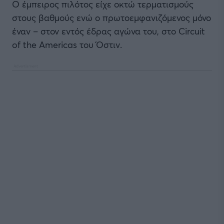
Ο έμπειρος πιλότος είχε οκτώ τερματισμούς
στους βαθμούς ενώ ο πρωτοεμφανιζόμενος μόνο
έναν – στον εντός έδρας αγώνα του, στο Circuit
of the Americas του Όστιν.