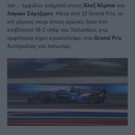
τον… εμφύλιο, ανάμεσά στους
Άλεξ Άλμπον
και
Λόγκαν Σάρτζερντ
. Μετά από 22 Grand Prix, το
επί μέρους σκορ στους αγώνες ήταν στο
επιβλητικό 18-2 υπέρ του Ταϊλανδού, ενώ
αμφότεροι είχαν εγκαταλείψει στα
Grand Prix
Αυστραλίας και Ιαπωνίας.