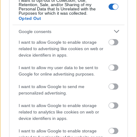
I want to opt-out of Collection, Use,
Retention, Sale, and/or Sharing of my
Personal Data that Is Unrelated with the
Purposes for which it was collected.
Opted Out
Google consents
I want to allow Google to enable storage
related to advertising like cookies on web or
device identifiers in apps.
I want to allow my user data to be sent to
Google for online advertising purposes.
I want to allow Google to send me
personalized advertising.
I want to allow Google to enable storage
related to analytics like cookies on web or
device identifiers in apps.
Φωτογραφίες: Williams F1 Media/LAT
I want to allow Google to enable storage