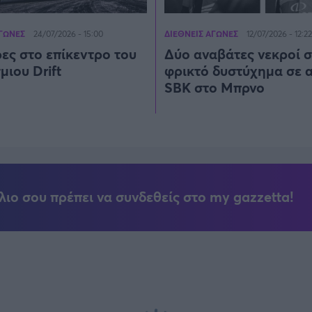
ΑΓΩΝΕΣ
ΔΙΕΘΝΕΙΣ ΑΓΩΝΕΣ
24/07/2026 - 15:00
12/07/2026 - 12:22
ες στο επίκεντρο του
Δύο αναβάτες νεκροί σ
ιου Drift
φρικτό δυστύχημα σε 
SBK στο Μπρνο
λιο σου πρέπει να συνδεθείς στο my gazzetta!