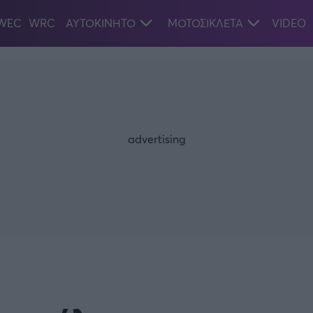
WEC
WRC
ΑΥΤΟΚΙΝΗΤΟ
ΜΟΤΟΣΙΚΛΕΤΑ
VIDEO