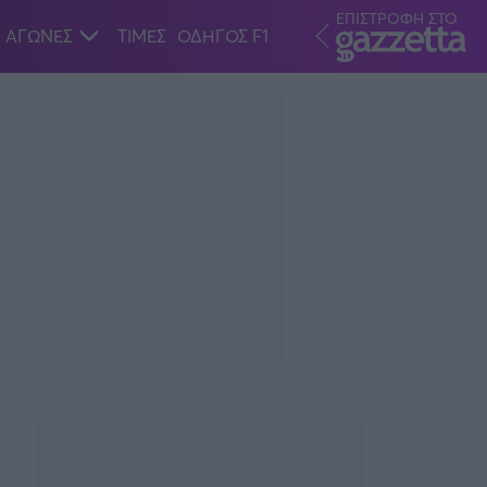
ΕΠΙΣΤΡΟΦΗ ΣΤΟ
ΑΓΩΝΕΣ
ΤΙΜΕΣ
ΟΔΗΓΟΣ F1