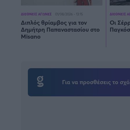
ΔΙΕΘΝΕΙΣ ΑΓΩΝΕΣ
ΔΙΕΘΝΕΙΣ 
01/08/2026 - 13:15
Διπλός θρίαμβος για τον
Οι Σέρρ
Δημήτρη Παπαναστασίου στο
Παγκόσμ
Misano
Για να προσθέσεις το σχό