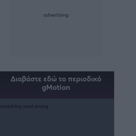
Διαβάστε εδώ το περιοδικό
gMotion