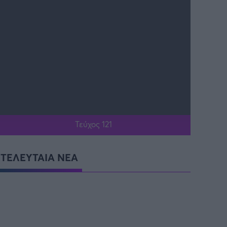
Τεύχος 121
ΤΕΛΕΥΤΑΙΑ ΝΕΑ