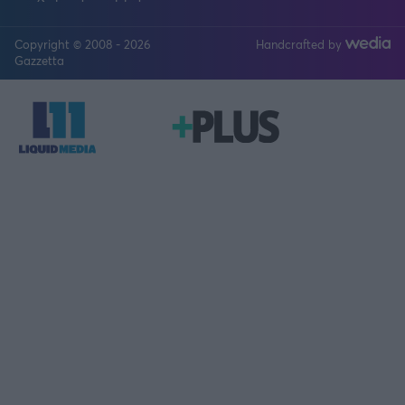
Copyright © 2008 - 2026
Handcrafted by
FOLLOW US
Gazzetta