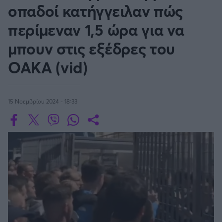
Οδηγός F1
CEV Cup
Τεχνολογία
οπαδοί κατήγγειλαν πώς
Παναγιώτης Δαλαταριώφ
Κολύμβηση
ΑΘΛΗΤΙΚΕΣ ΜΕΤΑΔΟΣΕΙΣ
Bundesliga
EuroCup
GMotion WRC
SERIE A
Υγεία
Challenge Cup
περίμεναν 1,5 ώρα για να
Ανδρέας Δημάτος
Μπιτς Βόλεϊ
Ligue 1
Mundobasket
GMotion MotoGP
LIVE SCORE
Showbiz
Αντώνης Καλκαβούρας
μπουν στις εξέδρες του
Κύπελλο Ιταλίας
Ιστιοπλοΐα
Basketaki
Εθνική Ελλάδος
GWOMEN
Αντώνης Καρπετόπουλος
Eurobasket
Κωπηλασία
ΟΑΚΑ (vid)
Μουντιάλ 2026
Δημήτρης Κατσιώνης
LA LIGA
ΑΘΛΗΤΙΚΗ ΗΧΩ
Ξιφασκία
Wyscout Analysis
Γιώργος Κούβαρης
ΕΚΠΟΜΠΕΣ
Σκοποβολή
Ευρώπη
COPA DEL REY
Κώστας Νικολακόπουλος
15 Νοεμβρίου 2024 - 18:33
GALACTICOS BY INTERWETTEN
Κόσμος
Πάλη
ΟΜΑΔΕΣ
Γιάννης Πάλλας
GAZZ FLOOR BY NOVIBET
BUNDESLIGA
Νίκος Παπαδογιάννης
Τάε κβον ντο
ΑΕΚ
PODCASTS
POLE POSITION BY ALLWYN
Γιώργος Σακελλαρίου
Τζούντο
ΣΠΛΙΤ
LIGUE 1
OLD SCHOOL
GAZZETTA ACTS
Γιάννης Σερέτης
Ολυμπιακός
Πινγκ - πονγκ
Transfer Stories
ΜΕΤΑΒΙΒΑΣΗ BY NOVIBET
Gazzetta For Her
Σταύρος Σουντουλίδης
GAZZETTA SPECIALS
gMotion
SüPER LIG
Μαχητικά Αθλήματα
Θέμα Ισότητας
Δημήτρης Τομαράς
ΠΑΟΚ
Unique
Πυγμαχία
Για τον Αλέξανδρο
Γιώργος Τσακίρης
Wyscout Analysis
PREMIER LEAGUE Ρωσίας
Άρση Βαρών
#GiatonAlki
Παναθηναϊκός
Μιχάλης Τσαμπάς
InStat Analysis