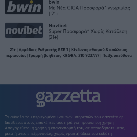
bwin
Με Νέα GIGA Προσφορά* γνωριμίας
| 21+
Novibet
Super Προσφορά* Χωρίς Κατάθεση
(21+)
21+ | Αρμόδιος Ρυθμιστής ΕΕΕΠ | Κίνδυνος εθισμού & απώλειας
περιουσίας| Γραμμή βοήθειας ΚΕΘΕΑ: 210 9237777 | Παίξε υπεύθυνα
Το σύνολο του περιεχομένου και των υπηρεσιών του gazzetta.gr
διατίθεται στους επισκέπτες αυστηρά για προσωπική χρήση.
Απαγορεύεται η χρήση ή επανεκπομπή του, σε οποιοδήποτε μέσο,
μετά ή άνευ επεξεργασίας, χωρίς γραπτή άδεια του εκδότη.