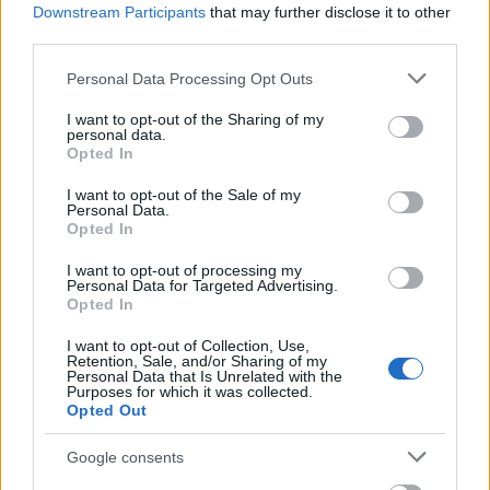
Downstream Participants
that may further disclose it to other
third parties.
Please note that this website/app uses one or more Google
Personal Data Processing Opt Outs
services and may gather and store information including but
not limited to your visit or usage behaviour. You may click to
I want to opt-out of the Sharing of my
personal data.
grant or deny consent to Google and its third-party tags to
Opted In
use your data for below specified purposes in below Google
consent section.
I want to opt-out of the Sale of my
Personal Data.
Opted In
I want to opt-out of processing my
Personal Data for Targeted Advertising.
Opted In
I want to opt-out of Collection, Use,
Retention, Sale, and/or Sharing of my
Νέο Χωροταξικό Τουρισμού: Οι νέες «κόκκινες
Personal Data that Is Unrelated with the
Purposes for which it was collected.
γραμμές» για το περιβάλλον
Opted Out
Τράπεζες: Στα 55,5 εκατ. ευρώ ο λογαριασμός από
Google consents
τα δάνεια του ν. Κατσέλη