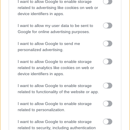
I want to allow Google to enable storage
related to advertising like cookies on web or
Τα ανοιχτά μέτωπα για την ενίσχυση της ελληνικής
device identifiers in apps.
βιομηχανίας
I want to allow my user data to be sent to
Google for online advertising purposes.
I want to allow Google to send me
personalized advertising.
I want to allow Google to enable storage
related to analytics like cookies on web or
device identifiers in apps.
I want to allow Google to enable storage
related to functionality of the website or app.
I want to allow Google to enable storage
related to personalization.
I want to allow Google to enable storage
Λένι Κλουμ: Το μυστικό πίσω από την
related to security, including authentication