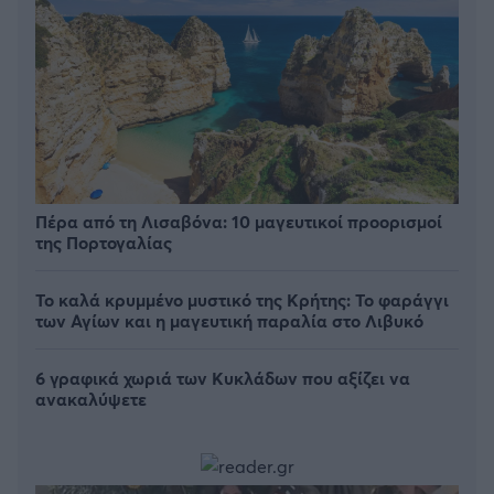
Πέρα από τη Λισαβόνα: 10 μαγευτικοί προορισμοί
της Πορτογαλίας
Το καλά κρυμμένο μυστικό της Κρήτης: Το φαράγγι
των Αγίων και η μαγευτική παραλία στο Λιβυκό
6 γραφικά χωριά των Κυκλάδων που αξίζει να
ανακαλύψετε