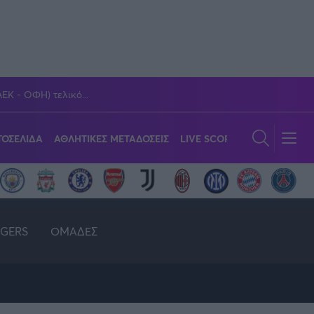
ΑΕΚ - ΟΦΗ) τελικό...
ΟΣΕΛΙΔΑ
ΑΘΛΗΤΙΚΕΣ ΜΕΤΑΔΟΣΕΙΣ
LIVE SCORE
GWOMEN
Α
όπουλος
C
ION BY ALLWYN
ns League
ns League
gue
NBA
Viral
Παναγιώτης Δαλαταριώφ
GMotion MotoGP
OLD SCHOOL
Europa League
Κύπελλο Ανδρών
Στίβος
TA SPECIALS
GERS
ΟΜΑΔΕΣ
πετόπουλος
Δημήτρης Κατσιώνης
 League
ικών
p
λεϊ
La Liga
Κύπελλο Ελλάδος
Challenge Cup
Ιστιοπλοΐα
Analysis
alysis
ας
Νίκος Παπαδογιάννης
i
λή
Εθνική Ελλάδος
Eurobasket
Πάλη
ξεις
PREMIER LEAGUE
τουλίδης
Δημήτρης Τομαράς
μου Αγάπη
πονγκ
Κόσμος
Μαχητικά Αθλήματα