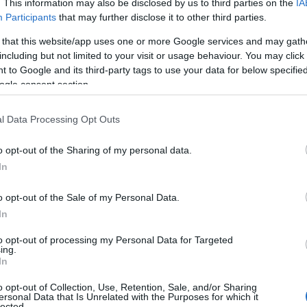
. This information may also be disclosed by us to third parties on the
IA
 Στάδιο
της
Αθήνας
για την 5η αγωνιστική του
Participants
that may further disclose it to other third parties.
ταλαιπωρείται από πρόβλημα τραυματισμού,
 that this website/app uses one or more Google services and may gath
/11), ενώ δεν κατάφερε να βγάλει ούτε την
including but not limited to your visit or usage behaviour. You may click 
αι συνεπώς δεν ταξίδεψε για την
Ελλάδα
.
 to Google and its third-party tags to use your data for below specifi
ogle consent section.
ν
έγινε ο ένατος ποδοσφαιριστής της
Αγγλίας
που
δα του
Ιβάν Γιοβάνοβιτς
, μετά τους
Άαρον
l Data Processing Opt Outs
όλγουιλ, Ντέκλαν Ράις, Μπουκάγιο Σάκα, Κόουλ
o opt-out of the Sharing of my personal data.
In
o opt-out of the Sale of my Personal Data.
In
to opt-out of processing my Personal Data for Targeted
ing.
In
o opt-out of Collection, Use, Retention, Sale, and/or Sharing
ersonal Data that Is Unrelated with the Purposes for which it
lected.