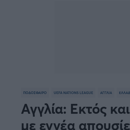
Γιώργος Τσακίρης
FA CUP
SERIE
Πυγμαχία
COPA DEL REY
BUND
PREMIER LEAGUE Ρωσίας
Κύπελ
EUROPA LEAGUE
UEFA
EURO
Γ' Εθν
ΠΟΔΟΣΦΑΙΡΟ
UEFA NATIONS LEAGUE
ΑΓΓΛΙΑ
ΕΛΛΑ
CONFERENCE LEAGUE
Διεθν
Αγγλία: Εκτός κα
COPA AFRICA
MLS
με εννέα απουσί