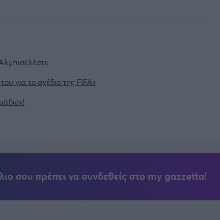
 Αλμπισελέστε
του για το σχέδιο της FIFA»
ομάδων!
λιο σου πρέπει να συνδεθείς στο my gazzetta!