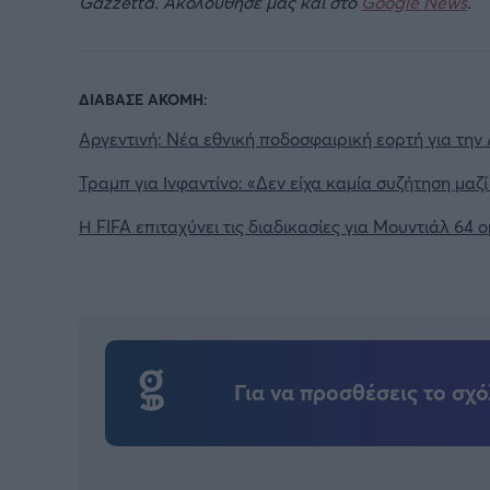
Gazzetta. Ακολούθησέ μας και στο
Google News
.
ΔΙΑΒΑΣΕ ΑΚΟΜΗ:
Αργεντινή: Νέα εθνική ποδοσφαιρική εορτή για την
Τραμπ για Ινφαντίνο: «Δεν είχα καμία συζήτηση μαζί 
Η FIFA επιταχύνει τις διαδικασίες για Moυντιάλ 64 
Για να προσθέσεις το σχό