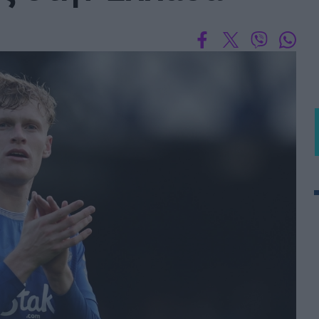
 PORTUGAL BETCLIC
Α' Εθνική Γυναικών