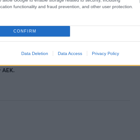
σε ένα ματς που είναι μισή κατηγορία για τους
cation functionality and fraud prevention, and other user protection.
ι αυτή την στιγμή στις θέσεις των μπαράζ, αλλά
που υποβιβάζεται και η νίκη είναι αυτοσκοπός. Ο
τραυματίες
Κρίζμαν, Σεργκελασβίλι, Ξύδα και
CONFIRM
ο
, ενώ επιστρέφει ο
Μιχαήλ
. Άσχημη εντύπωση
ριάδη
ο οποίος είχε αδικήσει τον
ΠΑΣ
στο ματς
νενα
χωρίς τον τιμωρημένο
Φατιόν
, αλλά και τον
Data Deletion
Data Access
Privacy Policy
ό σχετική απόφαση της διοίκησης του συλλόγου
ν
ΑΕΚ.