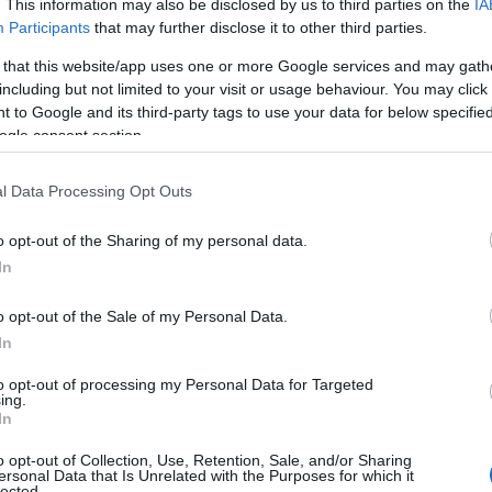
της 25ης αγωνιστικής ο Αστέρας
. This information may also be disclosed by us to third parties on the
IA
Participants
that may further disclose it to other third parties.
 that this website/app uses one or more Google services and may gath
including but not limited to your visit or usage behaviour. You may click 
 γνωρίζει καλά πως με νίκη κάνει το αποφασιστικό
 to Google and its third-party tags to use your data for below specifi
ρκάδες
τρέχουν ένα αήττητο σερί δύο αγώνων
ogle consent section.
λέον η παραμονή είναι στα χέρια τους.
Βλάχος, Μπελόκ και Παπαδόπουλος.
Η Λαμία από
l Data Processing Opt Outs
ό την εντός έδρας ισοπαλία με τον
ΠΑΣ Γιάννινα.
o opt-out of the Sharing of my personal data.
παίκτες του
Μάκη Χάβου
περιμένουν πως και πως
In
τσος, Πλιάτσικας και Τσούκαλος
οι απουσίες των
o opt-out of the Sale of my Personal Data.
In
 βήμα για την κατάκτηση του πρωταθλήματος
to opt-out of processing my Personal Data for Targeted
ικέφαλος του Βορρά
προέρχεται από άνετη νίκη
ing.
Μαουρίσιο
χτύπησε σοβαρά και χάνει το υπόλοιπο
In
ον
Βραζιλιάνο
δεν υπολογίζει και τους
Πέλκα, Ελ
o opt-out of Collection, Use, Retention, Sale, and/or Sharing
ersonal Data that Is Unrelated with the Purposes for which it
ό την πλευρά του σκόρπισε στους πέντε ανέμους
lected.