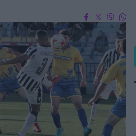
 PORTUGAL BETCLIC
Α' Εθνική Γυναικών