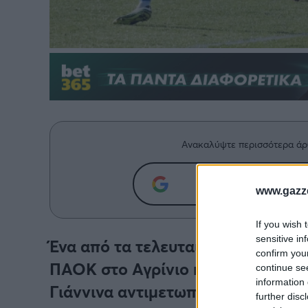
Ανακαλύψτε περισσότερα άρ
Προσθήκη του g
www.gazze
If you wish 
sensitive in
Ένα από τα τελευταία εμπόδια για 
confirm you
ΠΑΟΚ στο Αγρίνιο κόντρα στον Πα
continue se
information 
Γιάννινα αντιμετωπίζει την ΑΕΛ σ
further disc