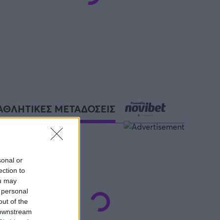
ΑΘΛΗΤΙΚΕΣ ΜΕΤΑΔΟΣΕΙΣ
sonal or
ection to
ou may
 personal
out of the
 downstream