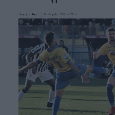
Παγκόσμιο Κύπελλο Συλλόγων
LIGA
2025
Gazzetta team
16 Μαρτίου 2019 - 09:08