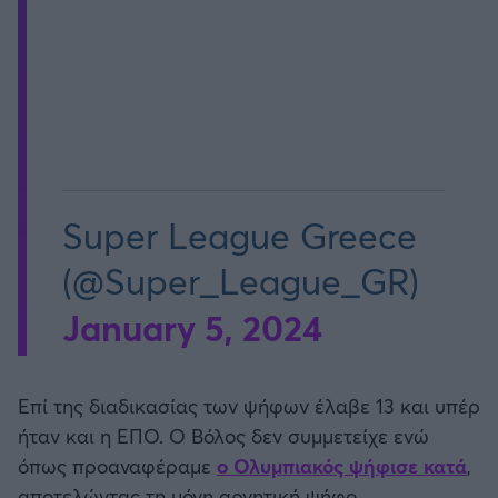
Super League Greece
(@Super_League_GR)
January 5, 2024
Επί της διαδικασίας των ψήφων έλαβε 13 και υπέρ
ήταν και η ΕΠΟ. Ο Βόλος δεν συμμετείχε ενώ
όπως προαναφέραμε
ο Ολυμπιακός ψήφισε κατά
,
αποτελώντας τη μόνη αρνητική ψήφο.