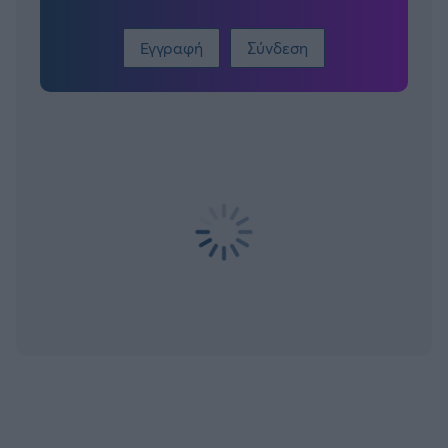
Εγγραφή
Σύνδεση