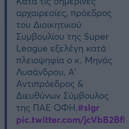
Κατά τις σημερινές
EREDIVISIE
αρχαιρεσίες, πρόεδρος
Άρσεναλ
CYPRUS LEAGUE BY STOIXIMAN
του Διοικητικού
Γιουβέντους
Συμβουλίου της Super
Παγκόσμιο Κύπελλο Συλλόγων 2025
League εξελέγη κατά
Μίλαν
LIGA PORTUGAL BETCLIC
πλειοψηφία ο κ. Μηνάς
Ίντερ
Α' Εθνική Γυναικών
Λυσάνδρου, Α'
Μπάγερν Μονάχου
Αντιπρόεδρος &
SUPER CUP Ελλάδας
Διευθύνων Σύμβουλος
Παρί Σεν Ζερμέν
#slgr
της ΠΑΕ ΟΦΗ.
pic.twitter.com/jcVbB2Bf