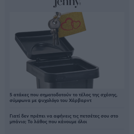
5 ατάκες που σηματοδοτούν το τέλος της σχέσης,
σύμφωνα με ψυχολόγο του Χάρβαρντ
Γιατί δεν πρέπει να αφήνεις τις πετσέτες σου στο
μπάνιο; Το λάθος που κάνουμε όλοι