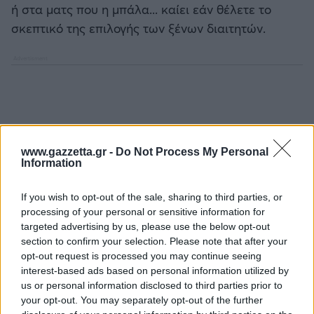
ή στα ματς που η μπάλα... καίει εάν θέλετε το
σκεπτικό της επιλογής των ξένων διαιτητών.
www.gazzetta.gr -
Do Not Process My Personal
Information
If you wish to opt-out of the sale, sharing to third parties, or
processing of your personal or sensitive information for
targeted advertising by us, please use the below opt-out
section to confirm your selection. Please note that after your
opt-out request is processed you may continue seeing
interest-based ads based on personal information utilized by
us or personal information disclosed to third parties prior to
your opt-out. You may separately opt-out of the further