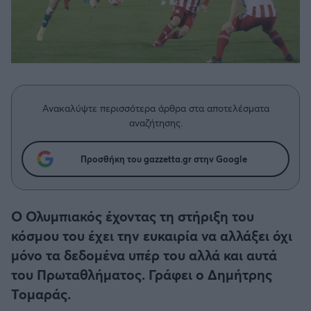
Η μητρότητα στον πάγκο
Δημήτρης Τσορμπατζόγλου
Κύπελλο Γερμανίας
Συνεντεύξεις
Άρης
Μεγάλη μου Αγάπη
Κύπελλο Ελλάδος
Μια Ιστορία από την Πόλη
Λεβαδειακός
CHAMPIONS LEAGUE
ΟΦΗ
Ανακαλύψτε περισσότερα άρθρα στα αποτελέσματα
EUROPA LEAGUE
αναζήτησης.
Βόλος
UEFA NATIONS LEAGUE
Προσθήκη του gazzetta.gr στην Google
Ατρόμητος Αθηνών
COPA AMERICA
Κηφισιά
Ο Ολυμπιακός έχοντας τη στήριξη του
Μουντιάλ 2026
κόσμου του έχει την ευκαιρία να αλλάξει όχι
Αστέρας Τρίπολης
μόνο τα δεδομένα υπέρ του αλλά και αυτά
EURO
του Πρωταθλήματος. Γράφει ο Δημήτρης
Παναιτωλικός
Τομαράς.
Γ' Εθνική