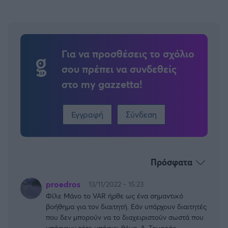
Για να προσθέσεις το σχόλιο
σου πρέπει να συνδεθείς
στο my gazzetta!
Εγγραφή
Σύνδεση
Πρόσφατα
proedros
13/11/2022 - 15:23
Φίλε Μάνο το VAR ήρθε ως ένα σημαντικό
βοήθημα για τον διαιτητή. Εάν υπάρχουν διαιτητές
που δεν μπορούν να το διαχειριστούν σωστά που
υπάρχουν τότε υπάρχει θέμα. Δ. Τομαράς.