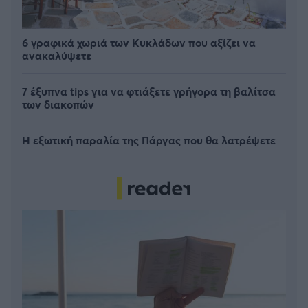
6 γραφικά χωριά των Κυκλάδων που αξίζει να
ανακαλύψετε
7 έξυπνα tips για να φτιάξετε γρήγορα τη βαλίτσα
των διακοπών
Η εξωτική παραλία της Πάργας που θα λατρέψετε