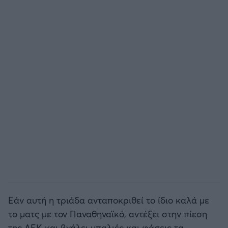
Εάν αυτή η τριάδα ανταποκριθεί το ίδιο καλά με
το ματς με τον Παναθηναϊκό, αντέξει στην πίεση
της ΑΕΚ και βγάλει μπαλιές και φάσεις τα