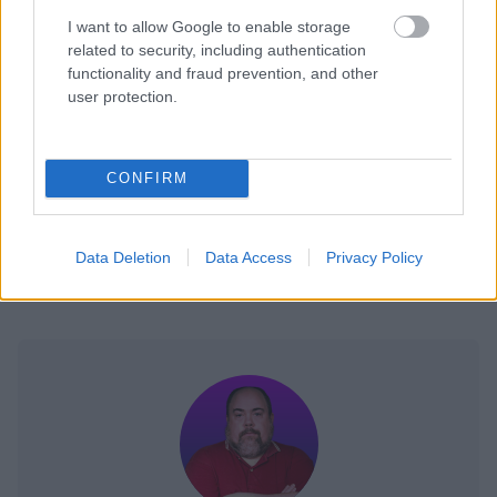
I want to allow Google to enable storage
ΔΙΑΒΑΣΕ ΑΚΟΜΗ:
related to security, including authentication
functionality and fraud prevention, and other
Ολυμπιακός: Ανακοινώθηκε sold out στο ντέρμπι με την
user protection.
ΑΕΚ
Τι έχει γίνει στα ντέρμπι Ολυμπιακού-ΑΕΚ όταν η ΑΕΚ
ήταν μπροστά στη βαθμολογία!
CONFIRM
Ολυμπιακός: Το ντέρμπι με την ΑΕΚ είναι must win για 7
λόγους
Data Deletion
Data Access
Privacy Policy