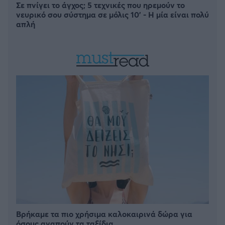
Σε πνίγει το άγχος; 5 τεχνικές που ηρεμούν το
νευρικό σου σύστημα σε μόλις 10' - Η μία είναι πολύ
απλή
Βρήκαμε τα πιο χρήσιμα καλοκαιρινά δώρα για
όσους αγαπούν τα ταξίδια