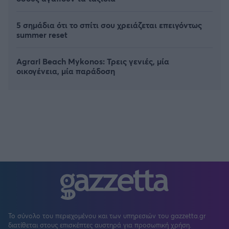
5 σημάδια ότι το σπίτι σου χρειάζεται επειγόντως
summer reset
Agrari Beach Mykonos: Τρεις γενιές, μία
οικογένεια, μία παράδοση
FOLLOW US
Το σύνολο του περιεχομένου και των υπηρεσιών του gazzetta.gr
διατίθεται στους επισκέπτες αυστηρά για προσωπική χρήση.