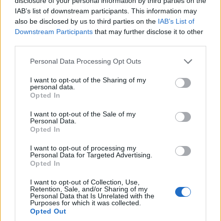
disclosure of your personal information by third parties on the
IAB’s list of downstream participants. This information may
also be disclosed by us to third parties on the
IAB’s List of
Downstream Participants
that may further disclose it to other
third parties.
Please note that this website/app uses one or more Google
Personal Data Processing Opt Outs
services and may gather and store information including but
not limited to your visit or usage behaviour. You may click to
I want to opt-out of the Sharing of my
personal data.
grant or deny consent to Google and its third-party tags to
Opted In
use your data for below specified purposes in below Google
consent section.
I want to opt-out of the Sale of my
Personal Data.
Θα μου ανταπαντήσετε; Μα έτσι θα σταματήσουν
Opted In
οι... φωνές των ομάδων για τη διαιτησία; Όχι είναι
I want to opt-out of processing my
η απάντηση αλλά τουλάχιστον ο Άγγλος
Personal Data for Targeted Advertising.
Opted In
αρχιδιαιτητής - για τον οποίο πάντως οι Έλληνες
διαιτητές έχουν καλή άποψη από το πως τους
I want to opt-out of Collection, Use,
Retention, Sale, and/or Sharing of my
συμπεριφέρεται ως άνθρωπος στην επικοινωνία
Personal Data that Is Unrelated with the
Purposes for which it was collected.
τους - θα έχει δείξει εμπράκτως προς πάσα
Opted Out