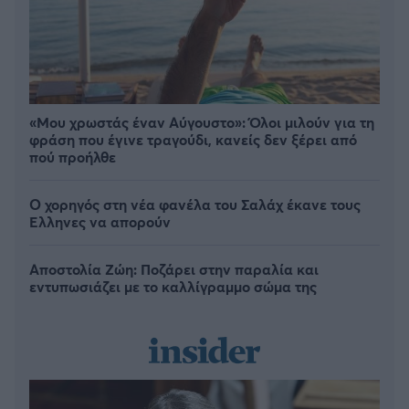
«Μου χρωστάς έναν Αύγουστο»: Όλοι μιλούν για τη
φράση που έγινε τραγούδι, κανείς δεν ξέρει από
πού προήλθε
Ο χορηγός στη νέα φανέλα του Σαλάχ έκανε τους
Έλληνες να απορούν
Αποστολία Ζώη: Ποζάρει στην παραλία και
εντυπωσιάζει με το καλλίγραμμο σώμα της