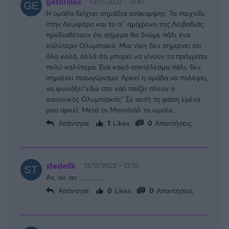
gethrillos
13/11/2022 - 13:41
Η ομάδα δείχνει σημάδια ανάκαμψης. Το παιχνίδι
στην Λεωφόρο και το α΄ ημίχρονο της Λειβαδιάς
προδιαθέτουν ότι σήμερα θα δούμε πάλι ένα
καλύτερο Ολυμπιακό. Μια νίκη δεν σημαίνει ότι
όλα καλά, αλλά ότι μπορεί να γίνουν τα πράγματα
πολύ καλύτερα. Ένα κακό αποτέλεσμα πάλι, δεν
σημαίνει πισωγύρισμα. Αρκεί η ομάδα να παλέψει,
να φωνάξει"εδώ στο ναό παίζει πλεον ο
κανονικός Ολυμπιακός" Σε αυτή τη φάση εμένα
μου αρκεί. Μετά το Μουντιάλ τα ωραία...
Απάντησε
1
Likes
0
Απαντήσεις
stedelik
13/11/2022 - 13:33
Αν, αν, αν .................
Απάντησε
0
Likes
0
Απαντήσεις