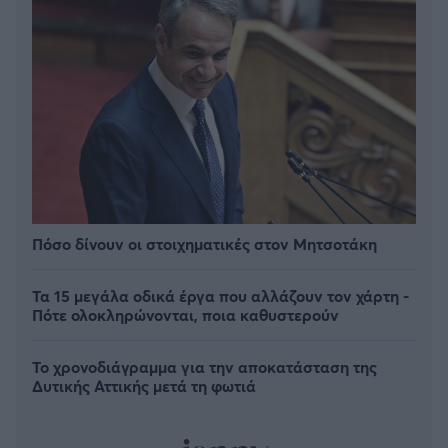
Πόσο δίνουν οι στοιχηματικές στον Μητσοτάκη
Τα 15 μεγάλα οδικά έργα που αλλάζουν τον χάρτη -
Πότε ολοκληρώνονται, ποια καθυστερούν
Το χρονοδιάγραμμα για την αποκατάσταση της
Δυτικής Αττικής μετά τη φωτιά