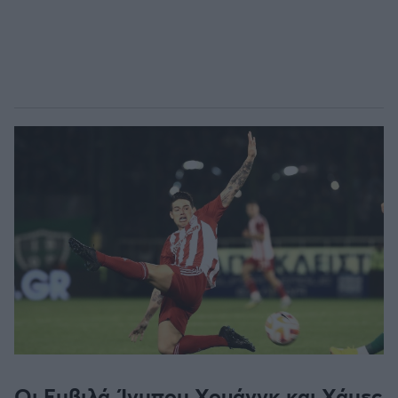
Οι Εμβιλά, Ίνμπομ Χουάνγκ και Χάμες