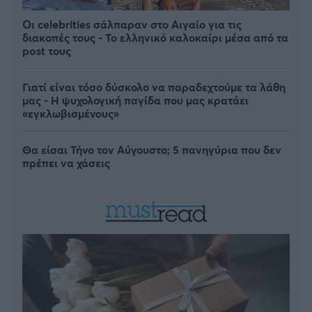
Οι celebrities σάλπαραν στο Αιγαίο για τις
διακοπές τους - Το ελληνικό καλοκαίρι μέσα από τα
post τους
Γιατί είναι τόσο δύσκολο να παραδεχτούμε τα λάθη
μας - Η ψυχολογική παγίδα που μας κρατάει
«εγκλωβισμένους»
Θα είσαι Τήνο τον Αύγουστο; 5 πανηγύρια που δεν
πρέπει να χάσεις