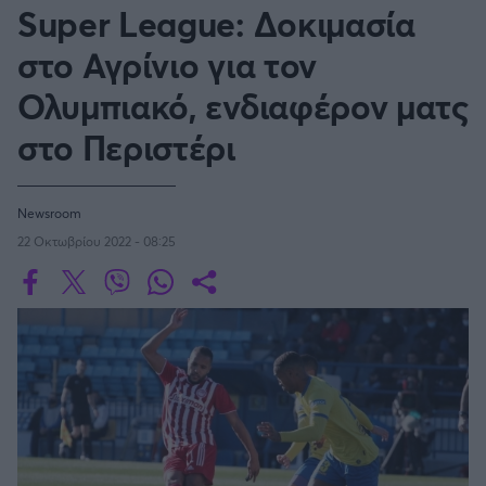
Οδηγός F1
CEV Cup
Τεχνολογία
Super League: Δοκιμασία
Παναγιώτης Δαλαταριώφ
Κολύμβηση
ΑΘΛΗΤΙΚΕΣ ΜΕΤΑΔΟΣΕΙΣ
Bundesliga
EuroCup
GMotion WRC
SERIE A
Υγεία
Challenge Cup
στο Αγρίνιο για τον
Ανδρέας Δημάτος
Μπιτς Βόλεϊ
Ligue 1
Mundobasket
GMotion MotoGP
LIVE SCORE
Showbiz
Αντώνης Καλκαβούρας
Ολυμπιακό, ενδιαφέρον ματς
Κύπελλο Ιταλίας
Ιστιοπλοΐα
Basketaki
Εθνική Ελλάδος
GWOMEN
Αντώνης Καρπετόπουλος
Eurobasket
Κωπηλασία
στο Περιστέρι
Μουντιάλ 2026
Δημήτρης Κατσιώνης
LA LIGA
ΑΘΛΗΤΙΚΗ ΗΧΩ
Ξιφασκία
Wyscout Analysis
Γιώργος Κούβαρης
ΕΚΠΟΜΠΕΣ
Σκοποβολή
Ευρώπη
COPA DEL REY
Κώστας Νικολακόπουλος
Newsroom
GALACTICOS BY INTERWETTEN
Κόσμος
Πάλη
ΟΜΑΔΕΣ
Γιάννης Πάλλας
22 Οκτωβρίου 2022 - 08:25
GAZZ FLOOR BY NOVIBET
BUNDESLIGA
Νίκος Παπαδογιάννης
Τάε κβον ντο
ΑΕΚ
PODCASTS
POLE POSITION BY ALLWYN
Γιώργος Σακελλαρίου
Τζούντο
ΣΠΛΙΤ
LIGUE 1
OLD SCHOOL
GAZZETTA ACTS
Γιάννης Σερέτης
Ολυμπιακός
Πινγκ - πονγκ
Transfer Stories
ΜΕΤΑΒΙΒΑΣΗ BY NOVIBET
Gazzetta For Her
Σταύρος Σουντουλίδης
GAZZETTA SPECIALS
gMotion
SüPER LIG
Μαχητικά Αθλήματα
Θέμα Ισότητας
Δημήτρης Τομαράς
ΠΑΟΚ
Unique
Πυγμαχία
Για τον Αλέξανδρο
Γιώργος Τσακίρης
Wyscout Analysis
PREMIER LEAGUE Ρωσίας
Άρση Βαρών
#GiatonAlki
Παναθηναϊκός
Μιχάλης Τσαμπάς
InStat Analysis