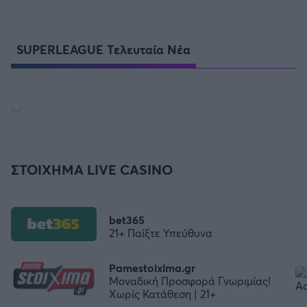
SUPERLEAGUE Τελευταία Νέα
ΣΤΟΙΧΗΜΑ LIVE CASINO
bet365
21+ Παίξτε Υπεύθυνα
Pamestoixima.gr
Μοναδική Προσφορά Γνωριμίας!
Χωρίς Κατάθεση | 21+