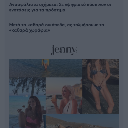
Ανασφάλιστα οχήματα: Σε «ψηφιακό κόσκινο» οι
ενστάσεις για τα πρόστιμα
Μετά τα καθαρά οικόπεδα, ας τολμήσουμε τα
«καθαρά χωράφια»