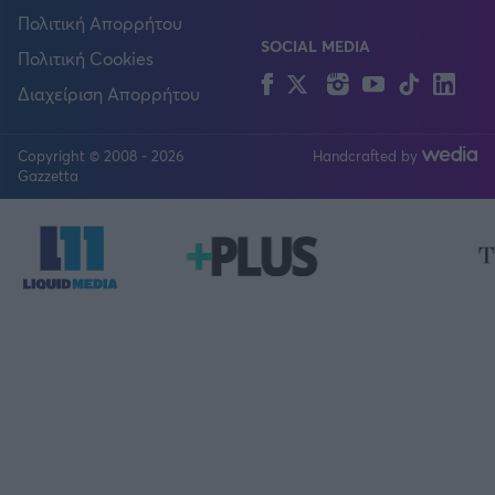
Πολιτική Απορρήτου
SOCIAL MEDIA
Πολιτική Cookies
Facebook
Twitter
Instagram
YouTube
TikTok
Lin
Διαχείριση Απορρήτου
Copyright © 2008 - 2026
Handcrafted by
FOLLOW US
Gazzetta