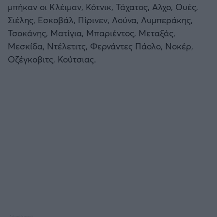
μπήκαν οι Κλέιμαν, Κότνικ, Τάχατος, Αλχο, Ουές,
Σιέλης, Εσκοβάλ, Πίρινεν, Λούνα, Λυμπεράκης,
Τσοκάνης, Ματίγια, Μπαριέντος, Μεταξάς,
Μεσκίδα, Ντέλετιτς, Φερνάντες Πάολο, Νοκέρ,
Οζέγκοβιτς, Κούτσιας.