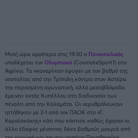
Μισή ώρα αργότερα στις 19:30 ο
Παναιτωλικός
υποδέχεται τον
Ολυμπιακό
(CosmoteSport1) στο
Αγρίνιο. Τα «καναρίνια» έφυγαν με τον βαθμό της
ισοπαλίας από την Τρίπολη κόντρα στον Αστέρα
την περασμένη αγωνιστική, αλλά μεσοβδόμαδα
έμειναν εκτός Κυπέλλου στη διαδικασία των
πέναλτι από την Καλαμάτα. Οι «ερυθρόλευκοι»
ηττήθηκαν με 2-1 από τον ΠΑΟΚ στο «Γ.
Καραϊσκάκης» κάτι που κόστισε καθώς έχασαν κι
άλλο έδαφος μένοντας δέκα βαθμούς μακριά από
την κορυφή και τον πρωτοπόρο Παναθηναϊκό.