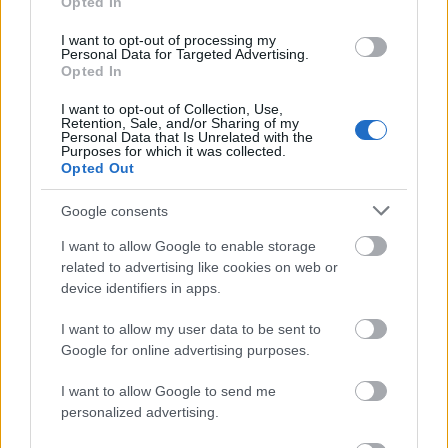
Opted In
I want to opt-out of processing my
Personal Data for Targeted Advertising.
Opted In
I want to opt-out of Collection, Use,
Retention, Sale, and/or Sharing of my
Personal Data that Is Unrelated with the
Purposes for which it was collected.
Opted Out
Google consents
I want to allow Google to enable storage
related to advertising like cookies on web or
BEST OF
INTERNET
device identifiers in apps.
I want to allow my user data to be sent to
Google for online advertising purposes.
I want to allow Google to send me
personalized advertising.