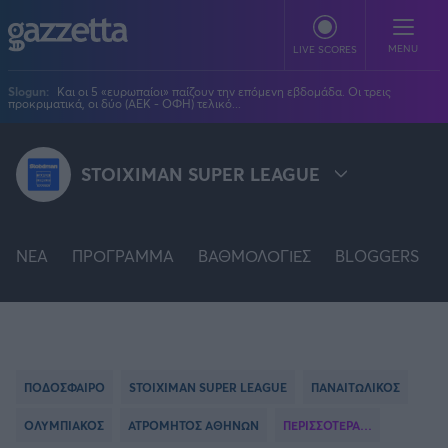
Παράκαμψη προς το κυρίως περιεχόμενο
MENU
LIVE SCORES
Slogun:
Και οι 5 «ευρωπαίοι» παίζουν την επόμενη εβδομάδα. Οι τρεις
προκριματικά, οι δύο (ΑΕΚ - ΟΦΗ) τελικό...
ΠΟΔΟΣΦΑΙΡΟ
STOIXIMAN SUPER LEAGUE
Stoiximan Super League
ΜΠΑΣΚΕΤ
Super League 2
Stoiximan GBL
Όλες οι διοργανώσεις
ΒΟΛΕΪ
Champions League
NEA
EuroLeague
ΠΡΟΓΡΑΜΜΑ
ΒΑΘΜΟΛΟΓΙΕΣ
BLOGGERS
Novibet Volley League
ΑΛΛΑ ΣΠΟΡ
STOIXIMAN SUPER LEAGUE
Europa League
Champions League
Volley League Γυναικών
Τένις
PLUS
Conference League
NBA
SUPER LEAGUE 2
Pre League
Χάντμπολ
Πολιτική
Κύπελλο Ελλάδας
Εθνική Μπάσκετ
BLOGGERS
Κύπελλο Ανδρών
Πόλο
Κοινωνία
Premier League
PREMIER LEAGUE
Elite League
Νίκος Αθανασίου
ΠΟΔΟΣΦΑΙΡΟ
STOIXIMAN SUPER LEAGUE
ΠΑΝΑΙΤΩΛΙΚΟΣ
GMOTION
Κύπελλο Γυναικών
Διεθνή
Στίβος
La Liga
Δημήτρης Βέργος
Α1 Γυναικών
GMotion F1
Champions League
ΟΛΥΜΠΙΑΚΟΣ
ΑΤΡΟΜΗΤΟΣ ΑΘΗΝΩΝ
ΠΕΡΙΣΣΟΤΕΡΑ…
Viral
FA CUP
ΠΡΩΤΟΣΕΛΙΔΑ
Γυμναστική
Serie A
Βασίλης Βλαχόπουλος
Κύπελλο Ελλάδος