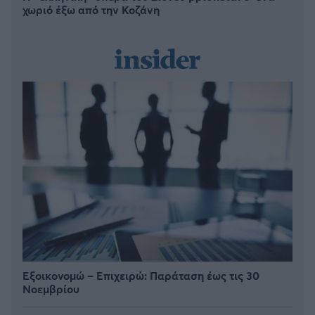
χωριό έξω από την Κοζάνη
Εξοικονομώ – Επιχειρώ: Παράταση έως τις 30
Νοεμβρίου