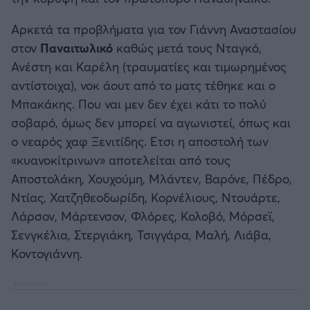
Αρκετά τα προβλήματα για τον Γιάννη Αναστασίου
στον
Παναιτωλικό
καθώς μετά τους Νταγκό,
Ανέστη και Καρέλη (τραυματίες και τιμωρημένος
αντίστοιχα), νοκ άουτ από το ματς τέθηκε και ο
Μπακάκης. Που ναι μεν δεν έχει κάτι το πολύ
σοβαρό, όμως δεν μπορεί να αγωνιστεί, όπως και
ο νεαρός χαφ Ξενιτίδης. Ετσι η αποστολή των
«κυανοκίτρινων» αποτελείται από τους
Αποστολάκη, Χουχούμη, Μλάντεν, Βαρόνε, Πέδρο,
Ντίας, Χατζηθεοδωρίδη, Κορνέλιους, Ντουάρτε,
Λάρσον, Μάρτενσον, Φλόρες, Κολοβό, Μόρσεϊ,
Σενγκέλια, Στεργιάκη, Τσιγγάρα, Μαλή, Λιάβα,
Κοντογιάννη.