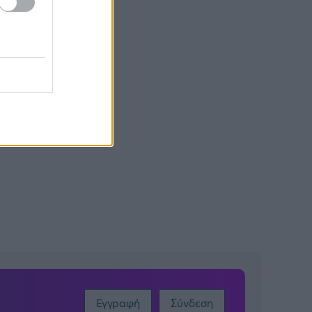
Εγγραφή
Σύνδεση