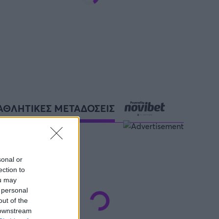
ΑΘΛΗΤΙΚΕΣ ΜΕΤΑΔΟΣΕΙΣ
sonal or
ection to
ou may
 personal
out of the
 downstream