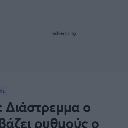
Μια Ιστο
Μιχάλης Τσαμπάς
Δημήτρης Τσ
 A
Κύπελλο Ιταλίας
Άρση Βαρών
ESLIGA
LIGUE 1
λο Γερμανίας
Κύπελλο Ελλάδος
FOLLOW US
 NATIONS LEAGUE
COPA AMERICA
ική
Προκριματικά MUNDIAL 2
ΟΣ
ή Φιλικά
Ποδόσφαιρο Γυναικών
: Διάστρεμμα ο
EREDIVISIE
βάζει ρυθμούς ο