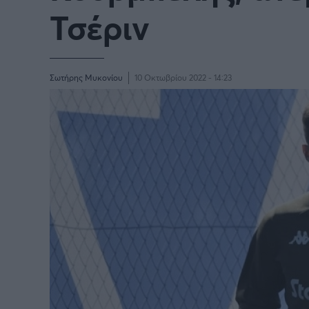
Παγκόσμιο Κύπελλο Συλλόγων
Τσέριν
LIGA
2025
Σωτήρης Μυκονίου
10 Οκτωβρίου 2022 - 14:23