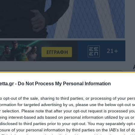
θρα στα αποτελέσματα αναζήτησης.
tta.gr -
Do Not Process My Personal Information
azzetta.gr στην Google
to opt-out of the sale, sharing to third parties, or processing of your per
formation for targeted advertising by us, please use the below opt-out s
r selection. Please note that after your opt-out request is processed y
eing interest-based ads based on personal information utilized by us or
ο μπλοκάκι του Ιβάν Γιοβάνοβιτς,
disclosed to third parties prior to your opt-out. You may separately opt-
losure of your personal information by third parties on the IAB’s list of