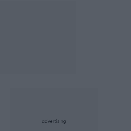
ρία από την Πόλη
ορμπατζόγλου
LA LIGA
SüPER LIG
CHAMPIONS LEAGUE
Μουντιάλ 2026
026
Προκριματικά EURO
EFL CUP
CYPRUS LEAGUE BY
STOIXIMAN