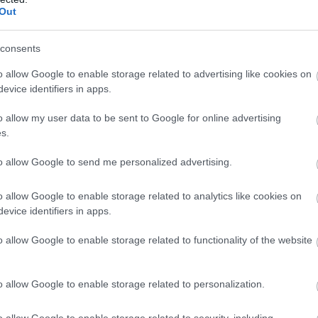
Out
consents
o allow Google to enable storage related to advertising like cookies on
evice identifiers in apps.
o allow my user data to be sent to Google for online advertising
ιση για όσους αγωνίστηκαν με τον
Αστέρα
s.
οθέρμανση, συνέχισαν με rondo και ολοκλήρωσαν
to allow Google to send me personalized advertising.
o allow Google to enable storage related to analytics like cookies on
evice identifiers in apps.
o allow Google to enable storage related to functionality of the website
ιρότητας. Μάθε για όλους τους
live αγώνες σήμερα
και
βδομάδας μέσα από το υπερπλήρες Πρόγραμμα TV του
o allow Google to enable storage related to personalization.
o allow Google to enable storage related to security, including