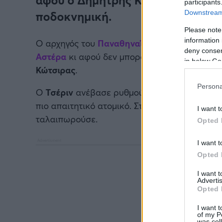
αφού ο Δημήτρης Κουρμπέλης υπ
participants
Downstream 
ποδοκνημική.
Please note
information 
Ο αρχηγός του
Παναθηναϊκού
αποκόμισε τον
deny consent
Αστέρα
κι αφού δεν μπορούσε να προπονηθεί,
in below Go
Κώτσιρας
.
Persona
Ο
Τσέριν
ανέβασε ρυθμούς, αφού παρ' ότι δ
πιο απαιτητικό ατομικό. Στην προπόνηση επέ
I want t
ταλαιπωρούσε.
Opted 
I want t
Opted 
I want 
Advertis
Opted 
I want t
of my P
was col