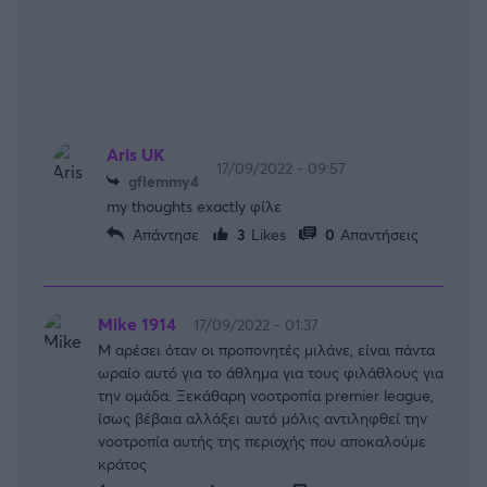
Aris UK
17/09/2022 - 09:57
gflemmy4
my thoughts exactly φίλε
Απάντησε
3
Likes
0
Απαντήσεις
Mike 1914
17/09/2022 - 01:37
Μ αρέσει όταν οι προπονητές μιλάνε, είναι πάντα
ωραίο αυτό για το άθλημα για τους φιλάθλους για
την ομάδα. Ξεκάθαρη νοοτροπία premier league,
ίσως βέβαια αλλάξει αυτό μόλις αντιληφθεί την
νοοτροπία αυτής της περιοχής που αποκαλούμε
κράτος