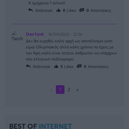
Χ ημίχρονο 1 τελικό!
Απάντησε
0
Likes
0
Απαντήσεις
Dev1ant
16/09/2022 - 22:26
Δεν θα ευχηθώ καλή αρχή ως αποτέλεσμα γιατί
είμαι Ολυμπιακός αλλά καλη χρόνια να έχεις με
τον Άρη καλό είναι τετοιοι άνθρωποι να υπάρχουν
στο ελληνικό ποδόσφαιρο
Απάντησε
5
Likes
0
Απαντήσεις
«
1
2
»
BEST OF
INTERNET