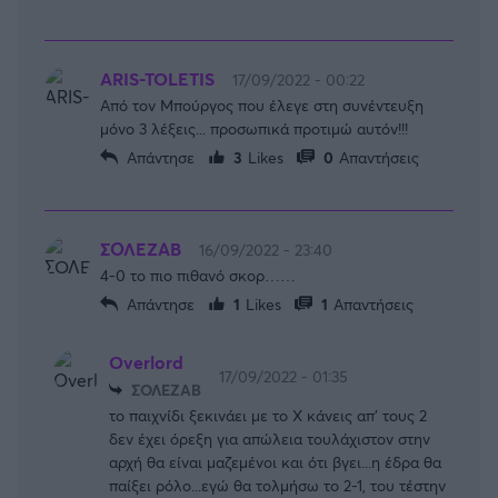
ARIS-TOLETIS
17/09/2022 - 00:22
Από τον Μπούργος που έλεγε στη συνέντευξη
μόνο 3 λέξεις... προσωπικά προτιμώ αυτόν!!!
Απάντησε
3
Likes
0
Απαντήσεις
ΣΟΛΕΖΑΒ
16/09/2022 - 23:40
4-0 το πιο πιθανό σκορ……
Απάντησε
1
Likes
1
Απαντήσεις
Overlord
17/09/2022 - 01:35
ΣΟΛΕΖΑΒ
το παιχνίδι ξεκινάει με το Χ κάνεις απ' τους 2
δεν έχει όρεξη για απώλεια τουλάχιστον στην
αρχή θα είναι μαζεμένοι και ότι βγει...η έδρα θα
παίξει ρόλο...εγώ θα τολμήσω το 2-1, του τέστην