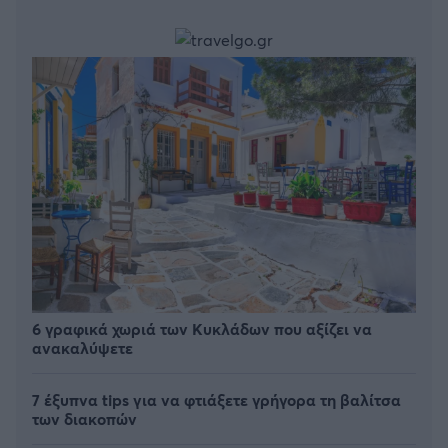
6 γραφικά χωριά των Κυκλάδων που αξίζει να
ανακαλύψετε
7 έξυπνα tips για να φτιάξετε γρήγορα τη βαλίτσα
των διακοπών