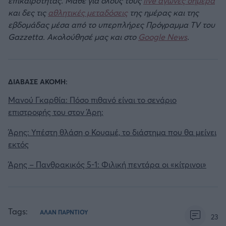
επικαιρότητας. Μάθε για όλους τους
live αγώνες σήμερα
και δες τις
αθλητικές μεταδόσεις
της ημέρας και της
εβδομάδας μέσα από το υπερπλήρες Πρόγραμμα TV του
Gazzetta. Ακολούθησέ μας και στο
Google News
.
ΔΙΑΒΑΣΕ ΑΚΟΜΗ:
Μανού Γκαρθία: Πόσο πιθανό είναι το σενάριο
επιστροφής του στον Άρη;
Άρης: Υπέστη θλάση ο Κουαμέ, το διάστημα που θα μείνει
εκτός
Άρης – Πανθρακικός 5-1: Φιλική πεντάρα οι «κίτρινοι»
Tags:
ΑΛΑΝ ΠΑΡΝΤΙΟΥ
23