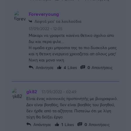
Foreveryoung
Λεφτά μεs' τα λουλούδια
17/09/2022 - 12:05
Μακαρι να γραφετε κανενα θετικο σχολιο απο
δω και περα φιλε...
Η ομαδα εχει μπροστα της το πιο δυσκολο ματς
και η θετικη ενεργεια χρειαζεται απ ολους μας!
Νικη και μονο νικη
Απάντησε
4
Likes
0
Απαντήσεις
gk82
17/09/2022 - 02:49
Είναι ένας κανονικός προπονητής με βιογραφικό.
Δεν είναι βοηθός, δεν είναι βοηθός του βοηθού,
δεν ήρθε από τα αζήτητα. Πιστεύω ότι με λίγη
τύχη θα δείξει έργο.
Απάντησε
1
Likes
0
Απαντήσεις