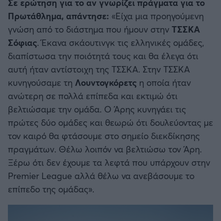
Σε ερώτηση για το αν γνωρίζει πράγματα για το
Πρωτάθλημα, απάντησε:
«Είχα μια προηγούμενη
γνώση από το διάστημα που ήμουν στην
ΤΣΣΚΑ
Σόφιας
. Έκανα σκάουτινγκ τις ελληνικές ομάδες,
διαπίστωσα την ποιότητά τους και θα έλεγα ότι
αυτή ήταν αντίστοιχη της ΤΣΣΚΑ. Στην ΤΣΣΚΑ
κυνηγούσαμε τη
Λουντογκόρετς
η οποία ήταν
ανώτερη σε πολλά επίπεδα και εκτιμώ ότι
βελτιώσαμε την ομάδα. Ο Άρης κυνηγάει τις
πρώτες δύο ομάδες και θεωρώ ότι δουλεύοντας με
τον καιρό θα φτάσουμε στο σημείο διεκδίκησης
πραγμάτων. Θέλω λοιπόν να βελτιώσω τον Άρη.
Ξέρω ότι δεν έχουμε τα λεφτά που υπάρχουν στην
Premier League αλλά θέλω να ανεβάσουμε το
επίπεδο της ομάδας».