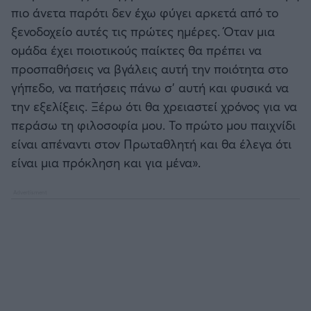
EREDIVISIE
πιο άνετα παρότι δεν έχω φύγει αρκετά από το
ξενοδοχείο αυτές τις πρώτες ημέρες. Όταν μια
Άρσεναλ
CYPRUS LEAGUE BY STOIXIMAN
ομάδα έχει ποιοτικούς παίκτες θα πρέπει να
προσπαθήσεις να βγάλεις αυτή την ποιότητα στο
Γιουβέντους
Παγκόσμιο Κύπελλο Συλλόγων 2025
γήπεδο, να πατήσεις πάνω σ’ αυτή και φυσικά να
την εξελίξεις. Ξέρω ότι θα χρειαστεί χρόνος για να
Μίλαν
LIGA PORTUGAL BETCLIC
περάσω τη φιλοσοφία μου. Το πρώτο μου παιχνίδι
είναι απέναντι στον Πρωταθλητή και θα έλεγα ότι
Ίντερ
Α' Εθνική Γυναικών
είναι μια πρόκληση και για μένα».
Μπάγερν Μονάχου
SUPER CUP Ελλάδας
Παρί Σεν Ζερμέν