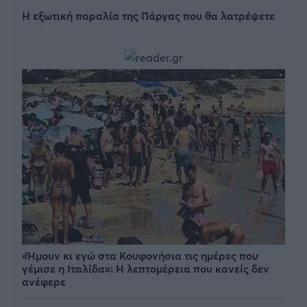
Η εξωτική παραλία της Πάργας που θα λατρέψετε
FOLLOW US
«Ήμουν κι εγώ στα Κουφονήσια τις ημέρες που
γέμισε η Ιταλίδα»: Η λεπτομέρεια που κανείς δεν
ανέφερε