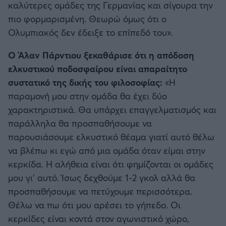
καλύτερες ομάδες της Γερμανίας και σίγουρα την
πιο φορμαρισμένη. Θεωρώ όμως ότι ο
Ολυμπιακός δεν έδειξε το επίπεδό του».
Ο Άλαν Πάρντιου ξεκαθάρισε ότι η απόδοση
ελκυστικού ποδοσφαίρου είναι απαραίτητο
συστατικό της δικής του φιλοσοφίας:
«Η
παραμονή μου στην ομάδα θα έχει δύο
χαρακτηριστικά. Θα υπάρχει επαγγελματισμός και
παράλληλα θα προσπαθήσουμε να
παρουσιάσουμε ελκυστικό θέαμα γιατί αυτό θέλω
να βλέπω κι εγώ από μια ομάδα όταν είμαι στην
κερκίδα. Η αλήθεια είναι ότι φημίζονται οι ομάδες
μου γι’ αυτό. Ίσως δεχθούμε 1-2 γκολ αλλά θα
προσπαθήσουμε να πετύχουμε περισσότερα.
Θέλω να πω ότι μου αρέσει το γήπεδο. Οι
κερκίδες είναι κοντά στον αγωνιστικό χώρο,