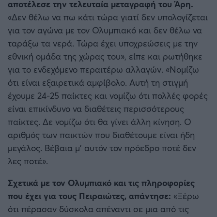
αποτέλεσε την τελευταία μεταγραφή του Άρη.
«Δεν θέλω να πω κάτι τώρα γιατί δεν υπολογίζεται
για τον αγώνα με τον Ολυμπιακό και δεν θέλω να
ταράξω τα νερά. Τώρα έχει υποχρεώσεις με την
εθνική ομάδα της χώρας του», είπε και ρωτήθηκε
για το ενδεχόμενο περαιτέρω αλλαγών. «Νομίζω
ότι είναι εξαιρετικά αμφίβολο. Αυτή τη στιγμή
έχουμε 24-25 παίκτες και νομίζω ότι πολλές φορές
είναι επικίνδυνο να διαθέτεις περισσότερους
παίκτες. Δε νομίζω ότι θα γίνει άλλη κίνηση. Ο
αριθμός των παικτών που διαθέτουμε είναι ήδη
μεγάλος. Βέβαια μ’ αυτόν τον πρόεδρο ποτέ δεν
λες ποτέ».
Σχετικά με τον Ολυμπιακό και τις πληροφορίες
που έχει για τους Πειραιώτες, απάντησε:
«Ξέρω
ότι πέρασαν δύσκολα απέναντι σε μια από τις