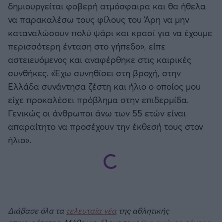
δημιουργείται φοβερή ατμόσφαιρα και θα ήθελα
να παρακαλέσω τους φίλους του Άρη να μην
καταναλώσουν πολύ ψάρι και κρασί για να έχουμε
περισσότερη ένταση στο γήπεδο», είπε
αστειευόμενος και αναφέρθηκε στις καιρικές
συνθήκες. «Έχω συνηθίσει στη βροχή, στην
Ελλάδα συνάντησα ζέστη και ήλιο ο οποίος μου
είχε προκαλέσει πρόβλημα στην επιδερμίδα.
Γενικώς οι άνθρωποι άνω των 55 ετών είναι
απαραίτητο να προσέχουν την έκθεσή τους στον
ήλιο».
Διάβασε όλα τα
τελευταία νέα
της αθλητικής