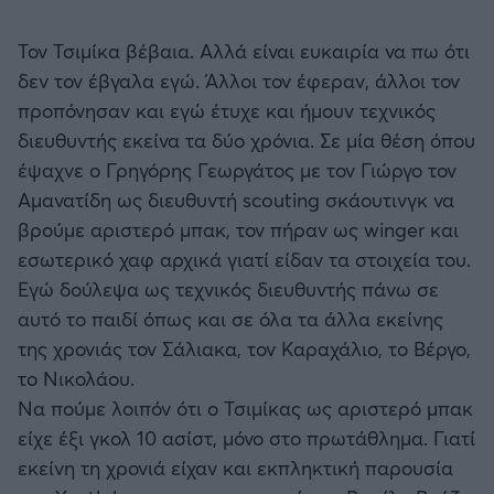
Τον Τσιμίκα βέβαια. Αλλά είναι ευκαιρία να πω ότι
δεν τον έβγαλα εγώ. Άλλοι τον έφεραν, άλλοι τον
προπόνησαν και εγώ έτυχε και ήμουν τεχνικός
διευθυντής εκείνα τα δύο χρόνια. Σε μία θέση όπου
έψαχνε ο Γρηγόρης Γεωργάτος με τον Γιώργο τον
Αμανατίδη ως διευθυντή scouting σκάουτινγκ να
βρούμε αριστερό μπακ, τον πήραν ως winger και
εσωτερικό χαφ αρχικά γιατί είδαν τα στοιχεία του.
Εγώ δούλεψα ως τεχνικός διευθυντής πάνω σε
αυτό το παιδί όπως και σε όλα τα άλλα εκείνης
της χρονιάς τον Σάλιακα, τον Καραχάλιο, το Βέργο,
το Νικολάου.
Να πούμε λοιπόν ότι ο Τσιμίκας ως αριστερό μπακ
είχε έξι γκολ 10 ασίστ, μόνο στο πρωτάθλημα. Γιατί
εκείνη τη χρονιά είχαν και εκπληκτική παρουσία