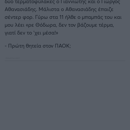
δύο τερματοφύλακες ο Γιαννιώτης και ο Γιώργος
Αθανασιάδης. Μάλιστα ο Αθανασιάδης έπαιζε
σέντερ φορ. Γύρω στα 11 ήλθε ο μπαμπάς του και
μου λέει «ρε Θόδωρα, δεν τον βάζουμε τέρμα,
γιατί δεν το ‘χει μέσα!»
- Πρώτη θητεία στον ΠΑΟΚ;