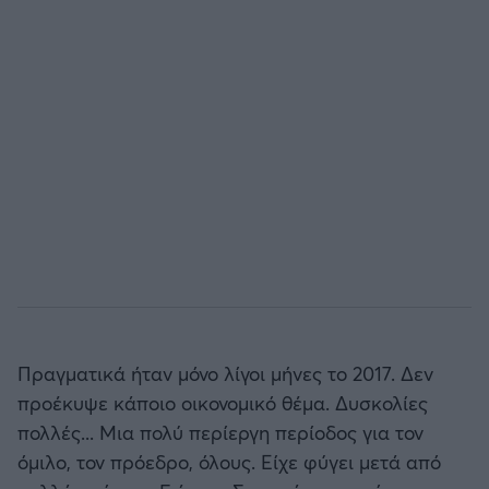
Πραγματικά ήταν μόνο λίγοι μήνες το 2017. Δεν
προέκυψε κάποιο οικονομικό θέμα. Δυσκολίες
πολλές... Μια πολύ περίεργη περίοδος για τον
όμιλο, τον πρόεδρο, όλους. Είχε φύγει μετά από