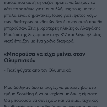
παιδιά που αυτή τη σεζόν πρέπει να δείξουν το
κάτι παραπάνω γιατί οι συλλήψεις τους με την
μπάλα είναι σημαντικές. Ιδίως γιατί φέτος λόγω
των ιδιαίτερων συνθηκών δεν έκαναν αυτό που θα
μπορούσαν. Στις μικρότερες ηλικίες οι Αλαφάκης,
Μουζακίτης ξεχώρισαν στην Κ17 και λόγω ηλικίας
γιατί έπαιζαν με ένα χρόνο διαφορά.
«Μπορούσα να είχα μείνει στον
Ολυμπιακό»
- Γιατί φύγατε από τον Ολυμπιακό;
Μου δόθηκαν δύο επιλογές: να μετακινηθώ στο
τμήμα Scouting ή να συνεχίσουμε όπως είμαστε.
Θα μπορούσα να συνεχίσω και να είμαι τεχνικός
διευθυντής στην ακαδημία σε συνεργασία με τον