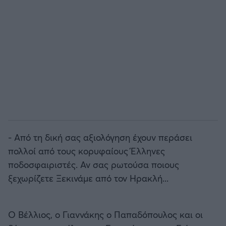
- Από τη δική σας αξιολόγηση έχουν περάσει
πολλοί από τους κορυφαίους Έλληνες
ποδοσφαιριστές. Αν σας ρωτούσα ποιους
ξεχωρίζετε Ξεκινάμε από τον Ηρακλή...
Ο Βέλλιος, ο Γιαννάκης ο Παπαδόπουλος και οι