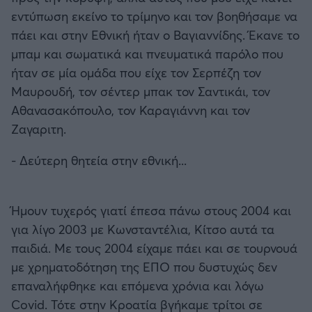
εντύπωση εκείνο το τρίμηνο και τον βοηθήσαμε να
πάει και στην Εθνική ήταν ο Βαγιαννίδης. Έκανε το
μπαμ και σωματικά και πνευματικά παρόλο που
ήταν σε μία ομάδα που είχε τον Σερπέζη τον
Μαυρουδή, τον σέντερ μπακ τον Σαντικάι, τον
Αθανασακόπουλο, τον Καραγιάννη και τον
Ζαγαριτη.
- Δεύτερη θητεία στην εθνική...
Ήμουν τυχερός γιατί έπεσα πάνω στους 2004 και
για λίγο 2003 με Κωνσταντέλια, Κίτσο αυτά τα
παιδιά. Με τους 2004 είχαμε πάει και σε τουρνουά
με χρηματοδότηση της ΕΠΟ που δυστυχώς δεν
επαναλήφθηκε και επόμενα χρόνια και λόγω
Covid. Τότε στην Κροατία βγήκαμε τρίτοι σε