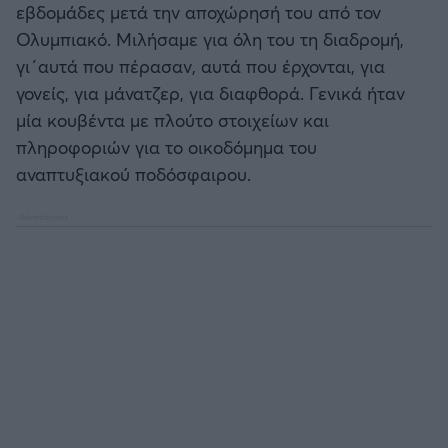
εβδομάδες μετά την αποχώρησή του από τον
Ολυμπιακό. Μιλήσαμε για όλη του τη διαδρομή,
γι΄αυτά που πέρασαν, αυτά που έρχονται, για
γονείς, για μάνατζερ, για διαφθορά. Γενικά ήταν
μία κουβέντα με πλούτο στοιχείων και
πληροφοριών για το οικοδόμημα του
αναπτυξιακού ποδόσφαιρου.