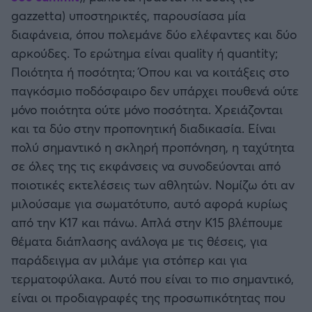
gazzetta) υποστηρικτές, παρουσίασα μία
διαφάνεια, όπου πολεμάνε δύο ελέφαντες και δύο
αρκούδες. Το ερώτημα είναι quality ή quantity;
Ποιότητα ή ποσότητα; Όπου και να κοιτάξεις στο
παγκόσμιο ποδόσφαιρο δεν υπάρχει πουθενά ούτε
μόνο ποιότητα ούτε μόνο ποσότητα. Χρειάζονται
και τα δύο στην προπονητική διαδικασία. Είναι
πολύ σημαντικό η σκληρή προπόνηση, η ταχύτητα
σε όλες της τις εκφάνσεις να συνοδεύονται από
ποιοτικές εκτελέσεις των αθλητών. Νομίζω ότι αν
μιλούσαμε για σωματότυπο, αυτό αφορά κυρίως
από την Κ17 και πάνω. Απλά στην Κ15 βλέπουμε
θέματα διάπλασης ανάλογα με τις θέσεις, για
παράδειγμα αν μιλάμε για στόπερ και για
τερματοφύλακα. Αυτό που είναι το πιο σημαντικό,
είναι οι προδιαγραφές της προσωπικότητας που