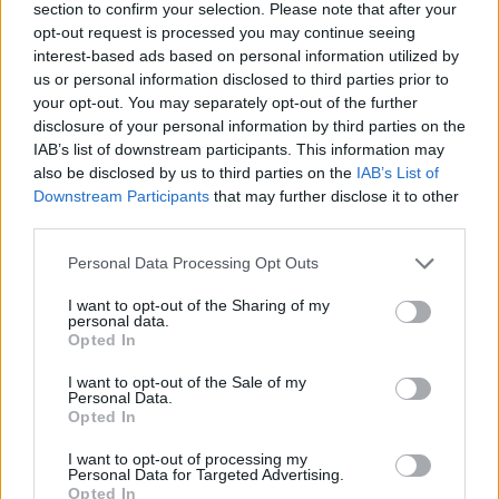
section to confirm your selection. Please note that after your
opt-out request is processed you may continue seeing
Είχα τη φουρνιά των 1998 με Ρέτσο, Νικολάου,
interest-based ads based on personal information utilized by
us or personal information disclosed to third parties prior to
Λημνιό, Παυλίδη και Νάτσο. Ταυτόχρονα όμως
your opt-out. You may separately opt-out of the further
ήμουν και βοηθός στη Νέων, συνεργάτης του κ.
disclosure of your personal information by third parties on the
Τσάνα στο ασημένιο μετάλλιο που πήρε η εθνική
IAB’s list of downstream participants. This information may
also be disclosed by us to third parties on the
IAB’s List of
στην Εσθονία όταν χάσαμε στον τελικό από την
Downstream Participants
that may further disclose it to other
Ισπανία. Ήταν μία ομάδα με παίκτες τον
third parties.
Μπακασέτα, τον Μπουχαλάκη, τον Σταφυλίδη, τον
Please note that this website/app uses one or more Google
Personal Data Processing Opt Outs
Πέλκα, τον Διούδη, τον Κατίδη, τον Μαρινάκη και
services and may gather and store information including but
τον Κουρμπέλη. Με τους ίδιους παίξαμε στο
not limited to your visit or usage behaviour. You may click to
I want to opt-out of the Sharing of my
personal data.
μουντιάλ Νέων το 2013 και φτάσαμε μέχρι στους
grant or deny consent to Google and its third-party tags to
Opted In
use your data for below specified purposes in below Google
«16».
consent section.
I want to opt-out of the Sale of my
Personal Data.
Opted In
I want to opt-out of processing my
Personal Data for Targeted Advertising.
Opted In