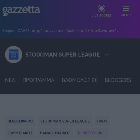
Παράκαμψη προς το κυρίως περιεχόμενο
MENU
LIVE SCORES
Slogun:
ΧΑΛάλι τα χρήματα για τον Τζολάκη, το άξιζε ο Κωνσταντής!
ΠΟΔΟΣΦΑΙΡΟ
STOIXIMAN SUPER LEAGUE
Stoiximan Super League
ΜΠΑΣΚΕΤ
Super League 2
Stoiximan GBL
Όλες οι διοργανώσεις
ΒΟΛΕΪ
Champions League
NEA
EuroLeague
ΠΡΟΓΡΑΜΜΑ
ΒΑΘΜΟΛΟΓΙΕΣ
BLOGGERS
Novibet Volley League
ΑΛΛΑ ΣΠΟΡ
STOIXIMAN SUPER LEAGUE
Europa League
Champions League
Volley League Γυναικών
Τένις
PLUS
Conference League
NBA
SUPER LEAGUE 2
Pre League
Χάντμπολ
Πολιτική
Κύπελλο Ελλάδας
Εθνική Μπάσκετ
BLOGGERS
Κύπελλο Ανδρών
Πόλο
Κοινωνία
Premier League
PREMIER LEAGUE
Elite League
Νίκος Αθανασίου
ΠΟΔΟΣΦΑΙΡΟ
STOIXIMAN SUPER LEAGUE
ΠΑΟΚ
GMOTION
Κύπελλο Γυναικών
Διεθνή
Στίβος
La Liga
Δημήτρης Βέργος
Α1 Γυναικών
GMotion F1
Champions League
ΟΛΥΜΠΙΑΚΟΣ
ΠΑΝΑΘΗΝΑΙΚΟΣ
ΠΕΡΙΣΣΟΤΕΡΑ…
Viral
FA CUP
ΠΡΩΤΟΣΕΛΙΔΑ
Γυμναστική
Serie A
Βασίλης Βλαχόπουλος
Κύπελλο Ελλάδος