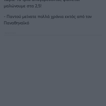
μαλώνουμε στα 2,5!
- Παντού μείνατε πολλά χρόνια εκτός από τον
Παναθηναϊκό