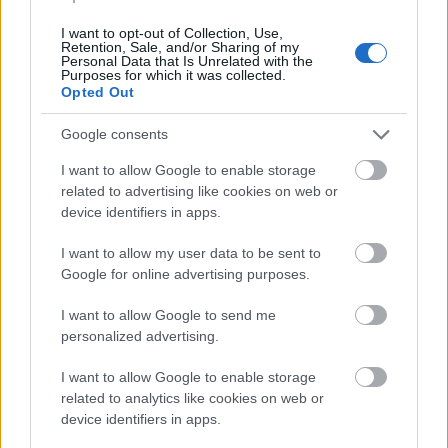
I want to opt-out of Collection, Use,
Retention, Sale, and/or Sharing of my
Personal Data that Is Unrelated with the
Purposes for which it was collected.
Opted Out
Google consents
I want to allow Google to enable storage
related to advertising like cookies on web or
device identifiers in apps.
I want to allow my user data to be sent to
Google for online advertising purposes.
I want to allow Google to send me
personalized advertising.
I want to allow Google to enable storage
related to analytics like cookies on web or
device identifiers in apps.