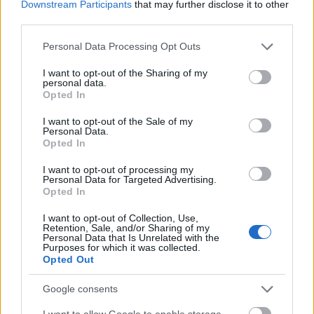
Downstream Participants
that may further disclose it to other
third parties.
Please note that this website/app uses one or more Google
Personal Data Processing Opt Outs
Ελλάδα (Γιώργος Παπακώστας):
Γρίβα,
services and may gather and store information including but
Παπαϊωάννου, Παυλοπούλου (10' Σαργιώτη),
not limited to your visit or usage behaviour. You may click to
I want to opt-out of the Sharing of my
personal data.
grant or deny consent to Google and its third-party tags to
Κοκμότου, Πλακιά (65' Γεωργουλά), Γιαννακά,
Opted In
use your data for below specified purposes in below Google
Κωστοπούλου (83' Σαριδάκη), Νταρζάνου (46'
consent section.
I want to opt-out of the Sale of my
Σιηδηροπούλου), Καλέση (66' Τριανταφύλλου),
Personal Data.
Opted In
Καρυπίδη, Ραπάνη.
I want to opt-out of processing my
Personal Data for Targeted Advertising.
Opted In
I want to opt-out of Collection, Use,
Retention, Sale, and/or Sharing of my
Personal Data that Is Unrelated with the
Διάβασε όλα τα
τελευταία νέα
της αθλητικής
Purposes for which it was collected.
Opted Out
επικαιρότητας. Μάθε για όλους τους
live αγώνες σήμερα
και δες τις
αθλητικές μεταδόσεις
της ημέρας και της
Google consents
εβδομάδας μέσα από το υπερπλήρες Πρόγραμμα TV του
I want to allow Google to enable storage