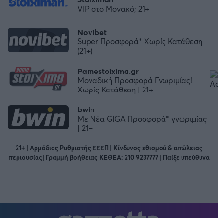
VIP στο Μονακό; 21+
Novibet
Super Προσφορά* Χωρίς Κατάθεση
(21+)
Pamestoixima.gr
Μοναδική Προσφορά Γνωριμίας!
Χωρίς Κατάθεση | 21+
bwin
Με Νέα GIGA Προσφορά* γνωριμίας
| 21+
21+ | Αρμόδιος Ρυθμιστής ΕΕΕΠ | Κίνδυνος εθισμού & απώλειας
περιουσίας| Γραμμή βοήθειας ΚΕΘΕΑ: 210 9237777 | Παίξε υπεύθυνα