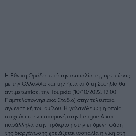
Η Εθνική Ομάδα μετά την ισοπαλία της πρεμιέρας
με την Ολλανδία και την ήττα από τη Σουηδία θα
αντιμετωπίσει την Τουρκία (10/10/2022, 12:00,
Παμπελοποννησιακό Σταδιο) στην τελευταία
αγωνιστική του ομίλου. Η γαλανόλευκη η οποία
στοχεύει στην παραμονή στην League A και
παράλληλα στην πρόκριση στην επόμενη φάση
της διοργάνωσης χρειάζεται ισοπαλία η νίκη στη