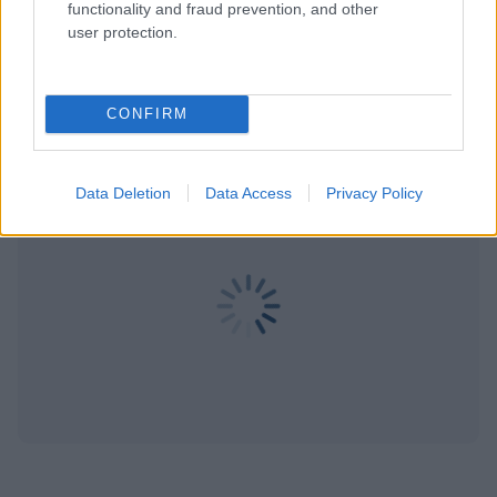
σου πρέπει να συνδεθείς
functionality and fraud prevention, and other
στο my gazzetta!
user protection.
Εγγραφή
Σύνδεση
CONFIRM
Data Deletion
Data Access
Privacy Policy