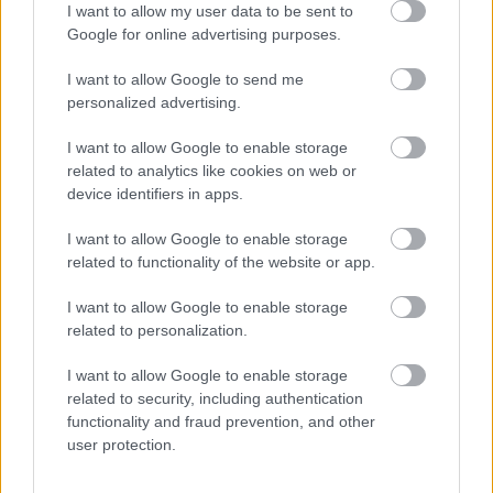
I want to allow my user data to be sent to
Google for online advertising purposes.
I want to allow Google to send me
personalized advertising.
I want to allow Google to enable storage
related to analytics like cookies on web or
device identifiers in apps.
I want to allow Google to enable storage
related to functionality of the website or app.
I want to allow Google to enable storage
5 ατάκες που σηματοδοτούν το τέλος της σχέσης,
related to personalization.
σύμφωνα με ψυχολόγο του Χάρβαρντ
I want to allow Google to enable storage
Γιατί δεν πρέπει να αφήνεις τις πετσέτες σου στο
related to security, including authentication
μπάνιο; Το λάθος που κάνουμε όλοι
functionality and fraud prevention, and other
user protection.
Σε πνίγει το άγχος; 5 τεχνικές που ηρεμούν το