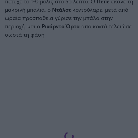
πέτυχε το 1-0 μόλις στο 5ο λεπτό. Ο
Πέπε
έκανε τη
Καλαμάτα
μακρινή μπαλιά, ο
Ντάλοτ
κοντρόλαρε, μετά από
Προκριματικά MUNDIAL 2026
ωραία προσπάθεια γύρισε την μπάλα στην
Ηρακλής
περιοχή, και ο
Ρικάρντο Όρτα
από κοντά τελειώσε
Προκριματικά EURO
σωστά τη φάση.
Μπαρτσελόνα
CONFERENCE LEAGUE
Ρεάλ Μαδρίτης
Διεθνή Φιλικά
Ατλέτικο Μαδρίτης
Ποδόσφαιρο Γυναικών
Μάντσεστερ Γιουνάιτεντ
EFL CUP
Μάντσεστερ Σίτι
COPA AFRICA
Λίβερπουλ
MLS
Τσέλσι