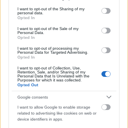
services and may gather and store information including but
not limited to your visit or usage behaviour. You may click to
I want to opt-out of the Sharing of my
personal data.
grant or deny consent to Google and its third-party tags to
Opted In
use your data for below specified purposes in below Google
consent section.
I want to opt-out of the Sale of my
Personal Data.
Opted In
I want to opt-out of processing my
Personal Data for Targeted Advertising.
Opted In
Πόσο δίνουν οι στοιχηματικές στον Μητσοτάκη
I want to opt-out of Collection, Use,
Retention, Sale, and/or Sharing of my
Personal Data that Is Unrelated with the
Τα 15 μεγάλα οδικά έργα που αλλάζουν τον χάρτη -
Purposes for which it was collected.
Πότε ολοκληρώνονται, ποια καθυστερούν
Opted Out
Το χρονοδιάγραμμα για την αποκατάσταση της
Google consents
Δυτικής Αττικής μετά τη φωτιά
I want to allow Google to enable storage
related to advertising like cookies on web or
device identifiers in apps.