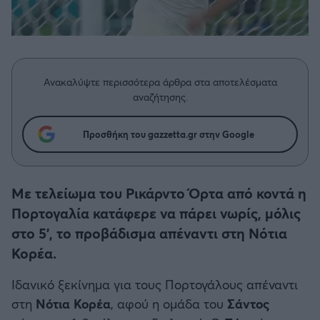
Η μητρότητα στον πάγκο
Δημήτρης Τσορμπατζόγλου
Κύπελλο Γερμανίας
Συνεντεύξεις
Άρης
Μεγάλη μου Αγάπη
Κύπελλο Ελλάδος
Μια Ιστορία από την Πόλη
Λεβαδειακός
Ανακαλύψτε περισσότερα άρθρα στα αποτελέσματα
CHAMPIONS LEAGUE
αναζήτησης.
ΟΦΗ
EUROPA LEAGUE
Προσθήκη του gazzetta.gr στην Google
Βόλος
UEFA NATIONS LEAGUE
Ατρόμητος Αθηνών
Με τελείωμα του Ρικάρντο Όρτα από κοντά η
COPA AMERICA
Πορτογαλία κατάφερε να πάρει νωρίς, μόλις
Κηφισιά
στο 5', το προβάδισμα απέναντι στη Νότια
Μουντιάλ 2026
Κορέα.
Αστέρας Τρίπολης
EURO
Ιδανικό ξεκίνημα για τους Πορτογάλους απέναντι
Παναιτωλικός
στη
Νότια Κορέα
, αφού η ομάδα του
Σάντος
Γ' Εθνική