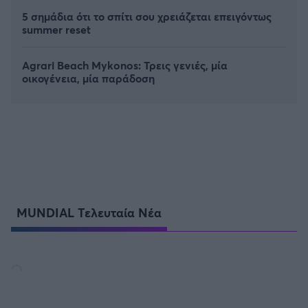
5 σημάδια ότι το σπίτι σου χρειάζεται επειγόντως
summer reset
Agrari Beach Mykonos: Τρεις γενιές, μία
οικογένεια, μία παράδοση
MUNDIAL Τελευταία Νέα