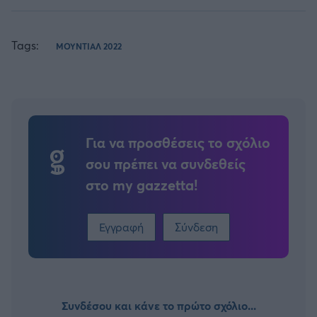
Tags:
ΜΟΥΝΤΙΑΛ 2022
Για να προσθέσεις το σχόλιο
σου πρέπει να συνδεθείς
στο my gazzetta!
Εγγραφή
Σύνδεση
Συνδέσου και κάνε το πρώτο σχόλιο...