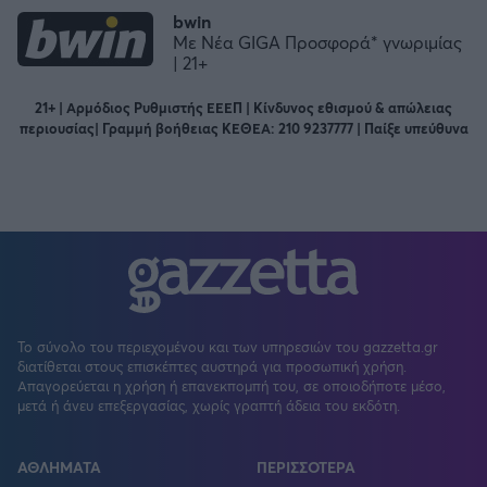
bwin
Με Νέα GIGA Προσφορά* γνωριμίας
| 21+
21+ | Αρμόδιος Ρυθμιστής ΕΕΕΠ | Κίνδυνος εθισμού & απώλειας
περιουσίας| Γραμμή βοήθειας ΚΕΘΕΑ: 210 9237777 | Παίξε υπεύθυνα
Το σύνολο του περιεχομένου και των υπηρεσιών του gazzetta.gr
διατίθεται στους επισκέπτες αυστηρά για προσωπική χρήση.
Απαγορεύεται η χρήση ή επανεκπομπή του, σε οποιοδήποτε μέσο,
μετά ή άνευ επεξεργασίας, χωρίς γραπτή άδεια του εκδότη.
ΑΘΛΗΜΑΤΑ
ΠΕΡΙΣΣΟΤΕΡΑ