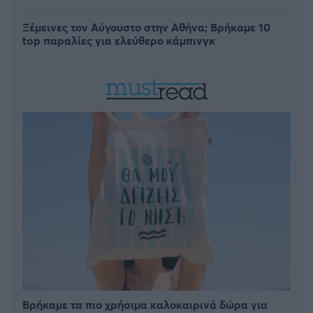
Ξέμεινες τον Αύγουστο στην Αθήνα; Βρήκαμε 10
top παραλίες για ελεύθερο κάμπινγκ
Βρήκαμε τα πιο χρήσιμα καλοκαιρινά δώρα για