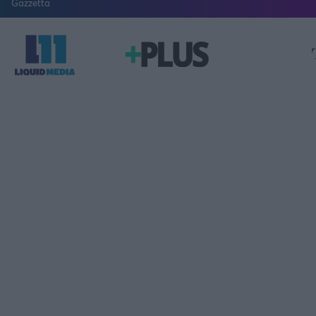
Gazzetta