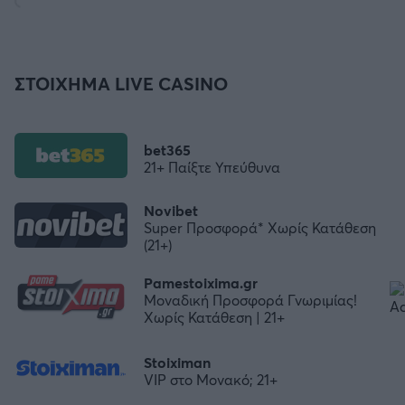
ΣΤΟΙΧΗΜΑ LIVE CASINO
bet365
21+ Παίξτε Υπεύθυνα
Novibet
Super Προσφορά* Χωρίς Κατάθεση
(21+)
Pamestoixima.gr
Μοναδική Προσφορά Γνωριμίας!
Χωρίς Κατάθεση | 21+
Stoiximan
VIP στο Μονακό; 21+