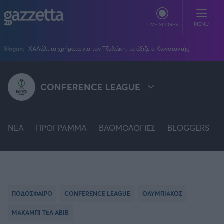
Παράκαμψη προς το κυρίως περιεχόμενο
MENU
LIVE SCORES
Slogun:
ΧΑΛάλι τα χρήματα για τον Τζολάκη, το άξιζε ο Κωνσταντής!
ΠΟΔΟΣΦΑΙΡΟ
CONFERENCE LEAGUE
Stoiximan Super League
ΜΠΑΣΚΕΤ
Super League 2
Stoiximan GBL
Όλες οι διοργανώσεις
ΒΟΛΕΪ
Champions League
NEA
EuroLeague
ΠΡΟΓΡΑΜΜΑ
ΒΑΘΜΟΛΟΓΙΕΣ
BLOGGERS
Novibet Volley League
ΑΛΛΑ ΣΠΟΡ
STOIXIMAN SUPER LEAGUE
Europa League
Champions League
Volley League Γυναικών
Τένις
PLUS
Conference League
NBA
SUPER LEAGUE 2
Pre League
Χάντμπολ
Πολιτική
Κύπελλο Ελλάδας
Εθνική Μπάσκετ
BLOGGERS
Κύπελλο Ανδρών
Πόλο
Κοινωνία
Premier League
PREMIER LEAGUE
Elite League
Νίκος Αθανασίου
ΠΟΔΟΣΦΑΙΡΟ
CONFERENCE LEAGUE
ΟΛΥΜΠΙΑΚΟΣ
GMOTION
Κύπελλο Γυναικών
Διεθνή
Στίβος
La Liga
Δημήτρης Βέργος
Α1 Γυναικών
GMotion F1
Champions League
ΜΑΚΑΜΠΙ ΤΕΛ ΑΒΙΒ
Viral
FA CUP
ΠΡΩΤΟΣΕΛΙΔΑ
Γυμναστική
Serie A
Βασίλης Βλαχόπουλος
Κύπελλο Ελλάδος