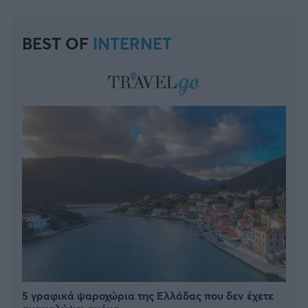
BEST OF
INTERNET
5 γραφικά ψαροχώρια της Ελλάδας που δεν έχετε