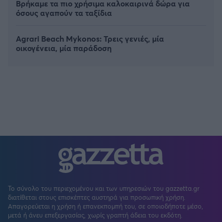
Βρήκαμε τα πιο χρήσιμα καλοκαιρινά δώρα για
όσους αγαπούν τα ταξίδια
Agrari Beach Mykonos: Τρεις γενιές, μία
οικογένεια, μία παράδοση
Το σύνολο του περιεχομένου και των υπηρεσιών του gazzetta.gr
διατίθεται στους επισκέπτες αυστηρά για προσωπική χρήση.
Απαγορεύεται η χρήση ή επανεκπομπή του, σε οποιοδήποτε μέσο,
μετά ή άνευ επεξεργασίας, χωρίς γραπτή άδεια του εκδότη.