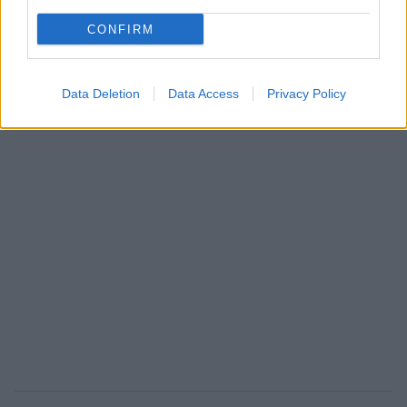
CONFIRM
Data Deletion
Data Access
Privacy Policy