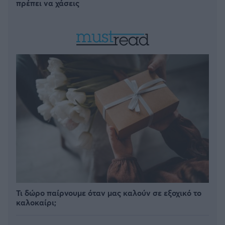
πρέπει να χάσεις
Τι δώρο παίρνουμε όταν μας καλούν σε εξοχικό το
καλοκαίρι;