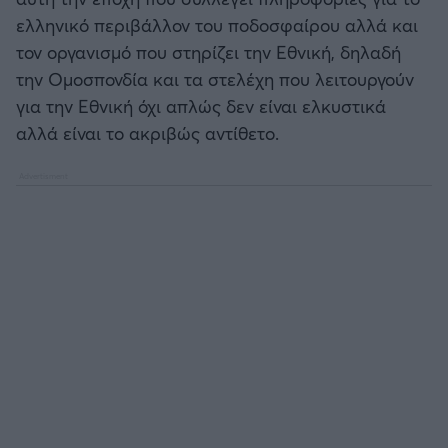
ελληνικό περιβάλλον του ποδοσφαίρου αλλά και
τον οργανισμό που στηρίζει την Εθνική, δηλαδή
την Ομοσπονδία και τα στελέχη που λειτουργούν
για την Εθνική όχι απλώς δεν είναι ελκυστικά
αλλά είναι το ακριβώς αντίθετο.