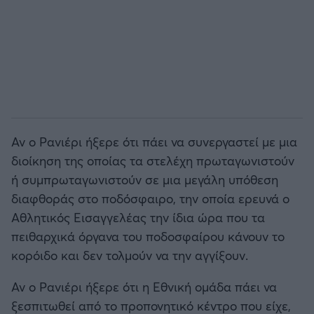
Αν ο Ρανιέρι ήξερε ότι πάει να συνεργαστεί με μια
διοίκηση της οποίας τα στελέχη πρωταγωνιστούν
ή συμπρωταγωνιστούν σε μια μεγάλη υπόθεση
διαφθοράς στο ποδόσφαιρο, την οποία ερευνά ο
Αθλητικός Εισαγγελέας την ίδια ώρα που τα
πειθαρχικά όργανα του ποδοσφαίρου κάνουν το
κορόιδο και δεν τολμούν να την αγγίξουν.
Αν ο Ρανιέρι ήξερε ότι η Εθνική ομάδα πάει να
ξεσπιτωθεί από το προπονητικό κέντρο που είχε,