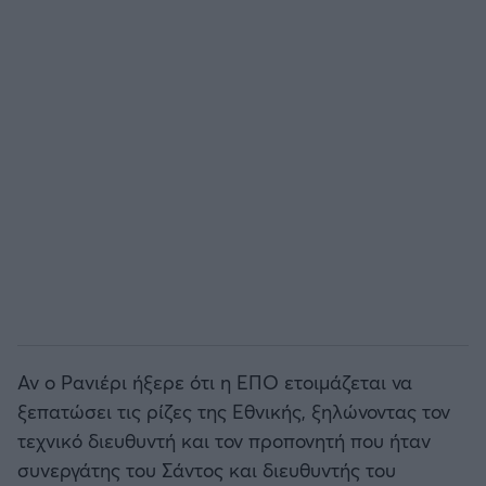
Αν ο Ρανιέρι ήξερε ότι η ΕΠΟ ετοιμάζεται να
ξεπατώσει τις ρίζες της Εθνικής, ξηλώνοντας τον
τεχνικό διευθυντή και τον προπονητή που ήταν
συνεργάτης του Σάντος και διευθυντής του