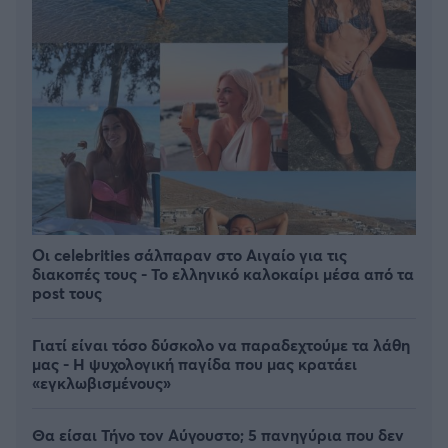
Οι celebrities σάλπαραν στο Αιγαίο για τις
διακοπές τους - Το ελληνικό καλοκαίρι μέσα από τα
post τους
Γιατί είναι τόσο δύσκολο να παραδεχτούμε τα λάθη
μας - Η ψυχολογική παγίδα που μας κρατάει
«εγκλωβισμένους»
Θα είσαι Τήνο τον Αύγουστο; 5 πανηγύρια που δεν