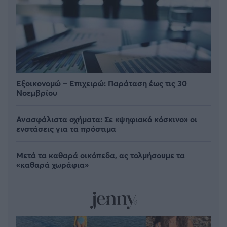
Εξοικονομώ – Επιχειρώ: Παράταση έως τις 30
Νοεμβρίου
Ανασφάλιστα οχήματα: Σε «ψηφιακό κόσκινο» οι
ενστάσεις για τα πρόστιμα
Μετά τα καθαρά οικόπεδα, ας τολμήσουμε τα
«καθαρά χωράφια»