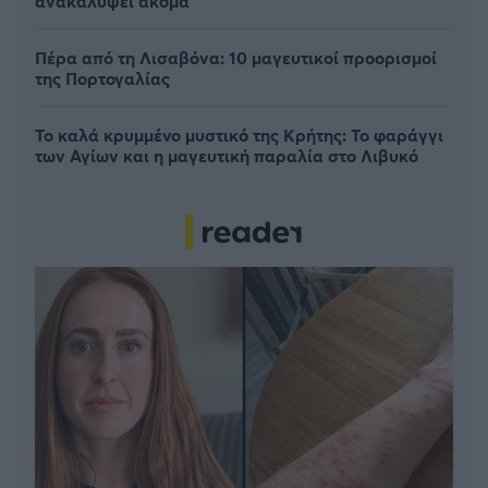
ανακαλύψει ακόμα
Πέρα από τη Λισαβόνα: 10 μαγευτικοί προορισμοί
της Πορτογαλίας
Το καλά κρυμμένο μυστικό της Κρήτης: Το φαράγγι
των Αγίων και η μαγευτική παραλία στο Λιβυκό