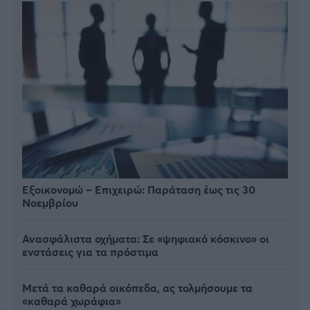
Εξοικονομώ – Επιχειρώ: Παράταση έως τις 30
Νοεμβρίου
Ανασφάλιστα οχήματα: Σε «ψηφιακό κόσκινο» οι
ενστάσεις για τα πρόστιμα
Μετά τα καθαρά οικόπεδα, ας τολμήσουμε τα
«καθαρά χωράφια»