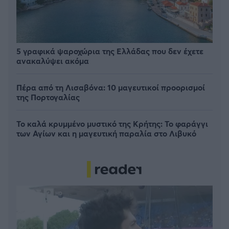
5 γραφικά ψαροχώρια της Ελλάδας που δεν έχετε
ανακαλύψει ακόμα
Πέρα από τη Λισαβόνα: 10 μαγευτικοί προορισμοί
της Πορτογαλίας
Το καλά κρυμμένο μυστικό της Κρήτης: Το φαράγγι
των Αγίων και η μαγευτική παραλία στο Λιβυκό