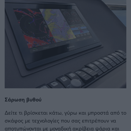
Σάρωση βυθού
Δείτε τι βρίσκεται κάτω, γύρω και μπροστά από το
σκάφος με τεχνολογίες που σας επιτρέπουν να
αποτυπώνονται με μοναδική ακρίβεια ψάρια και