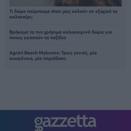
Τι δώρο παίρνουμε όταν μας καλούν σε εξοχικό το
καλοκαίρι;
Βρήκαμε τα πιο χρήσιμα καλοκαιρινά δώρα για
όσους αγαπούν τα ταξίδια
Agrari Beach Mykonos: Τρεις γενιές, μία
οικογένεια, μία παράδοση