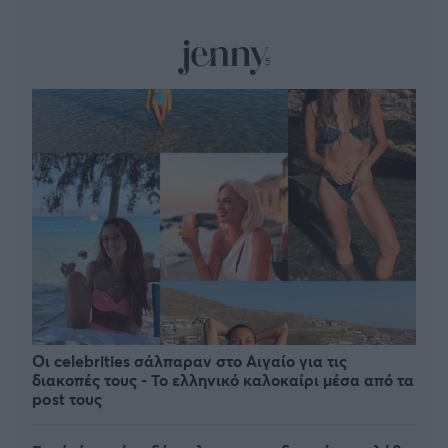
Οι celebrities σάλπαραν στο Αιγαίο για τις
διακοπές τους - Το ελληνικό καλοκαίρι μέσα από τα
post τους