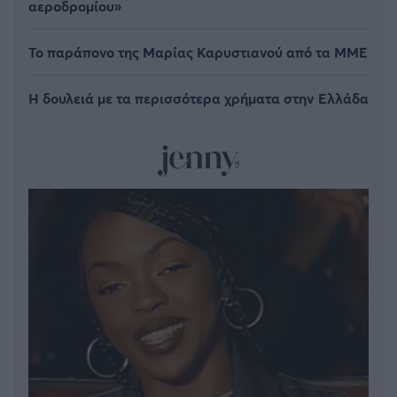
αεροδρομίου»
Το παράπονο της Μαρίας Καρυστιανού από τα ΜΜΕ
Η δουλειά με τα περισσότερα χρήματα στην Ελλάδα