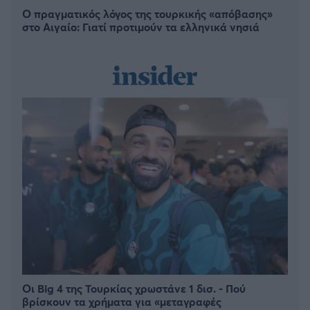
Ο πραγματικός λόγος της τουρκικής «απόβασης»
στο Αιγαίο: Γιατί προτιμούν τα ελληνικά νησιά
Οι Big 4 της Τουρκίας χρωστάνε 1 δισ. - Πού
βρίσκουν τα χρήματα για «μεταγραφές