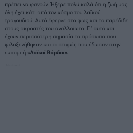
πρέπει να φανούν. Ήξερε πολύ καλά ότι η ζωή μας
όλη έχει κάτι από τον κόσμο του λαϊκού
τραγουδιού. Αυτό έφερνε στο φως και το παρέδιδε
στους ακροατές του αναλλοίωτο. Γι’ αυτό και
έχουν περισσότερη σημασία τα πρόσωπα που
φιλοξενήθηκαν και οι στιγμές που έδωσαν στην
εκπομπή
«Λαϊκοί Βάρδοι».