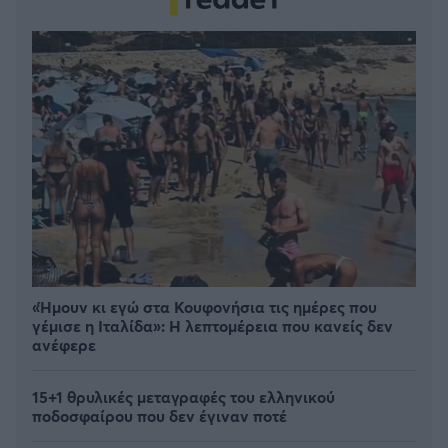
«Ήμουν κι εγώ στα Κουφονήσια τις ημέρες που
γέμισε η Ιταλίδα»: Η λεπτομέρεια που κανείς δεν
ανέφερε
15+1 θρυλικές μεταγραφές του ελληνικού
ποδοσφαίρου που δεν έγιναν ποτέ