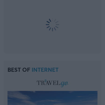
BEST OF
INTERNET