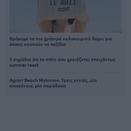
Βρήκαμε τα πιο χρήσιμα καλοκαιρινά δώρα για
όσους αγαπούν τα ταξίδια
5 σημάδια ότι το σπίτι σου χρειάζεται επειγόντως
summer reset
Agrari Beach Mykonos: Τρεις γενιές, μία
οικογένεια, μία παράδοση