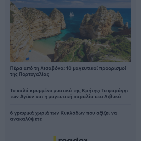
Πέρα από τη Λισαβόνα: 10 μαγευτικοί προορισμοί
της Πορτογαλίας
Το καλά κρυμμένο μυστικό της Κρήτης: Το φαράγγι
των Αγίων και η μαγευτική παραλία στο Λιβυκό
6 γραφικά χωριά των Κυκλάδων που αξίζει να
ανακαλύψετε