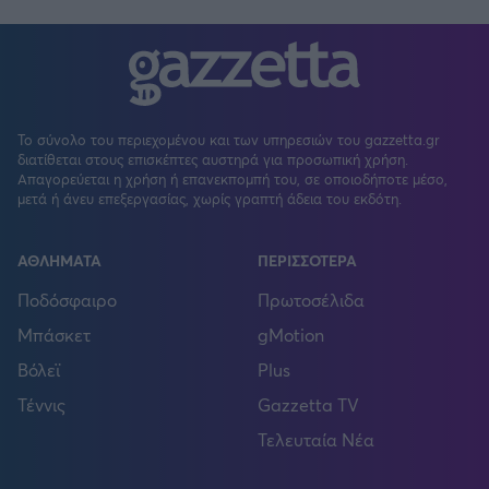
Το σύνολο του περιεχομένου και των υπηρεσιών του gazzetta.gr
διατίθεται στους επισκέπτες αυστηρά για προσωπική χρήση.
Απαγορεύεται η χρήση ή επανεκπομπή του, σε οποιοδήποτε μέσο,
μετά ή άνευ επεξεργασίας, χωρίς γραπτή άδεια του εκδότη.
ΑΘΛΗΜΑΤΑ
ΠΕΡΙΣΣΟΤΕΡΑ
Ποδόσφαιρο
Πρωτοσέλιδα
Μπάσκετ
gMotion
Βόλεϊ
Plus
Τέννις
Gazzetta TV
Τελευταία Νέα