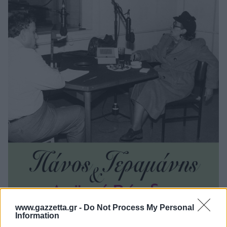
www.gazzetta.gr -
Do Not Process My Personal
Information