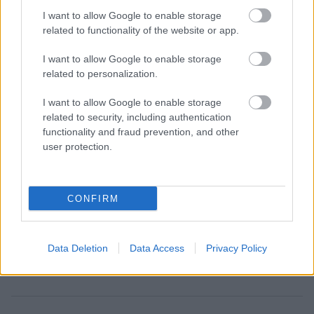
I want to allow Google to enable storage
related to functionality of the website or app.
I want to allow Google to enable storage
related to personalization.
I want to allow Google to enable storage
related to security, including authentication
functionality and fraud prevention, and other
user protection.
CONFIRM
Data Deletion
Data Access
Privacy Policy