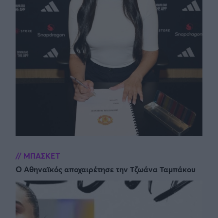
ΜΠΑΣΚΕΤ
Ο Αθηναϊκός αποχαιρέτησε την Τζωάνα Ταμπάκου