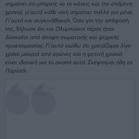
σημαίνει ότι μπορείς να το κάνεις και την επόμενη
χρονιά, γι’αυτό κάθε νίκη σημαίνει πολλά για μένα.
Γι’αυτό και συγκινήθηκα!
». Όσο για την απόφασή
της, δήλωσε ότι «
οι Ολυμπιακοί πέρσι ήταν
δύσκολοι από άποψη σωματικής και ψυχικής
προετοιμασίας. Γι’αυτό νιώθω ότι χρειάζομαι λίγο
χρόνο μακριά από αγώνες και η φετινή χρονιά
είναι ιδανική για το σκοπό αυτό. Σκέφτομαι ήδη το
Παρίσι!
».