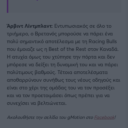
Άρβιντ Λίντμπλαντ
: Εντυπωσιακός σε όλο το
τριήμερο, ο Βρετανός μπορούσε να πάρει ένα
πολύ σημαντικό αποτέλεσμα με τη Racing Bulls
που έμοιαζε ως η Best of the Rest στον Καναδά.
Η ατυχία όμως του χτύπησε την πόρτα και δεν
μπόρεσε να δείξει τη δυναμική του και να πάρει
πολύτιμους βαθμούς. Τέτοια αποτελέσματα
αποθαρρύνουν συνήθως τους νέους οδηγούς και
είναι στο χέρι της ομάδας του να τον προσέξει
και να τον προετοιμάσει όπως πρέπει για να
συνεχίσει να βελτιώνεται.
Ακολουθήστε την σελίδα του gMotion στο
Facebook
!