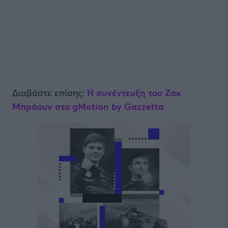
Διαβάστε επίσης:
Η συνέντευξη του Ζακ
Μπράουν στο gMotion by Gazzetta