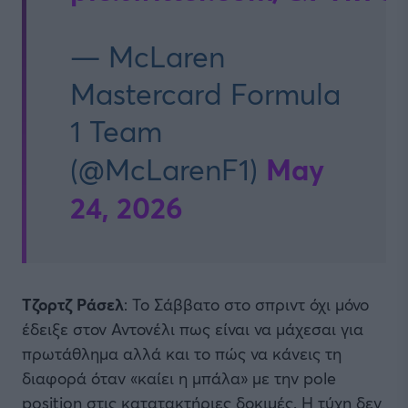
— McLaren
Mastercard Formula
1 Team
May
(@McLarenF1)
24, 2026
Τζορτζ Ράσελ
: Το Σάββατο στο σπριντ όχι μόνο
έδειξε στον Αντονέλι πως είναι να μάχεσαι για
πρωτάθλημα αλλά και το πώς να κάνεις τη
διαφορά όταν «καίει η μπάλα» με την pole
position στις κατατακτήριες δοκιμές. Η τύχη δεν