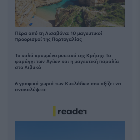
Πέρα από τη Λισαβόνα: 10 μαγευτικοί
προορισμοί της Πορτογαλίας
Το καλά κρυμμένο μυστικό της Κρήτης: Το
φαράγγι των Αγίων και η μαγευτική παραλία
στο Λιβυκό
6 γραφικά χωριά των Κυκλάδων που αξίζει να
ανακαλύψετε