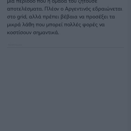
μία περίοδο που η ομάδα του ζητούσε
αποτελέσματα. Πλέον ο Αργεντινός εδραιώνεται
στο grid, αλλά πρέπει βέβαια να προσέξει τα
μικρά λάθη που μπορεί πολλές φορές να
κοστίσουν σημαντικά.