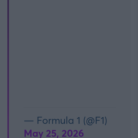
— Formula 1 (@F1)
May 25, 2026