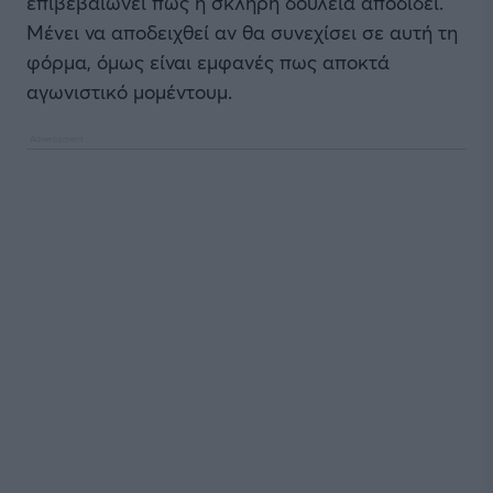
επιβεβαιώνει πως η σκληρή δουλειά αποδίδει.
Μένει να αποδειχθεί αν θα συνεχίσει σε αυτή τη
φόρμα, όμως είναι εμφανές πως αποκτά
αγωνιστικό μομέντουμ.