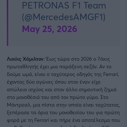
PETRONAS F1 Team
(@MercedesAMGF1)
May 25, 2026
Λιούις Χάμιλτον
: Έως τώρα στο 2026 ο 7άκις
πρωταθλητής έχει μια παράξενη σεζόν. Αν το
δούμε ωμά, είναι ο ταχύτερος οδηγός της Ferrari,
έχοντας δύο αγώνες όπου στον έναν είχε
απώλεια ισχύος και στον άλλο σημαντική ζημιά
στο μονοθέσιό του από τον πρώτο γύρο. Στο
Μόντρεαλ, μια πίστα στην οποία είναι ταχύτατος,
ξεπέρασε τα όρια του μονοθεσίου του για πρώτη
φορά με τη Ferrari και πήρε ένα αποτέλεσμα που