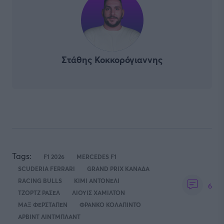
Στάθης Κοκκορόγιαννης
Tags:
F1 2026
MERCEDES F1
SCUDERIA FERRARI
GRAND PRIX ΚΑΝΑΔΑ
RACING BULLS
ΚΙΜΙ ΑΝΤΟΝΕΛΙ
6
ΤΖΟΡΤΖ ΡΑΣΕΛ
ΛΙΟΥΙΣ ΧΑΜΙΛΤΟΝ
ΜΑΞ ΦΕΡΣΤΑΠΕΝ
ΦΡΑΝΚΟ ΚΟΛΑΠΙΝΤΟ
ΑΡΒΙΝΤ ΛΙΝΤΜΠΛΑΝΤ