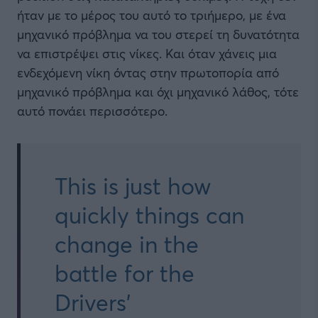
ήταν με το μέρος του αυτό το τριήμερο, με ένα
μηχανικό πρόβλημα να του στερεί τη δυνατότητα
να επιστρέψει στις νίκες. Και όταν χάνεις μια
ενδεχόμενη νίκη όντας στην πρωτοπορία από
μηχανικό πρόβλημα και όχι μηχανικό λάθος, τότε
αυτό πονάει περισσότερο.
This is just how
quickly things can
change in the
battle for the
Drivers'