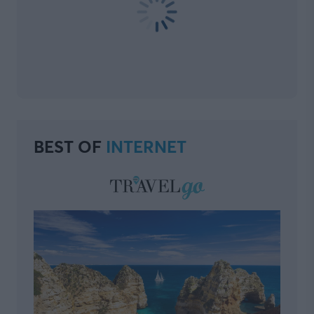
BEST OF
INTERNET