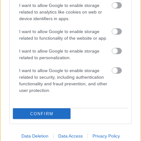
I want to allow Google to enable storage
related to analytics like cookies on web or
device identifiers in apps.
I want to allow Google to enable storage
related to functionality of the website or app.
I want to allow Google to enable storage
related to personalization.
I want to allow Google to enable storage
related to security, including authentication
functionality and fraud prevention, and other
user protection.
CONFIRM
Data Deletion
Data Access
Privacy Policy