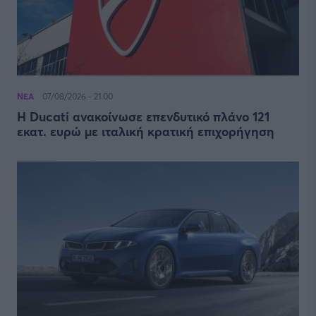
ΝΕΑ
07/08/2026 - 21:00
Η Ducati ανακοίνωσε επενδυτικό πλάνο 121
εκατ. ευρώ με ιταλική κρατική επιχορήγηση