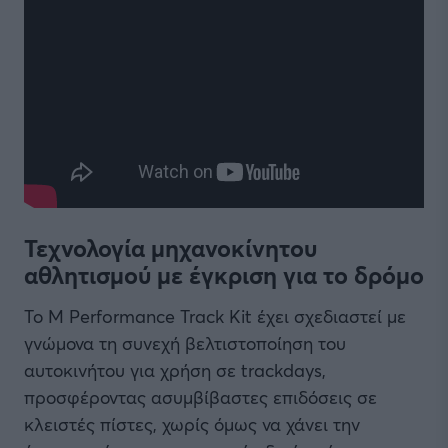
Τεχνολογία μηχανοκίνητου
αθλητισμού με έγκριση για το δρόμο
Το M Performance Track Kit έχει σχεδιαστεί με
γνώμονα τη συνεχή βελτιστοποίηση του
αυτοκινήτου για χρήση σε trackdays,
προσφέροντας ασυμβίβαστες επιδόσεις σε
κλειστές πίστες, χωρίς όμως να χάνει την