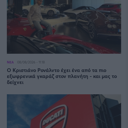
ΝΕΑ
08/08/2026 - 11:18
Ο Κριστιάνο Ρονάλντο έχει ένα από τα πιο
εξωφρενικά γκαράζ στον πλανήτη - και μας το
δείχνει