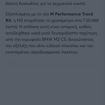
δείκτη δυσκολίας για το γερμανικό κουπέ.
Εξοπλισμένη με το νέο
M Performance Track
Kit
, η M2 σταμάτησε το χρονόμετρο στα 7:25.068
λεπτά. Η επίδοση αυτή είναι ιστορική, καθώς
αποδείχθηκε κατά μισό δευτερόλεπτο ταχύτερη
από την κορυφαία BMW M2 CS, δικαιώνοντας
την εξέλιξη του νέου ειδικού πλαισίου και του
εκτεταμένου αεροδυναμικού πακέτου.