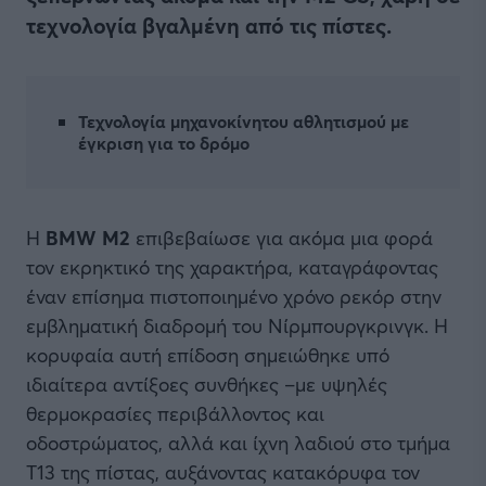
τεχνολογία βγαλμένη από τις πίστες.
Τεχνολογία μηχανοκίνητου αθλητισμού με
έγκριση για το δρόμο
Η
BMW M2
επιβεβαίωσε για ακόμα μια φορά
τον εκρηκτικό της χαρακτήρα, καταγράφοντας
έναν επίσημα πιστοποιημένο χρόνο ρεκόρ στην
εμβληματική διαδρομή του Νίρμπουργκρινγκ. Η
κορυφαία αυτή επίδοση σημειώθηκε υπό
ιδιαίτερα αντίξοες συνθήκες –με υψηλές
θερμοκρασίες περιβάλλοντος και
οδοστρώματος, αλλά και ίχνη λαδιού στο τμήμα
T13 της πίστας, αυξάνοντας κατακόρυφα τον