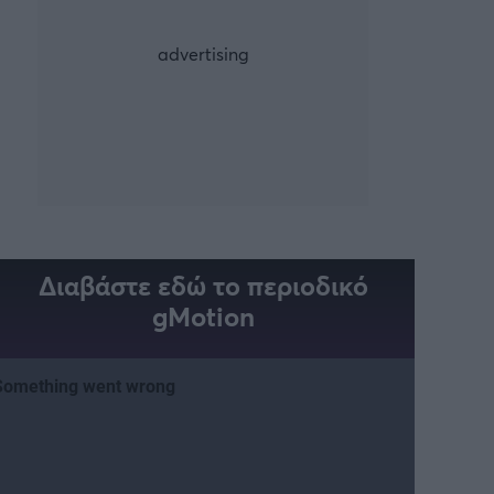
Διαβάστε εδώ το περιοδικό
gMotion