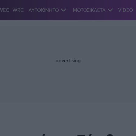
WEC
WRC
ΑΥΤΟΚΙΝΗΤΟ
ΜΟΤΟΣΙΚΛΕΤΑ
VIDEO