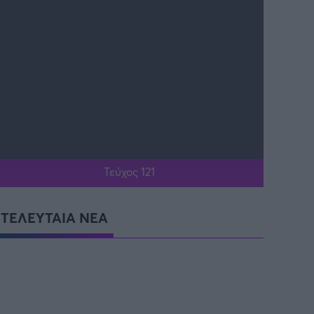
Τεύχος 121
ΤΕΛΕΥΤΑΙΑ ΝΕΑ