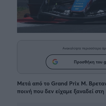
Ανακαλύψτε περισσότερα άρ
Προσθήκη του g
Μετά από το Grand Prix Μ. Βρεταν
ποινή που δεν είχαμε ξαναδεί στη