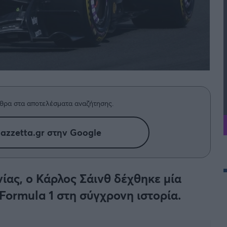
θρα στα αποτελέσματα αναζήτησης.
azzetta.gr στην Google
ίας, ο Κάρλος Σάινθ δέχθηκε μία
 Formula 1 στη σύγχρονη ιστορία.