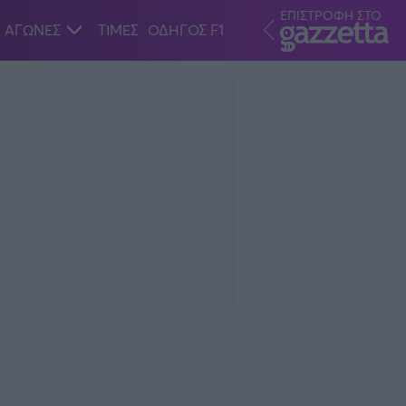
ΕΠΙΣΤΡΟΦΗ ΣΤΟ
ΑΓΩΝΕΣ
ΤΙΜΕΣ
ΟΔΗΓΟΣ F1