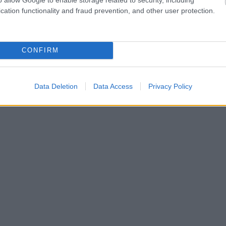
cation functionality and fraud prevention, and other user protection.
CONFIRM
Data Deletion
Data Access
Privacy Policy