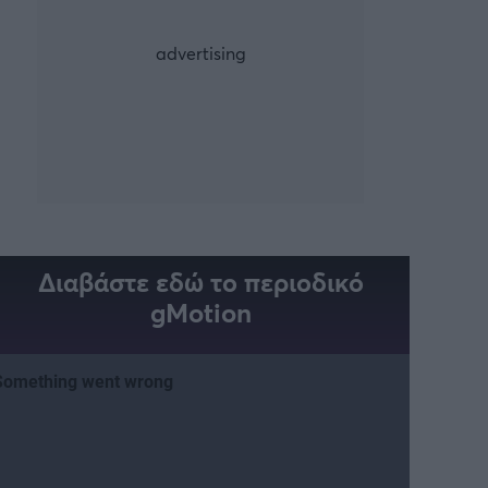
Διαβάστε εδώ το περιοδικό
gMotion