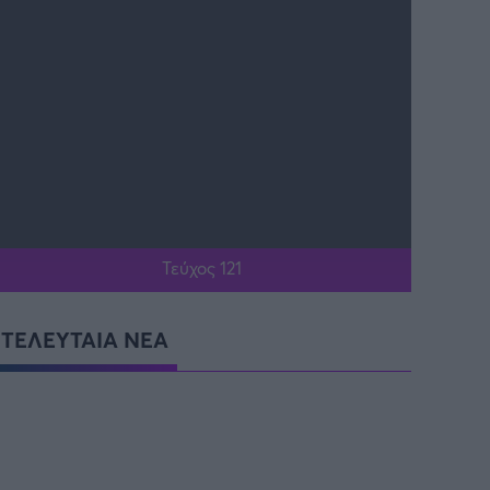
Τεύχος 121
ΤΕΛΕΥΤΑΙΑ ΝΕΑ