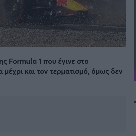
ης Formula 1 που έγινε στο
 μέχρι και τον τερματισμό, όμως δεν