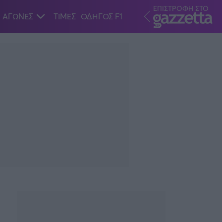
ΕΠΙΣΤΡΟΦΗ ΣΤΟ
ΑΓΩΝΕΣ
ΤΙΜΕΣ
ΟΔΗΓΟΣ F1