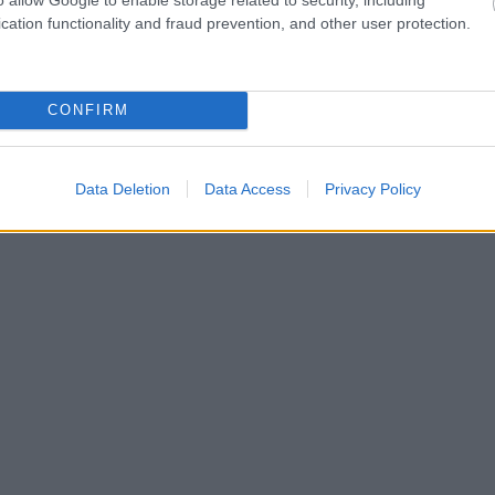
cation functionality and fraud prevention, and other user protection.
CONFIRM
Data Deletion
Data Access
Privacy Policy