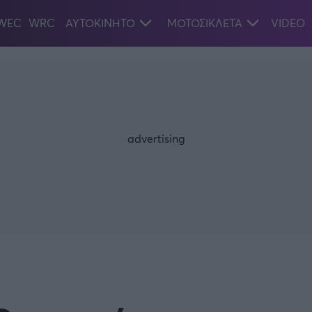
WEC
WRC
ΑΥΤΟΚΙΝΗΤΟ
ΜΟΤΟΣΙΚΛΕΤΑ
VIDEO