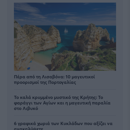
Πέρα από τη Λισαβόνα: 10 μαγευτικοί
προορισμοί της Πορτογαλίας
Το καλά κρυμμένο μυστικό της Κρήτης: Το
φαράγγι των Αγίων και η μαγευτική παραλία
στο Λιβυκό
6 γραφικά χωριά των Κυκλάδων που αξίζει να
ανακαλύψετε