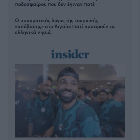
ποδοσφαίρου που δεν έγιναν ποτέ
Ο πραγματικός λόγος της τουρκικής
«απόβασης» στο Αιγαίο: Γιατί προτιμούν τα
ελληνικά νησιά