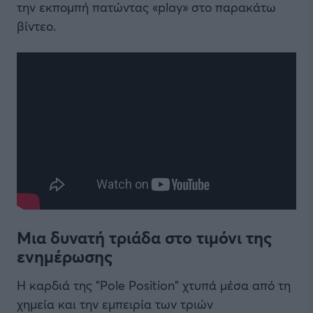
την εκπομπή πατώντας «play» στο παρακάτω
βίντεο.
Μια δυνατή τριάδα στο τιμόνι της
ενημέρωσης
Η καρδιά της "Pole Position" χτυπά μέσα από τη
χημεία και την εμπειρία των τριών