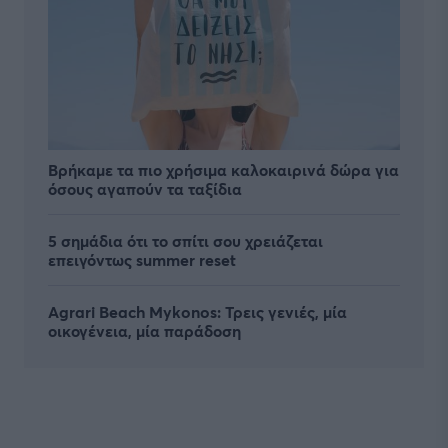
Βρήκαμε τα πιο χρήσιμα καλοκαιρινά δώρα για
όσους αγαπούν τα ταξίδια
5 σημάδια ότι το σπίτι σου χρειάζεται
επειγόντως summer reset
Agrari Beach Mykonos: Τρεις γενιές, μία
οικογένεια, μία παράδοση