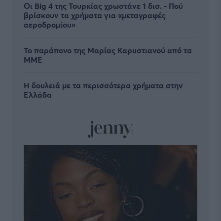
Οι Big 4 της Τουρκίας χρωστάνε 1 δισ. - Πού
βρίσκουν τα χρήματα για «μεταγραφές
αεροδρομίου»
Το παράπονο της Μαρίας Καρυστιανού από τα
ΜΜΕ
Η δουλειά με τα περισσότερα χρήματα στην
Ελλάδα