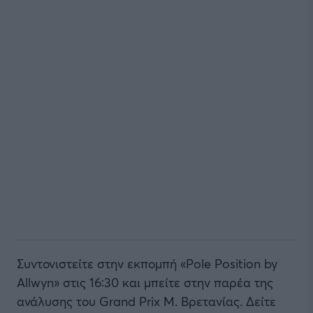
Συντονιστείτε στην εκπομπή «Pole Position by
Allwyn» στις 16:30 και μπείτε στην παρέα της
ανάλυσης του Grand Prix Μ. Βρετανίας. Δείτε