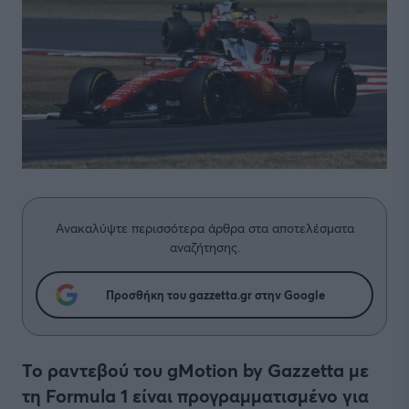
Ανακαλύψτε περισσότερα άρθρα στα αποτελέσματα
αναζήτησης.
Προσθήκη του gazzetta.gr στην Google
Το ραντεβού του gMotion by Gazzetta με
τη Formula 1 είναι προγραμματισμένο για