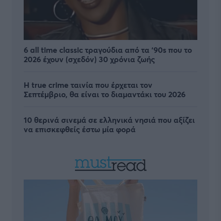
6 all time classic τραγούδια από τα ‘90s που το
2026 έχουν (σχεδόν) 30 χρόνια ζωής
Η true crime ταινία που έρχεται τον
Σεπτέμβριο, θα είναι το διαμαντάκι του 2026
10 θερινά σινεμά σε ελληνικά νησιά που αξίζει
να επισκεφθείς έστω μία φορά