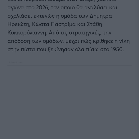
αγώνα στο 2026, τον οποίο θα αναλύσει και
σχολιάσει εκτενώς η ομάδα των Δήμητρα
Ηρειώτη, Κώστα Παστρίμα και Στάθη
Κοκκορόγιαννη. Από τις στρατηγικές, την
απόδοση των ομάδων, μέχρι πώς κρίθηκε η νίκη
στην πίστα που ξεκίνησαν όλα πίσω στο 1950.