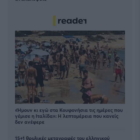
«Ήμουν κι εγώ στα Κουφονήσια τις ημέρες που
γέμισε η Ιταλίδα»: Η λεπτομέρεια που κανείς
δεν ανέφερε
15+1 θρυλικές μεταγραφές του ελληνικού