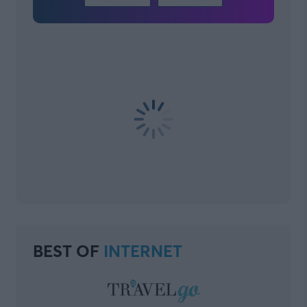
BEST OF
INTERNET