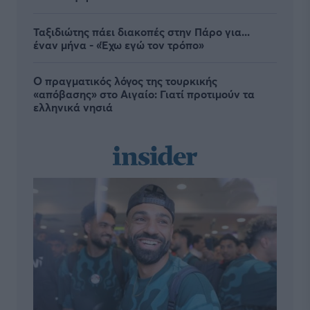
Ταξιδιώτης πάει διακοπές στην Πάρο για...
έναν μήνα - «Έχω εγώ τον τρόπο»
Ο πραγματικός λόγος της τουρκικής
«απόβασης» στο Αιγαίο: Γιατί προτιμούν τα
ελληνικά νησιά