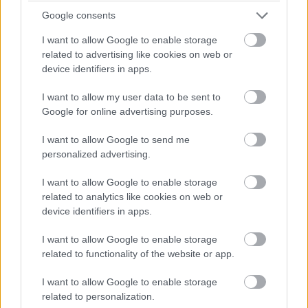
Google consents
I want to allow Google to enable storage
related to advertising like cookies on web or
device identifiers in apps.
I want to allow my user data to be sent to
Google for online advertising purposes.
I want to allow Google to send me
personalized advertising.
I want to allow Google to enable storage
related to analytics like cookies on web or
device identifiers in apps.
I want to allow Google to enable storage
related to functionality of the website or app.
I want to allow Google to enable storage
related to personalization.