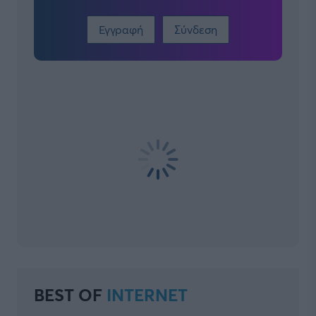
Εγγραφή
Σύνδεση
BEST OF
INTERNET