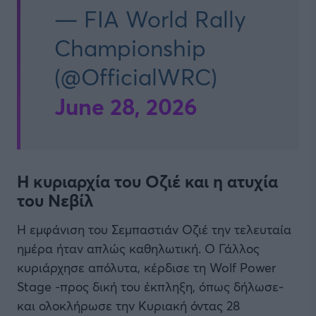
— FIA World Rally
Championship
(@OfficialWRC)
June 28, 2026
Η κυριαρχία του Οζιέ και η ατυχία
του Νεβίλ
Η εμφάνιση του Σεμπαστιάν Οζιέ την τελευταία
ημέρα ήταν απλώς καθηλωτική. Ο Γάλλος
κυριάρχησε απόλυτα, κέρδισε τη Wolf Power
Stage -προς δική του έκπληξη, όπως δήλωσε-
και ολοκλήρωσε την Κυριακή όντας 28