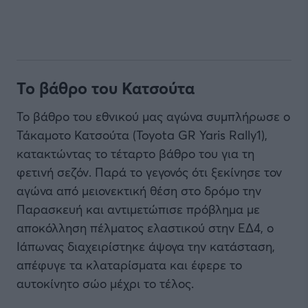
Το βάθρο του Κατσούτα
Το βάθρο του εθνικού μας αγώνα συμπλήρωσε ο
Τάκαμοτο Κατσούτα (Toyota GR Yaris Rally1),
κατακτώντας το τέταρτο βάθρο του για τη
φετινή σεζόν. Παρά το γεγονός ότι ξεκίνησε τον
αγώνα από μειονεκτική θέση στο δρόμο την
Παρασκευή και αντιμετώπισε πρόβλημα με
αποκόλληση πέλματος ελαστικού στην ΕΔ4, ο
Ιάπωνας διαχειρίστηκε άψογα την κατάσταση,
απέφυγε τα κλαταρίσματα και έφερε το
αυτοκίνητο σώο μέχρι το τέλος.