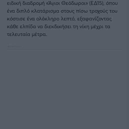
ειδική διαδρομή «Άγιοι Θεόδωροι» (ΕΔ15), όπου
ένα διπλό κλατάρισμα στους πίσω τροχούς του
κόστισε ένα ολόκληρο λεπτό, εξαφανίζοντας
κάθε ελπίδα να διεκδικήσει τη νίκη μέχρι τα
τελευταία μέτρα.