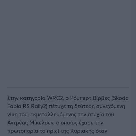
Στην κατηγορία WRC2, ο Ρόμπερτ Βίρβες (Skoda
Fabia RS Rally2) πέτυχε τη δεύτερη συνεχόμενη
νίκη του, εκμεταλλευόμενος την ατυχία του
Αντρέας Μίκελσεν, ο οποίος έχασε την
πρωτοπορία το πρωί της Κυριακής όταν