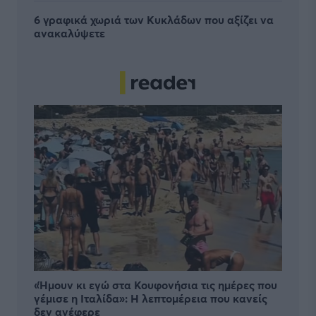
6 γραφικά χωριά των Κυκλάδων που αξίζει να
ανακαλύψετε
«Ήμουν κι εγώ στα Κουφονήσια τις ημέρες που
γέμισε η Ιταλίδα»: Η λεπτομέρεια που κανείς
δεν ανέφερε