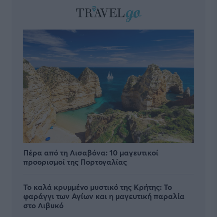
Πέρα από τη Λισαβόνα: 10 μαγευτικοί
προορισμοί της Πορτογαλίας
Το καλά κρυμμένο μυστικό της Κρήτης: Το
φαράγγι των Αγίων και η μαγευτική παραλία
στο Λιβυκό