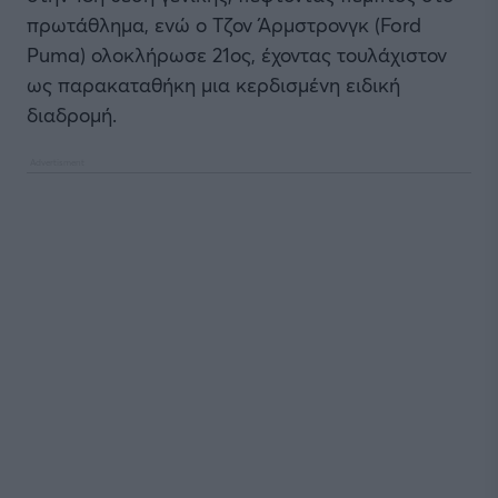
πρωτάθλημα, ενώ ο Τζον Άρμστρονγκ (Ford
Puma) ολοκλήρωσε 21ος, έχοντας τουλάχιστον
ως παρακαταθήκη μια κερδισμένη ειδική
διαδρομή.