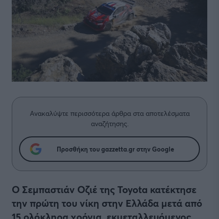
Ανακαλύψτε περισσότερα άρθρα στα αποτελέσματα
αναζήτησης.
Προσθήκη του gazzetta.gr στην Google
Ο Σεμπαστιάν Οζιέ της Toyota κατέκτησε
την πρώτη του νίκη στην Ελλάδα μετά από
15 ολόκληρα χρόνια, εκμεταλλευόμενος