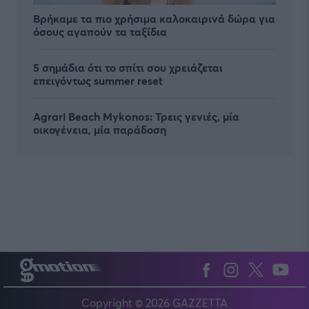
Βρήκαμε τα πιο χρήσιμα καλοκαιρινά δώρα για
όσους αγαπούν τα ταξίδια
5 σημάδια ότι το σπίτι σου χρειάζεται
επειγόντως summer reset
Agrari Beach Mykonos: Τρεις γενιές, μία
οικογένεια, μία παράδοση
Copyright © 2026 GAZZETTA