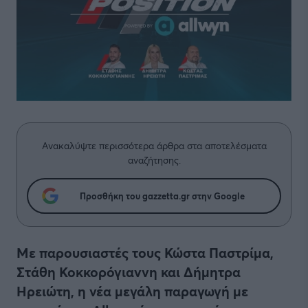
Ανακαλύψτε περισσότερα άρθρα στα αποτελέσματα
αναζήτησης.
Προσθήκη του gazzetta.gr στην Google
Με παρουσιαστές τους Κώστα Παστρίμα,
Στάθη Κοκκορόγιαννη και Δήμητρα
Ηρειώτη, η νέα μεγάλη παραγωγή με