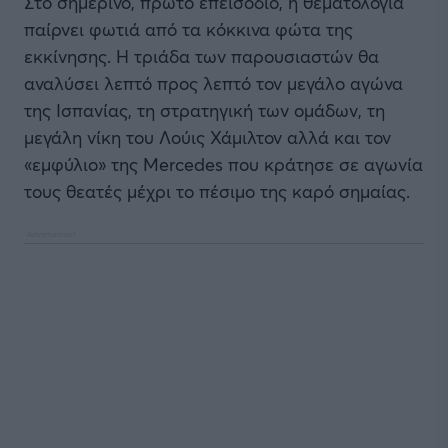
Στο σημερινό, πρώτο επεισόδιο, η θεματολογία
παίρνει φωτιά από τα κόκκινα φώτα της
εκκίνησης. Η τριάδα των παρουσιαστών θα
αναλύσει λεπτό προς λεπτό τον μεγάλο αγώνα
της Ισπανίας, τη στρατηγική των ομάδων, τη
μεγάλη νίκη του Λούις Χάμιλτον αλλά και τον
«εμφύλιο» της Mercedes που κράτησε σε αγωνία
τους θεατές μέχρι το πέσιμο της καρό σημαίας.