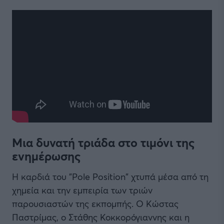
Μια δυνατή τριάδα στο τιμόνι της
ενημέρωσης
Η καρδιά του "Pole Position" χτυπά μέσα από τη
χημεία και την εμπειρία των τριών
παρουσιαστών της εκπομπής. Ο Κώστας
Παστρίμας, ο Στάθης Κοκκορόγιαννης και η