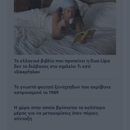
Το ελληνικό βιβλίο που προτείνει η Dua Lipa
δεν το διάβασες στο σχολείο: Τι εστί
«Deepfake»
Το γνωστό φαγητό ξενύχτηδων που ακρίβυνε
αστρονομικά το 1989
Η χώρα στην οποία βρίσκεται το καλύτερο
μέρος για να μετακομίσεις όταν πάρεις
σύνταξη