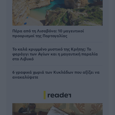
Πέρα από τη Λισαβόνα: 10 μαγευτικοί
προορισμοί της Πορτογαλίας
Το καλά κρυμμένο μυστικό της Κρήτης: Το
φαράγγι των Αγίων και η μαγευτική παραλία
στο Λιβυκό
6 γραφικά χωριά των Κυκλάδων που αξίζει να
ανακαλύψετε