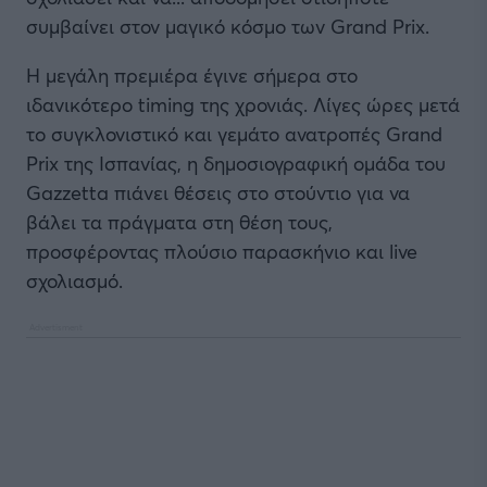
συμβαίνει στον μαγικό κόσμο των Grand Prix.
Η μεγάλη πρεμιέρα έγινε σήμερα στο
ιδανικότερο timing της χρονιάς. Λίγες ώρες μετά
το συγκλονιστικό και γεμάτο ανατροπές Grand
Prix της Ισπανίας, η δημοσιογραφική ομάδα του
Gazzetta πιάνει θέσεις στο στούντιο για να
βάλει τα πράγματα στη θέση τους,
προσφέροντας πλούσιο παρασκήνιο και live
σχολιασμό.