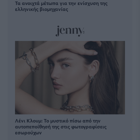
Τα ανοιχτά μέτωπα για την ενίσχυση της
ελληνικής βιομηχανίας
Λένι Κλουμ: Το μυστικό πίσω από την
αυτοπεποίθησή της στις φωτογραφίσεις
εσωρούχων