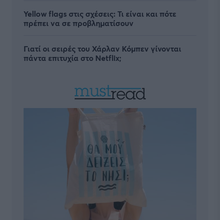
Yellow flags στις σχέσεις: Τι είναι και πότε
πρέπει να σε προβληματίσουν
Γιατί οι σειρές του Χάρλαν Κόμπεν γίνονται
πάντα επιτυχία στο Netflix;