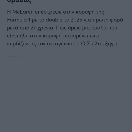
Η McLaren επέστρεψε στην κορυφή της
Formula 1 με το double το 2025 για πρώτη φορά
μετά από 27 χρόνια. Πώς όμως μια ομάδα που
είναι ήδη στην κορυφή παραμένει εκεί
κερδίζοντας τον ανταγωνισμό; Ο Στέλα εξηγεί: