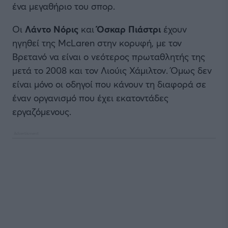
ένα μεγαθήριο του σπορ.
Οι
Λάντο Νόρις
και
Όσκαρ Πιάστρι
έχουν
ηγηθεί της McLaren στην κορυφή, με τον
Βρετανό να είναι ο νεότερος πρωταθλητής της
μετά το 2008 και τον Λιούις Χάμιλτον. Όμως δεν
είναι μόνο οι οδηγοί που κάνουν τη διαφορά σε
έναν οργανισμό που έχει εκατοντάδες
εργαζόμενους.