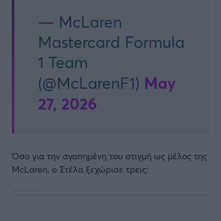
— McLaren
Mastercard Formula
1 Team
May
(@McLarenF1)
27, 2026
Όσο για την αγαπημένη του στιγμή ως μέλος της
McLaren, o Στέλα ξεχώρισε τρεις: