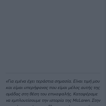
«Για εμένα έχει τεράστια σημασία. Είναι τιμή μου
και είμαι υπερήφανος που είμαι μέλος αυτής της
ομάδας στη θέση του επικεφαλής. Καταφέραμε
να εμπλουτίσουμε την ιστορία της McLaren. Στην