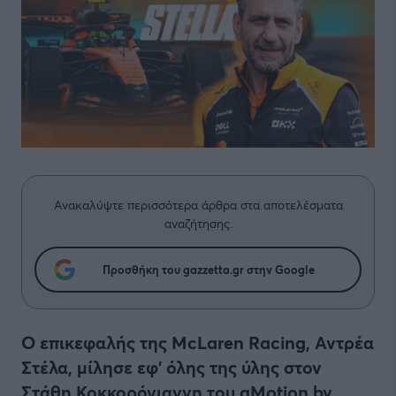
Ανακαλύψτε περισσότερα άρθρα στα αποτελέσματα
αναζήτησης.
Προσθήκη του gazzetta.gr στην Google
Ο επικεφαλής της McLaren Racing, Αντρέα
Στέλα, μίλησε εφ’ όλης της ύλης στον
Στάθη Κοκκορόγιαννη του gMotion by