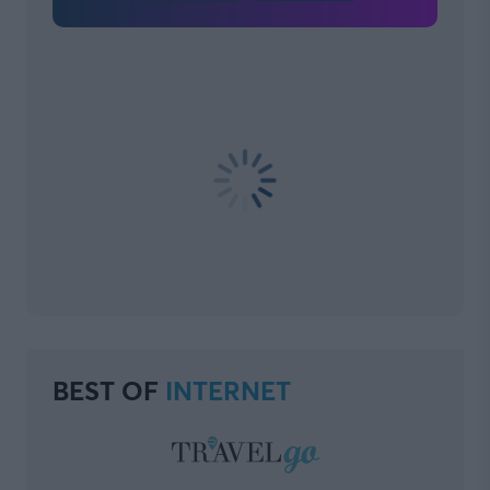
BEST OF
INTERNET