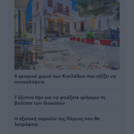
6 γραφικά χωριά των Κυκλάδων που αξίζει να
ανακαλύψετε
7 έξυπνα tips για να φτιάξετε γρήγορα τη
βαλίτσα των διακοπών
Η εξωτική παραλία της Πάργας που θα
λατρέψετε