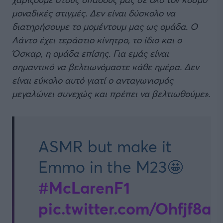
μοναδικές στιγμές. Δεν είναι δύσκολο να
διατηρήσουμε το μομέντουμ μας ως ομάδα. Ο
Λάντο έχει τεράστιο κίνητρο, το ίδιο και ο
Όσκαρ, η ομάδα επίσης. Για εμάς είναι
σημαντικό να βελτιωνόμαστε κάθε ημέρα. Δεν
είναι εύκολο αυτό γιατί ο ανταγωνισμός
μεγαλώνει συνεχώς και πρέπει να βελτιωθούμε».
ASMR but make it
Emmo in the M23🤩
#McLarenF1
pic.twitter.com/Ohfjf8a