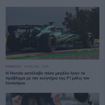
FORMULA 1
06/08/2026 - 12:00
Η Honda κατάλαβε πόσο μεγάλο ήταν το
πρόβλημα με τον κινητήρα της F1 μόλις τον
Ιανουάριο