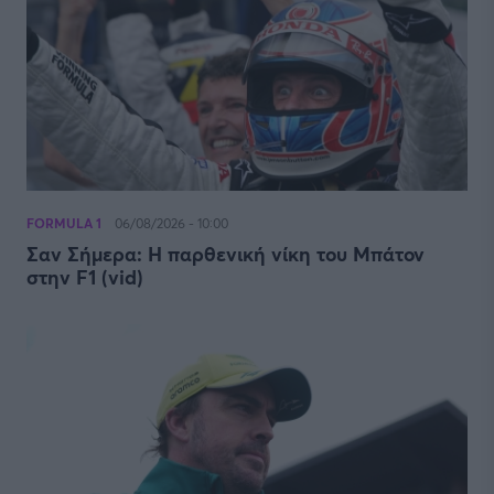
FORMULA 1
06/08/2026 - 10:00
Σαν Σήμερα: Η παρθενική νίκη του Μπάτον
στην F1 (vid)