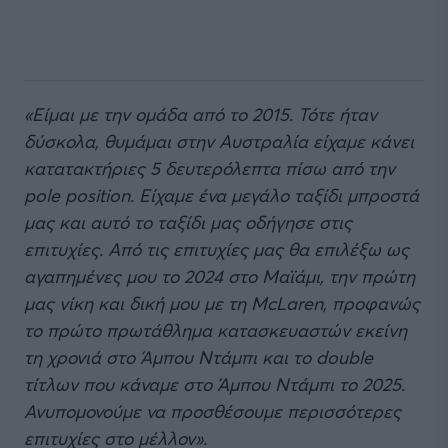
«Είμαι με την ομάδα από το 2015. Τότε ήταν
δύσκολα, θυμάμαι στην Αυστραλία είχαμε κάνει
κατατακτήριες 5 δευτερόλεπτα πίσω από την
pole position. Είχαμε ένα μεγάλο ταξίδι μπροστά
μας και αυτό το ταξίδι μας οδήγησε στις
επιτυχίες. Από τις επιτυχίες μας θα επιλέξω ως
αγαπημένες μου το 2024 στο Μαϊάμι, την πρώτη
μας νίκη και δική μου με τη McLaren, προφανώς
το πρώτο πρωτάθλημα κατασκευαστών εκείνη
τη χρονιά στο Άμπου Ντάμπι και το double
τίτλων που κάναμε στο Άμπου Ντάμπι το 2025.
Ανυπομονούμε να προσθέσουμε περισσότερες
επιτυχίες στο μέλλον».