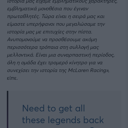
ιστορία μας είχαμε εμβληματικούς χαρακτήρες,
εμβληματικά μονοθέσια που έγιναν
πρωταθλητές. Τώρα είναι η σειρά μας και
είμαστε υπερήφανοι που μεγαλώσαμε την
ιστορία μας με επιτυχίες στην πίστα.
Ανυπομονούμε να προσθέσουμε ακόμη
περισσότερα τρόπαια στη συλλογή μας
μελλοντικά. Είναι μια συναρπαστική περίοδος,
όλη η ομάδα έχει τρομερό κίνητρο για να
συνεχίσει την ιστορία της McLaren Racing»
,
είπε.
Need to get all
these legends back