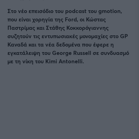
Στο νέο επεισόδιο του podcast του gmotion,
που είναι χορηγία της Ford, οι Κώστας
Παστρίμας και Στάθης Κοκκορόγιαννης
συζητούν τις εντυπωσιακές μονομαχίες στο GP
Καναδά και τα νέα δεδομένα που έφερε η
εγκατάλειψη του George Russell σε συνδυασμό
με τη νίκη του Kimi Antonelli.