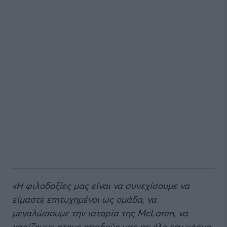
«Η φιλοδοξίες μας είναι να συνεχίσουμε να
είμαστε επιτυχημένοι ως ομάδα, να
μεγαλώσουμε την ιστορία της McLaren, να
χαρίζουμε στους οπαδούς μας σε όλο τον κόσμο