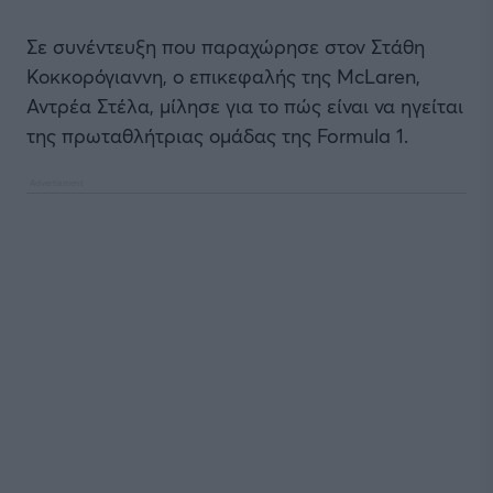
Σε συνέντευξη που παραχώρησε στον Στάθη
Κοκκορόγιαννη, ο επικεφαλής της McLaren,
Αντρέα Στέλα, μίλησε για το πώς είναι να ηγείται
της πρωταθλήτριας ομάδας της Formula 1.