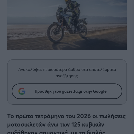
Ανακαλύψτε περισσότερα άρθρα στα αποτελέσματα
αναζήτησης.
Προσθήκη του gazzetta.gr στην Google
Το πρώτο τετράμηνο του 2026 οι πωλήσεις
μοτοσικλετών άνω των 125 κυβικών
αυξήθηκαν σημαντικά, με τα διπλής