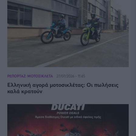
ΡΕΠΟΡΤΑΖ: ΜΟΤΟΣΙΚΛΕΤΑ
27/07/2026 - 11:45
Ελληνική αγορά μοτοσικλέτας: Οι πωλήσεις
καλά κρατούν