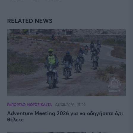
RELATED NEWS
ΡΕΠΟΡΤΑΖ: ΜΟΤΟΣΙΚΛΕΤΑ
04/08/2026 - 17:00
Adventure Meeting 2026 για να οδηγήσετε ό,τι
θέλετε