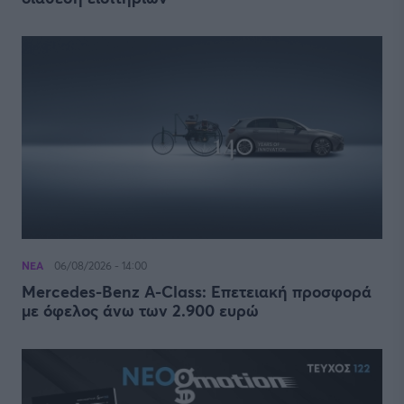
ΝΕΑ
06/08/2026 - 14:00
Mercedes-Benz A-Class: Επετειακή προσφορά
με όφελος άνω των 2.900 ευρώ