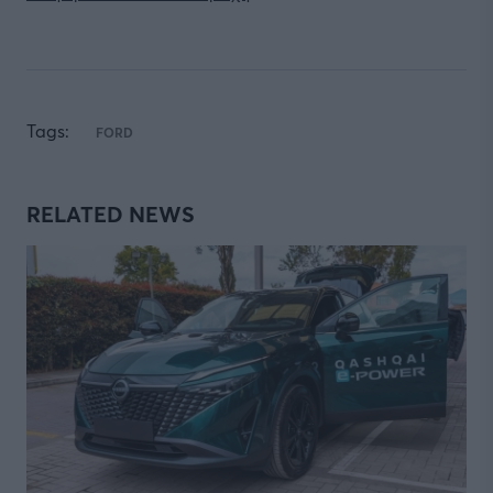
Tags:
FORD
RELATED NEWS