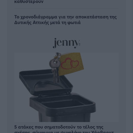
καθυστερούν
Το χρονοδιάγραμμα για την αποκατάσταση της
Δυτικής Αττικής μετά τη φωτιά
5 ατάκες που σηματοδοτούν το τέλος της
σχέσης, σύμφωνα με ψυχολόγο του Χάρβαρντ