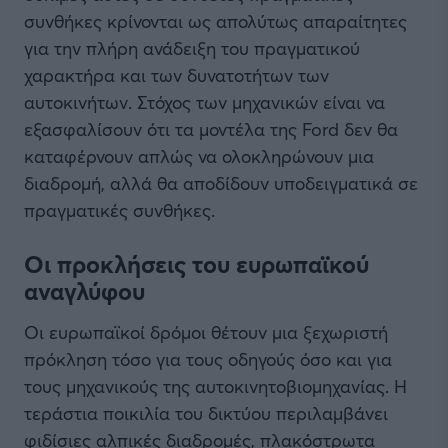
συνθήκες κρίνονται ως απολύτως απαραίτητες
για την πλήρη ανάδειξη του πραγματικού
χαρακτήρα και των δυνατοτήτων των
αυτοκινήτων. Στόχος των μηχανικών είναι να
εξασφαλίσουν ότι τα μοντέλα της Ford δεν θα
καταφέρνουν απλώς να ολοκληρώνουν μια
διαδρομή, αλλά θα αποδίδουν υποδειγματικά σε
πραγματικές συνθήκες.
Οι προκλήσεις του ευρωπαϊκού
αναγλύφου
Οι ευρωπαϊκοί δρόμοι θέτουν μια ξεχωριστή
πρόκληση τόσο για τους οδηγούς όσο και για
τους μηχανικούς της αυτοκινητοβιομηχανίας. Η
τεράστια ποικιλία του δικτύου περιλαμβάνει
φιδίσιες αλπικές διαδρομές, πλακόστρωτα