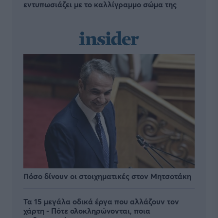
εντυπωσιάζει με το καλλίγραμμο σώμα της
Πόσο δίνουν οι στοιχηματικές στον Μητσοτάκη
Τα 15 μεγάλα οδικά έργα που αλλάζουν τον
χάρτη - Πότε ολοκληρώνονται, ποια