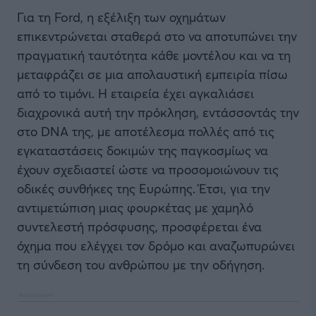
Για τη Ford, η εξέλιξη των οχημάτων
επικεντρώνεται σταθερά στο να αποτυπώνει την
πραγματική ταυτότητα κάθε μοντέλου και να τη
μεταφράζει σε μια απολαυστική εμπειρία πίσω
από το τιμόνι. Η εταιρεία έχει αγκαλιάσει
διαχρονικά αυτή την πρόκληση, εντάσσοντάς την
στο DNA της, με αποτέλεσμα πολλές από τις
εγκαταστάσεις δοκιμών της παγκοσμίως να
έχουν σχεδιαστεί ώστε να προσομοιώνουν τις
οδικές συνθήκες της Ευρώπης. Έτσι, για την
αντιμετώπιση μιας φουρκέτας με χαμηλό
συντελεστή πρόσφυσης, προσφέρεται ένα
όχημα που ελέγχει τον δρόμο και αναζωπυρώνει
τη σύνδεση του ανθρώπου με την οδήγηση.