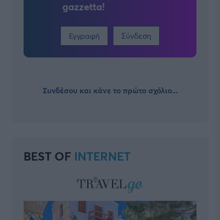
gazzetta!
Εγγραφή
Σύνδεση
Συνδέσου και κάνε το πρώτο σχόλιο...
BEST OF
INTERNET