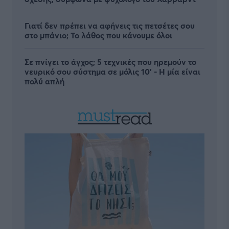
Γιατί δεν πρέπει να αφήνεις τις πετσέτες σου
στο μπάνιο; Το λάθος που κάνουμε όλοι
Σε πνίγει το άγχος; 5 τεχνικές που ηρεμούν το
νευρικό σου σύστημα σε μόλις 10' - Η μία είναι
πολύ απλή