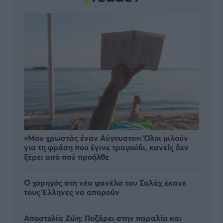
«Μου χρωστάς έναν Αύγουστο»: Όλοι μιλούν
για τη φράση που έγινε τραγούδι, κανείς δεν
ξέρει από πού προήλθε
Ο χορηγός στη νέα φανέλα του Σαλάχ έκανε
τους Έλληνες να απορούν
Αποστολία Ζώη: Ποζάρει στην παραλία και