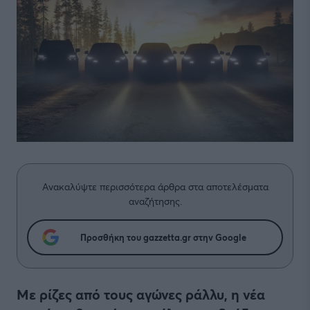
Ανακαλύψτε περισσότερα άρθρα στα αποτελέσματα
αναζήτησης.
Προσθήκη του gazzetta.gr στην Google
Με ρίζες από τους αγώνες ράλλυ, η νέα