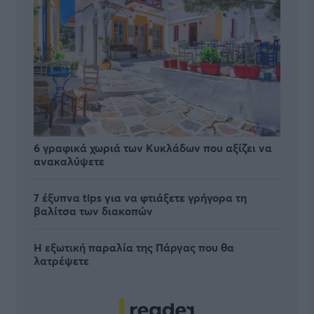
6 γραφικά χωριά των Κυκλάδων που αξίζει να
ανακαλύψετε
7 έξυπνα tips για να φτιάξετε γρήγορα τη
βαλίτσα των διακοπών
Η εξωτική παραλία της Πάργας που θα
λατρέψετε