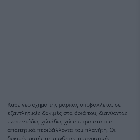
Κάθε νέο όχημα της μάρκας υποβάλλεται σε
εξαντλητικές δοκιμές στα όριά του, διανύοντας
εκατοντάδες χιλιάδες χιλιόμετρα στα πιο
απαιτητικά περιβάλλοντα του πλανήτη. Οι
δοκιμές αυτές σε σύνθετες πραγματικές