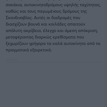
σοκάκια, αυτοκινητοδρόμους υψηλής ταχύτητας,
καθώς και τους παγωμένους δρόμους της
Σκανδιναβίας. Αυτές οι διαδρομές που
διασχίζουν βουνά και κοιλάδες απαιτούν
απόλυτη ακρίβεια, έλεγχο και άμεση απόκριση,
μεταφέροντας διαρκώς ερεθίσματα που
ξεχωρίζουν γρήγορα τα καλά αυτοκίνητα από τα
πραγματικά εξαιρετικά.